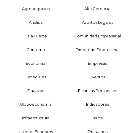
Agronegocios
Alta Gerencia
Análisis
Asuntos Legales
Caja Fuerte
Comunidad Empresarial
Consumo
Directorio Empresarial
Economía
Empresas
Especiales
Eventos
Finanzas
Finanzas Personales
Globoeconomía
Indicadores
Infraestructura
Inside
Internet Economy
Obituarios