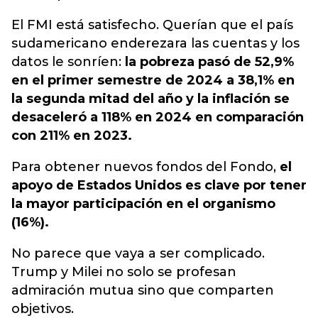
El FMI está satisfecho. Querían que el país
sudamericano enderezara las cuentas y los
datos le sonríen:
la pobreza pasó de 52,9%
en el primer semestre de 2024 a 38,1% en
la segunda mitad del año y la inflación se
desaceleró a 118% en 2024 en comparación
con 211% en 2023.
Para obtener nuevos fondos del Fondo,
el
apoyo de Estados Unidos es clave por tener
la mayor participación en el organismo
(16%).
No parece que vaya a ser complicado.
Trump y Milei no solo se profesan
admiración mutua sino que comparten
objetivos.