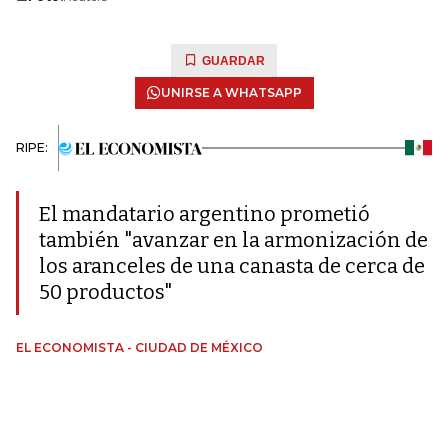
GUARDAR
UNIRSE A WHATSAPP
RIPE:
El mandatario argentino prometió
también "avanzar en la armonización de
los aranceles de una canasta de cerca de
50 productos"
EL ECONOMISTA - CIUDAD DE MÉXICO