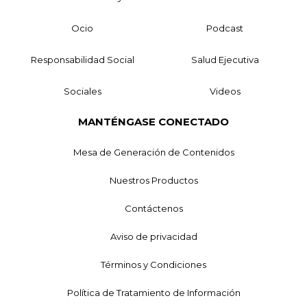
Ocio
Podcast
Responsabilidad Social
Salud Ejecutiva
Sociales
Videos
MANTÉNGASE CONECTADO
Mesa de Generación de Contenidos
Nuestros Productos
Contáctenos
Aviso de privacidad
Términos y Condiciones
Política de Tratamiento de Información