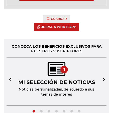
GUARDAR
UNIRSE A WHATSAPP
CONOZCA LOS BENEFICIOS EXCLUSIVOS PARA
NUESTROS SUSCRIPTORES
1
MI SELECCIÓN DE NOTICIAS
←
→
Noticias personalizadas, de acuerdo a sus
temas de interés