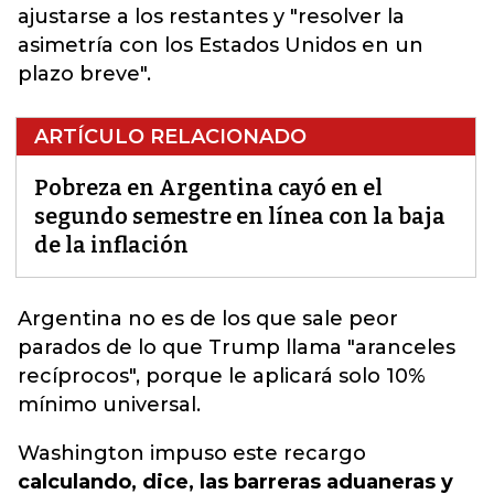
ajustarse a los restantes y "resolver la
asimetría con los Estados Unidos en un
plazo breve".
ARTÍCULO RELACIONADO
Pobreza en Argentina cayó en el
segundo semestre en línea con la baja
de la inflación
Argentina no es de los que sale peor
parados de lo que Trump llama "aranceles
recíprocos",
porque le aplicará solo 10%
mínimo universal.
Washington impuso este recargo
calculando, dice, las barreras aduaneras y