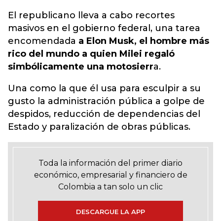
El republicano lleva a cabo recortes
masivos en el gobierno federal, una tarea
encomendada
a Elon Musk, el hombre más
rico del mundo a quien Milei regaló
simbólicamente una motosierr
a.
Una como la que él usa para esculpir a su
gusto la administración pública a golpe de
despidos, reducción de dependencias del
Estado y paralización de obras públicas.
Toda la información del primer diario
económico, empresarial y financiero de
Colombia a tan solo un clic
DESCARGUE LA APP