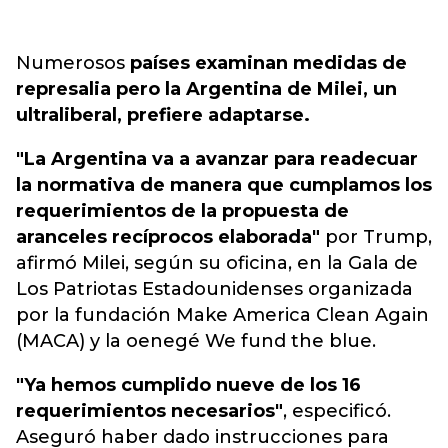
Numerosos
países examinan medidas de
represalia pero la Argentina de Milei, un
ultraliberal, prefiere adaptarse.
"La Argentina va a avanzar para readecuar
la normativa de manera que cumplamos los
requerimientos de la propuesta de
aranceles recíprocos elaborada"
por Trump,
afirmó Milei, según su oficina, en la Gala de
Los Patriotas Estadounidenses organizada
por la fundación Make America Clean Again
(MACA) y la oenegé We fund the blue.
"Ya hemos cumplido nueve de los 16
requerimientos necesarios"
, especificó.
Aseguró haber dado instrucciones para