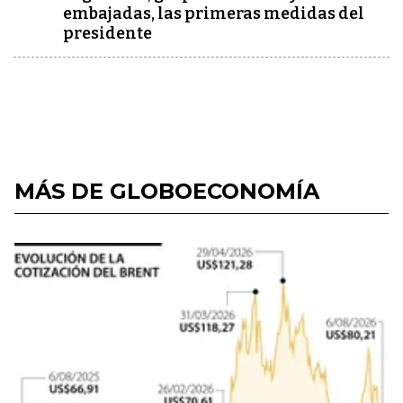
embajadas, las primeras medidas del
presidente
MÁS DE GLOBOECONOMÍA