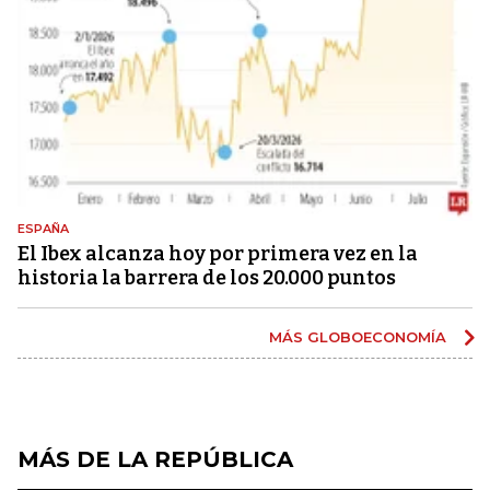
ESPAÑA
El Ibex alcanza hoy por primera vez en la
historia la barrera de los 20.000 puntos
MÁS GLOBOECONOMÍA
MÁS DE LA REPÚBLICA