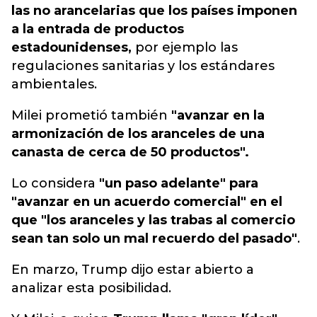
las no arancelarias que los países imponen
a la entrada de productos
estadounidenses,
por ejemplo las
regulaciones sanitarias y los estándares
ambientales.
Milei prometió también
"avanzar en la
armonización de los aranceles de una
canasta de cerca de 50 productos".
Lo considera
"un paso adelante" para
"avanzar en un acuerdo comercial" en el
que "los aranceles y las trabas al comercio
sean tan solo un mal recuerdo del pasado"
.
En marzo, Trump dijo estar abierto a
analizar esta posibilidad.