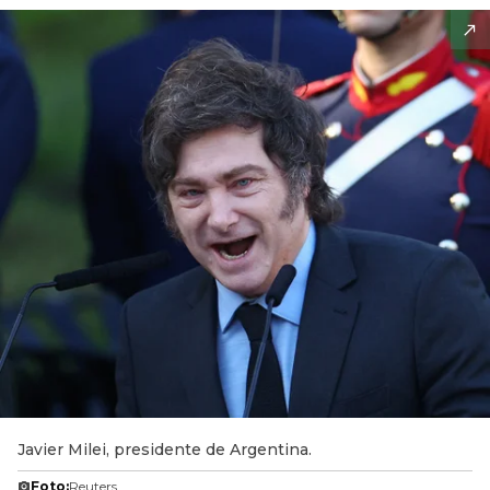
Javier Milei, presidente de Argentina.
Foto:
Reuters