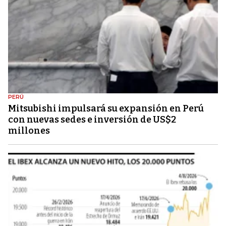
PERÚ
Mitsubishi impulsará su expansión en Perú
con nuevas sedes e inversión de US$2
millones