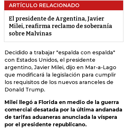
ARTÍCULO RELACIONADO
El presidente de Argentina, Javier
Milei, reafirma reclamo de soberanía
sobre Malvinas
Decidido a trabajar "espalda con espalda"
con Estados Unidos, el presidente
argentino, J
avier Milei, dijo en Mar-a-Lago
que modificará la legislación para cumplir
los requisitos de los nuevos aranceles de
Donald Trump.
Milei llegó a Florida en medio de la guerra
comercial desatada por la última andanada
de tarifas aduaneras anunciada la víspera
por el presidente republicano.