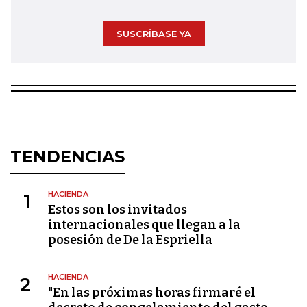
SUSCRÍBASE YA
TENDENCIAS
HACIENDA
1
Estos son los invitados
internacionales que llegan a la
posesión de De la Espriella
HACIENDA
2
"En las próximas horas firmaré el