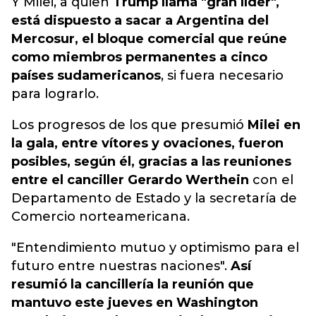
Y Milei, a quien
Trump llama "gran líder",
está dispuesto a sacar a Argentina del
Mercosur, el bloque comercial que reúne
como miembros permanentes a cinco
países sudamericanos
, si fuera necesario
para lograrlo.
Los progresos de los que presumió
Milei en
la gala, entre vítores y ovaciones, fueron
posibles, según él, gracias a las reuniones
entre el canciller Gerardo Werthein
con el
Departamento de Estado y la secretaría de
Comercio norteamericana.
"Entendimiento mutuo y optimismo para el
futuro entre nuestras naciones".
Así
resumió la cancillería la reunión que
mantuvo este jueves en Washington