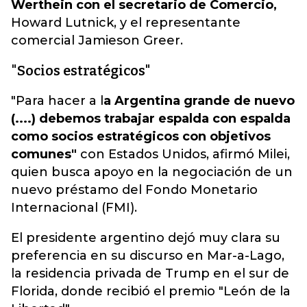
Werthein con el secretario de Comercio,
Howard Lutnick, y el representante
comercial Jamieson Greer.
"Socios estratégicos"
"Para hacer a l
a Argentina grande de nuevo
(....) debemos trabajar espalda con espalda
como socios estratégicos con objetivos
comunes"
con Estados Unidos, afirmó Milei,
quien busca apoyo en la negociación de un
nuevo préstamo del Fondo Monetario
Internacional (FMI).
El presidente argentino dejó muy clara su
preferencia en su discurso en Mar-a-Lago,
la residencia privada de Trump en el sur de
Florida, donde recibió el premio "León de la