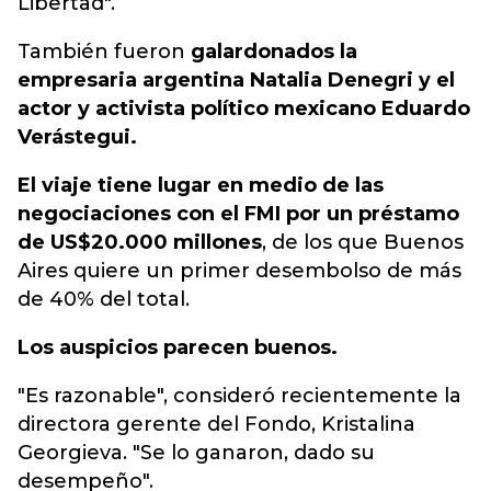
Libertad".
También fueron
galardonados la
empresaria argentina Natalia Denegri y el
actor y activista político mexicano Eduardo
Verástegui.
El viaje tiene lugar en medio de las
negociaciones con el FMI por un préstamo
de US$20.000 millones
, de los que Buenos
Aires quiere un primer desembolso de más
de 40% del total.
Los auspicios parecen buenos.
"Es razonable", consideró recientemente la
directora gerente del Fondo, Kristalina
Georgieva. "Se lo ganaron, dado su
desempeño".