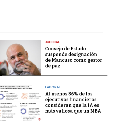
JUDICIAL
Consejo de Estado
suspende designación
de Mancuso como gestor
de paz
LABORAL
Al menos 86% de los
ejecutivos financieros
consideran que la IA es
más valiosa que un MBA