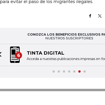
 para evitar el paso de los migrantes ilegales.
CONOZCA LOS BENEFICIOS EXCLUSIVOS P
NUESTROS SUSCRIPTORES
TINTA DIGITAL
6
Previous slide
Acceda a nuestras publicaciones impresas en fo