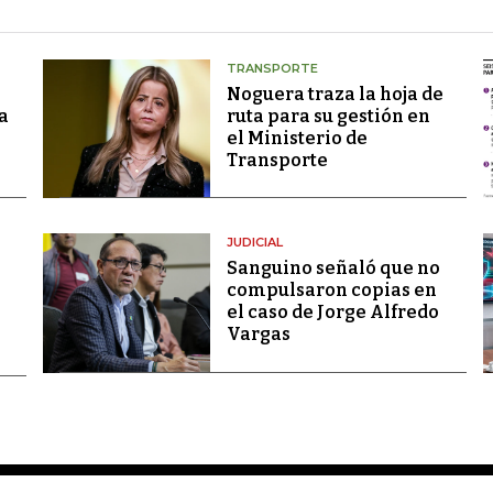
TRANSPORTE
Noguera traza la hoja de
a
ruta para su gestión en
el Ministerio de
Transporte
JUDICIAL
Sanguino señaló que no
compulsaron copias en
el caso de Jorge Alfredo
Vargas