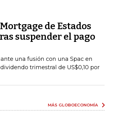
Mortgage de Estados
ras suspender el pago
iante una fusión con una Spac en
ividendo trimestral de US$0,10 por
MÁS GLOBOECONOMÍA