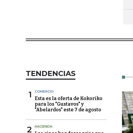
TENDENCIAS
1
COMERCIO
Esta es la oferta de Kokoriko
para los "Gustavos" y
"Abelardos" este 7 de agosto
2
HACIENDA