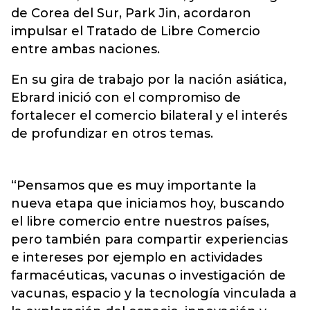
de Corea del Sur, Park Jin, acordaron
impulsar el Tratado de Libre Comercio
entre ambas naciones.
En su gira de trabajo por la nación asiática,
Ebrard inició con el compromiso de
fortalecer el comercio bilateral y el interés
de profundizar en otros temas.
“Pensamos que es muy importante la
nueva etapa que iniciamos hoy, buscando
el libre comercio entre nuestros países,
pero también para compartir experiencias
e intereses por ejemplo en actividades
farmacéuticas, vacunas o investigación de
vacunas, espacio y la tecnología vinculada a