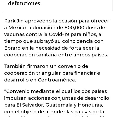
defunciones
Park Jin aprovechó la ocasión
para ofrecer
a México la donación de 800,000 dosis de
vacunas contra la Covid-19
para niños, al
tiempo que subrayó su coincidencia con
Ebrard en la necesidad de fortalecer la
cooperación sanitaria entre ambos países.
También firmaron un convenio de
cooperación triangular para financiar el
desarrollo en Centroamérica.
“Convenio mediante el cual los dos países
impulsan acciones conjuntas de desarrollo
para El Salvador, Guatemala y Honduras,
con el objeto de atender las causas de la