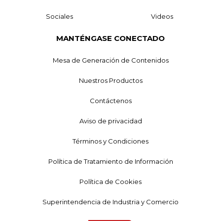
Sociales
Videos
MANTÉNGASE CONECTADO
Mesa de Generación de Contenidos
Nuestros Productos
Contáctenos
Aviso de privacidad
Términos y Condiciones
Política de Tratamiento de Información
Política de Cookies
Superintendencia de Industria y Comercio