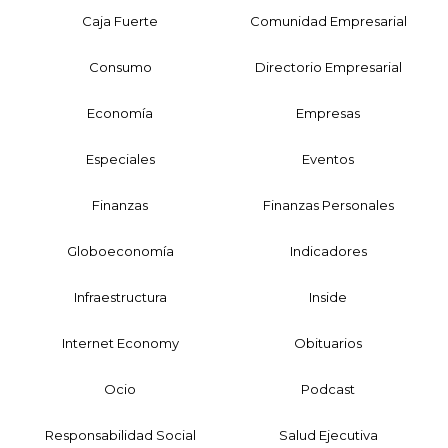
Caja Fuerte
Comunidad Empresarial
Consumo
Directorio Empresarial
Economía
Empresas
Especiales
Eventos
Finanzas
Finanzas Personales
Globoeconomía
Indicadores
Infraestructura
Inside
Internet Economy
Obituarios
Ocio
Podcast
Responsabilidad Social
Salud Ejecutiva