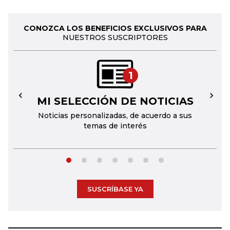
CONOZCA LOS BENEFICIOS EXCLUSIVOS PARA
NUESTROS SUSCRIPTORES
1
MI SELECCIÓN DE NOTICIAS
←
→
Noticias personalizadas, de acuerdo a sus
temas de interés
SUSCRÍBASE YA