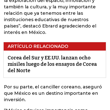
la exploración del espacio, innovación y
también la cultura, y la muy importante
relación que ya tenemos entre las
instituciones educativas de nuestros
países”, destacó Ebrard agradeciendo el
interés en México.
ARTÍCULO RELACIONADO
Corea del Sur y EE.UU. lanzan ocho
misiles luego de los ensayos de Corea
del Norte
Por su parte,
el canciller coreano, aseguró
que México es un destino importante en
inversión.