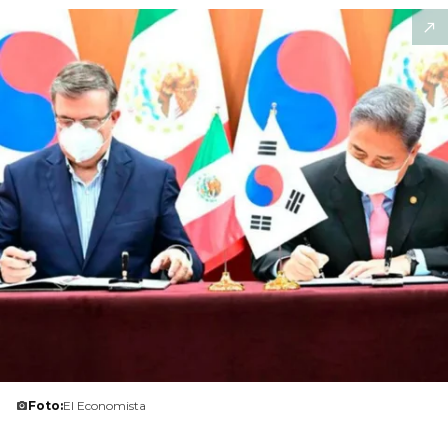
Foto:
El Economista