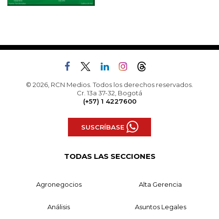
© 2026, RCN Medios. Todos los derechos reservados.
Cr. 13a 37-32, Bogotá
(+57) 1 4227600
SUSCRÍBASE
TODAS LAS SECCIONES
Agronegocios
Alta Gerencia
Análisis
Asuntos Legales