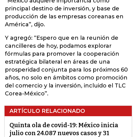
“México adquiere importancia como
principal destino de inversión, y base de
producción de las empresas coreanas en
América”, dijo.
Y agregó: “Espero que en la reunión de
cancilleres de hoy, podamos explorar
fórmulas para promover la cooperación
estratégica bilateral en áreas de una
prosperidad conjunta para los próximos 60
años, no solo en ámbitos como promoción
del comercio y la inversión, incluido el TLC
Corea-México”.
ARTÍCULO RELACIONADO
Quinta ola de covid-19: México inicia
julio con 24.087 nuevos casos y 31