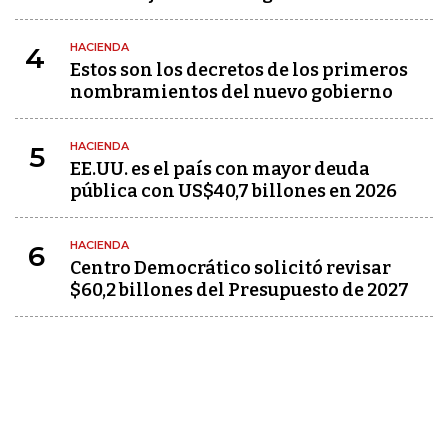
HACIENDA
4
Estos son los decretos de los primeros
nombramientos del nuevo gobierno
HACIENDA
5
EE.UU. es el país con mayor deuda
pública con US$40,7 billones en 2026
HACIENDA
6
Centro Democrático solicitó revisar
$60,2 billones del Presupuesto de 2027