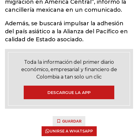
migración en América Central”, informó la
cancillería mexicana en un comunicado.
Además, se buscará impulsar la adhesión
del país asiático a la Alianza del Pacífico en
calidad de Estado asociado.
Toda la información del primer diario
económico, empresarial y financiero de
Colombia a tan solo un clic
DESCARGUE LA APP
GUARDAR
UNIRSE A WHATSAPP