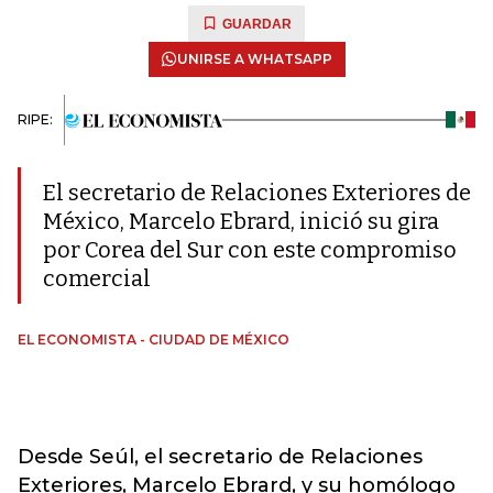
GUARDAR
UNIRSE A WHATSAPP
RIPE:
El secretario de Relaciones Exteriores de
México, Marcelo Ebrard, inició su gira
por Corea del Sur con este compromiso
comercial
EL ECONOMISTA - CIUDAD DE MÉXICO
Desde Seúl, el secretario de Relaciones
Exteriores, Marcelo Ebrard, y su homólogo