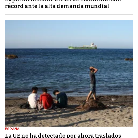
récord ante la alta demanda mundial
ESPAÑA
La UE no ha detectado por ahora traslados