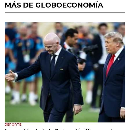
MÁS DE GLOBOECONOMÍA
DEPORTE