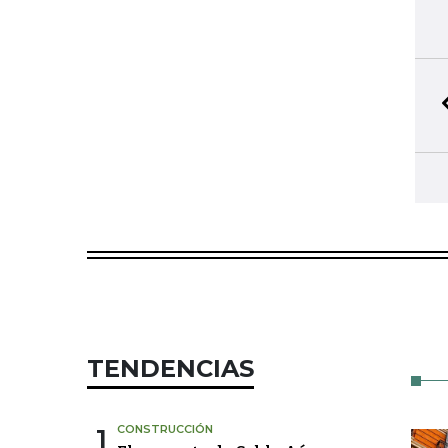
TENDENCIAS
1
CONSTRUCCIÓN