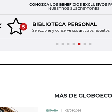
CONOZCA LOS BENEFICIOS EXCLUSIVOS P
NUESTROS SUSCRIPTORES
BIBLIOTECA PERSONAL
5
Previous slide
Seleccione y conserve sus artículos favoritos
MÁS DE GLOBOEC
ESPAÑA
05/08/2026