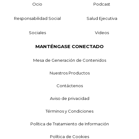
Ocio
Podcast
Responsabilidad Social
Salud Ejecutiva
Sociales
Videos
MANTÉNGASE CONECTADO
Mesa de Generación de Contenidos
Nuestros Productos
Contáctenos
Aviso de privacidad
Términos y Condiciones
Política de Tratamiento de Información
Política de Cookies