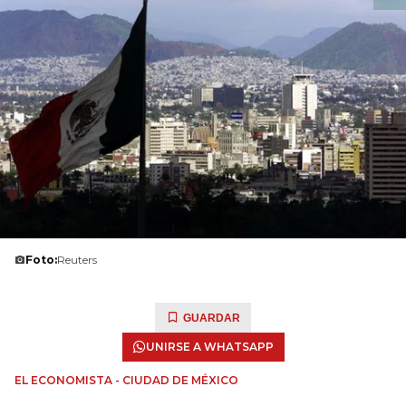
Foto:
Reuters
GUARDAR
UNIRSE A WHATSAPP
EL ECONOMISTA - CIUDAD DE MÉXICO