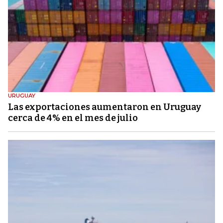
URUGUAY
Las exportaciones aumentaron en Uruguay
cerca de 4% en el mes de julio