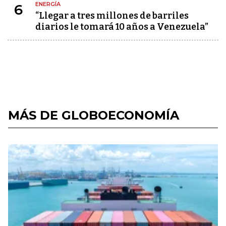
ENERGÍA
6
“Llegar a tres millones de barriles
diarios le tomará 10 años a Venezuela”
MÁS DE GLOBOECONOMÍA