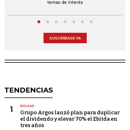
temas de interés
SUSCRÍBASE YA
TENDENCIAS
BOLSAS
1
Grupo Argos lanzó plan para duplicar
el dividendo y elevar 70% el Ebitda en
tres años