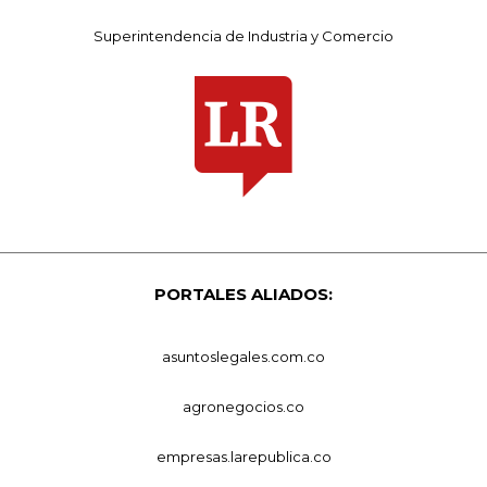
Superintendencia de Industria y Comercio
PORTALES ALIADOS:
asuntoslegales.com.co
agronegocios.co
empresas.larepublica.co