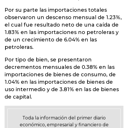
Por su parte las importaciones totales
observaron un descenso mensual de 1.23%,
el cual fue resultado neto de una caída de
1.83% en las importaciones no petroleras y
de un crecimiento de 6.04% en las
petroleras.
Por tipo de bien, se presentaron
decrementos mensuales de 0.38% en las
importaciones de bienes de consumo, de
1.04% en las importaciones de bienes de
uso intermedio y de 3.81% en las de bienes
de capital.
Toda la información del primer diario
económico, empresarial y financiero de