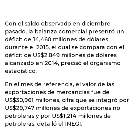
Con el saldo observado en diciembre
pasado, la balanza comercial presentó un
déficit de 14,460 millones de dólares
durante el 2015, el cual se compara con el
déficit de US$2,849 millones de dólares
alcanzado en 2014, precisó el organismo
estadístico.
En el mes de referencia, el valor de las
exportaciones de mercancías fue de
US$30,961 millones, cifra que se integró por
US$29,747 millones de exportaciones no
petroleras y por US$1,214 millones de
petroleras, detalló el INEGI.