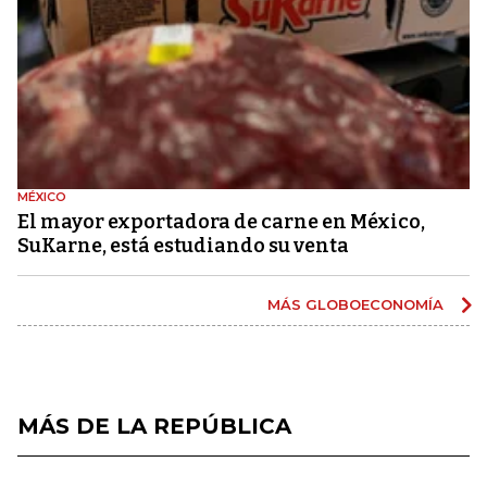
MÉXICO
El mayor exportadora de carne en México,
SuKarne, está estudiando su venta
MÁS GLOBOECONOMÍA
MÁS DE LA REPÚBLICA