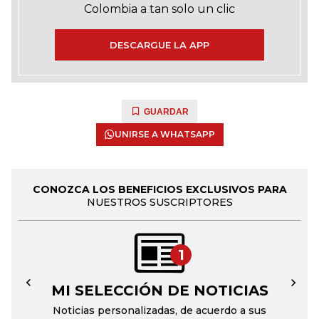
Colombia a tan solo un clic
DESCARGUE LA APP
GUARDAR
UNIRSE A WHATSAPP
CONOZCA LOS BENEFICIOS EXCLUSIVOS PARA
NUESTROS SUSCRIPTORES
1
MI SELECCIÓN DE NOTICIAS
←
→
Noticias personalizadas, de acuerdo a sus