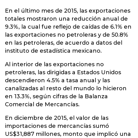
En el último mes de 2015, las exportaciones
totales mostraron una reducción anual de
9.3%, la cual fue reflejo de caídas de 6.1% en
las exportaciones no petroleras y de 50.8%
en las petroleras, de acuerdo a datos del
instituto de estadística mexicano.
Al interior de las exportaciones no
petroleras, las dirigidas a Estados Unidos
descendieron 4.5% a tasa anual y las
canalizadas al resto del mundo lo hicieron
en 13.3%, según cifras de la Balanza
Comercial de Mercancías.
En diciembre de 2015, el valor de las
importaciones de mercancías sumó
US$31,887 millones, monto que implicó una