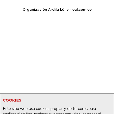
Organización Ardila Lülle - oal.com.co
COOKIES
Este sitio web usa cookies propias y de terceros para