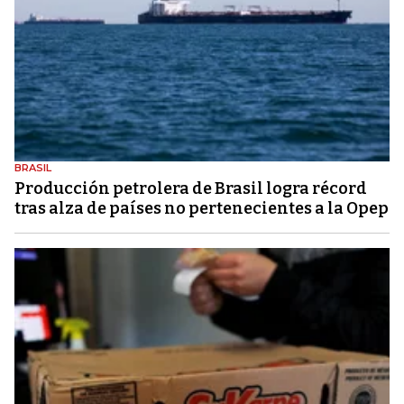
BRASIL
Producción petrolera de Brasil logra récord
tras alza de países no pertenecientes a la Opep