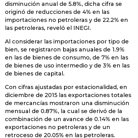
disminución anual de 5.8%, dicha cifra se
originó de reducciones de 4% en las
importaciones no petroleras y de 22.2% en
las petroleras, reveló el INEGI.
Al considerar las importaciones por tipo de
bien, se registraron bajas anuales de 1.9%
en las de bienes de consumo, de 7% en las
de bienes de uso intermedio y de 3% en las
de bienes de capital.
Con cifras ajustadas por estacionalidad, en
diciembre de 2015 las exportaciones totales
de mercancías mostraron una disminución
mensual de 0.87%, la cual se derivó de la
combinación de un avance de 0.14% en las
exportaciones no petroleras y de un
retroceso de 20.05% en las petroleras.