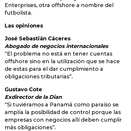
Enterprises, otra offshore a nombre del
futbolista.
Las opiniones
José Sebastián Cáceres
Abogado de negocios internacionales
“El problema no está en tener cuentas
offshore sino en la utilización que se hace
de estas para el dar cumplimiento a
obligaciones tributarias”.
Gustavo Cote
Exdirector de la Dian
“Si tuviéramos a Panamá como paraíso se
amplía la posibilidad de control porque las
empresas con negocios allí deben cumplir
más obligaciones”.