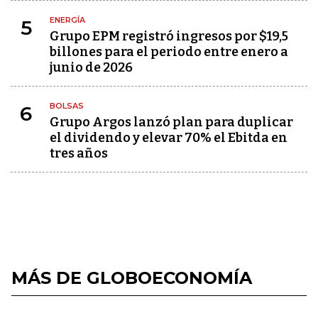
ENERGÍA
5
Grupo EPM registró ingresos por $19,5
billones para el periodo entre enero a
junio de 2026
BOLSAS
6
Grupo Argos lanzó plan para duplicar
el dividendo y elevar 70% el Ebitda en
tres años
MÁS DE GLOBOECONOMÍA