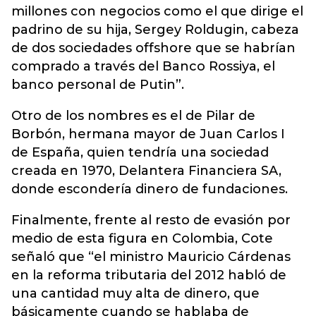
millones con negocios como el que dirige el
padrino de su hija, Sergey Roldugin, cabeza
de dos sociedades offshore que se habrían
comprado a través del Banco Rossiya, el
banco personal de Putin”.
Otro de los nombres es el de Pilar de
Borbón, hermana mayor de Juan Carlos I
de España, quien tendría una sociedad
creada en 1970, Delantera Financiera SA,
donde escondería dinero de fundaciones.
Finalmente, frente al resto de evasión por
medio de esta figura en Colombia, Cote
señaló que “el ministro Mauricio Cárdenas
en la reforma tributaria del 2012 habló de
una cantidad muy alta de dinero, que
básicamente cuando se hablaba de