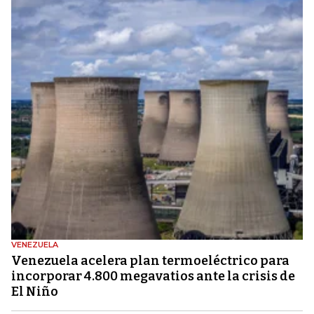
VENEZUELA
Venezuela acelera plan termoeléctrico para
incorporar 4.800 megavatios ante la crisis de
El Niño