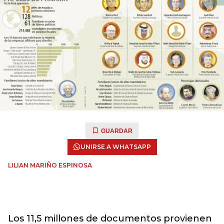
GUARDAR
UNIRSE A WHATSAPP
LILIAN MARIÑO ESPINOSA
Los 11,5 millones de documentos provienen