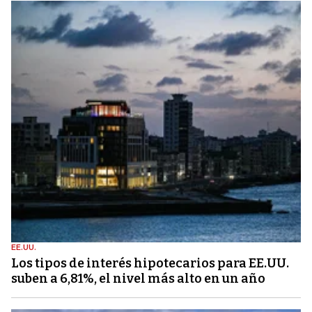
EE.UU.
Los tipos de interés hipotecarios para EE.UU.
suben a 6,81%, el nivel más alto en un año