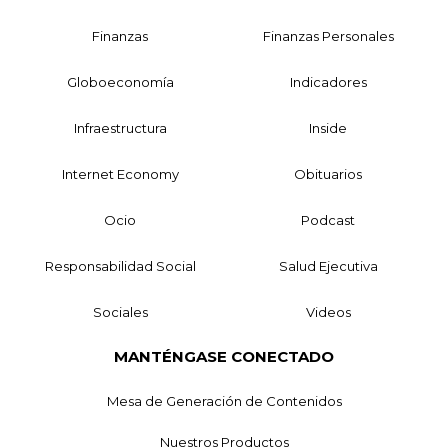
Finanzas
Finanzas Personales
Globoeconomía
Indicadores
Infraestructura
Inside
Internet Economy
Obituarios
Ocio
Podcast
Responsabilidad Social
Salud Ejecutiva
Sociales
Videos
MANTÉNGASE CONECTADO
Mesa de Generación de Contenidos
Nuestros Productos