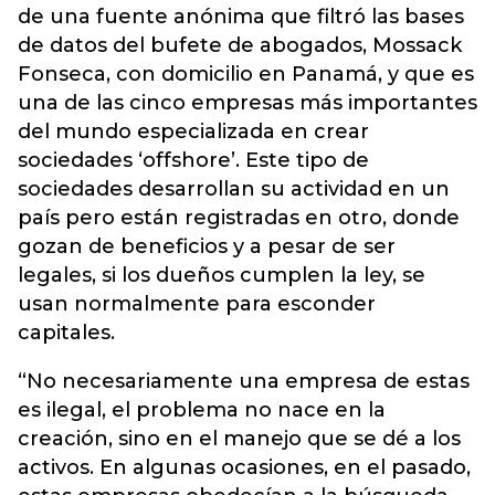
de una fuente anónima que filtró las bases
de datos del bufete de abogados, Mossack
Fonseca, con domicilio en Panamá, y que es
una de las cinco empresas más importantes
del mundo especializada en crear
sociedades ‘offshore’. Este tipo de
sociedades desarrollan su actividad en un
país pero están registradas en otro, donde
gozan de beneficios y a pesar de ser
legales, si los dueños cumplen la ley, se
usan normalmente para esconder
capitales.
“No necesariamente una empresa de estas
es ilegal, el problema no nace en la
creación, sino en el manejo que se dé a los
activos. En algunas ocasiones, en el pasado,