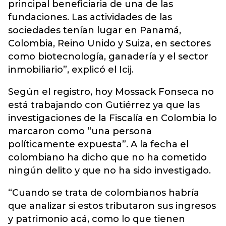
principal beneficiaria de una de las
fundaciones. Las actividades de las
sociedades tenían lugar en Panamá,
Colombia, Reino Unido y Suiza, en sectores
como biotecnología, ganadería y el sector
inmobiliario”, explicó el Icij.
Según el registro, hoy Mossack Fonseca no
está trabajando con Gutiérrez ya que las
investigaciones de la Fiscalía en Colombia lo
marcaron como “una persona
políticamente expuesta”. A la fecha el
colombiano ha dicho que no ha cometido
ningún delito y que no ha sido investigado.
“Cuando se trata de colombianos habría
que analizar si estos tributaron sus ingresos
y patrimonio acá, como lo que tienen