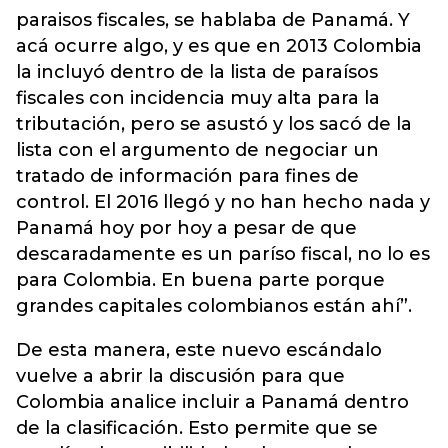
paraisos fiscales, se hablaba de Panamá. Y
acá ocurre algo, y es que en 2013 Colombia
la incluyó dentro de la lista de paraísos
fiscales con incidencia muy alta para la
tributación, pero se asustó y los sacó de la
lista con el argumento de negociar un
tratado de información para fines de
control. El 2016 llegó y no han hecho nada y
Panamá hoy por hoy a pesar de que
descaradamente es un paríso fiscal, no lo es
para Colombia. En buena parte porque
grandes capitales colombianos están ahí”.
De esta manera, este nuevo escándalo
vuelve a abrir la discusión para que
Colombia analice incluir a Panamá dentro
de la clasificación. Esto permite que se