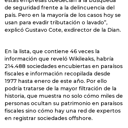
estas empresas obedecían a la búsqueda
de seguridad frente a la delincuencia del
país. Pero en la mayoría de los casos hoy se
usan para evadir tributación o lavado”,
explicó Gustavo Cote, exdirector de la Dian.
En la lista, que contiene 46 veces la
información que reveló Wikileaks, habría
214.488 sociedades encubiertas en paraísos
fiscales e información recopilada desde
1977 hasta enero de este año. Por ello
podría tratarse de la mayor filtración de la
historia, que muestra no solo cómo miles de
personas ocultan su patrimonio en paraísos
fiscales sino cómo hay una red de expertos
en registrar sociedades offshore.