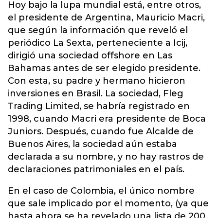
Hoy bajo la lupa mundial está, entre otros,
el presidente de Argentina, Mauricio Macri,
que según la información que reveló el
periódico La Sexta, perteneciente a Icij,
dirigió una sociedad offshore en Las
Bahamas antes de ser elegido presidente.
Con esta, su padre y hermano hicieron
inversiones en Brasil. La sociedad, Fleg
Trading Limited, se habría registrado en
1998, cuando Macri era presidente de Boca
Juniors. Después, cuando fue Alcalde de
Buenos Aires, la sociedad aún estaba
declarada a su nombre, y no hay rastros de
declaraciones patrimoniales en el país.
En el caso de Colombia, el único nombre
que sale implicado por el momento, (ya que
hasta ahora se ha revelado una lista de 200