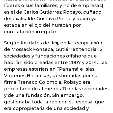
líderes o sus familiares, y no de empresas)
es el de Carlos Gutiérrez Robayo, cuñado
del exalcalde Gustavo Petro, y quien ya
estaba en el ojo del huracán por
contratación irregular.
Según los datos del Icij, en la recopilación
de Mossack Fonseca, Gutiérrez tendría 12
sociedades y fundaciones offshore que
habrían sido creadas entre 2007 y 2014. Las
empresas estarían en “Panamá e Islas
Vírgenes Británicas, gestionadas por su
firma Trenaco Colombia. Robayo era
propietario de al menos 11 de las sociedades
y de una fundación. Sin embargo,
gestionaba toda la red con su esposa, que
era copropietaria de una sociedad y