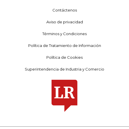
Contáctenos
Aviso de privacidad
Términos y Condiciones
Política de Tratamiento de Información
Política de Cookies
Superintendencia de Industria y Comercio