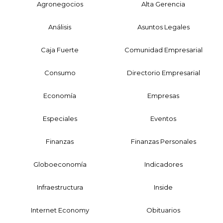
Agronegocios
Alta Gerencia
Análisis
Asuntos Legales
Caja Fuerte
Comunidad Empresarial
Consumo
Directorio Empresarial
Economía
Empresas
Especiales
Eventos
Finanzas
Finanzas Personales
Globoeconomía
Indicadores
Infraestructura
Inside
Internet Economy
Obituarios