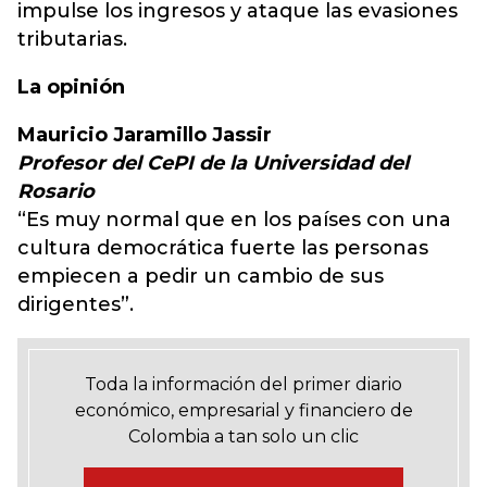
impulse los ingresos y ataque las evasiones
tributarias.
La opinión
Mauricio Jaramillo Jassir
Profesor del CePI de la Universidad del
Rosario
“Es muy normal que en los países con una
cultura democrática fuerte las personas
empiecen a pedir un cambio de sus
dirigentes”.
Toda la información del primer diario
económico, empresarial y financiero de
Colombia a tan solo un clic