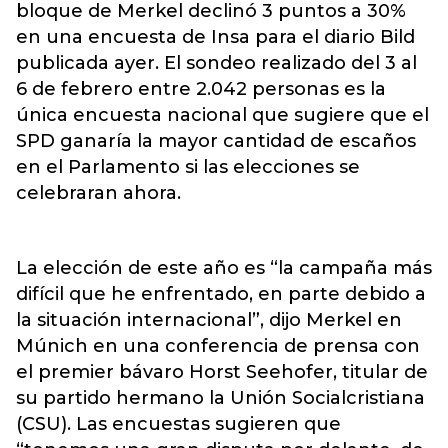
bloque de Merkel declinó 3 puntos a 30%
en una encuesta de Insa para el diario Bild
publicada ayer. El sondeo realizado del 3 al
6 de febrero entre 2.042 personas es la
única encuesta nacional que sugiere que el
SPD ganaría la mayor cantidad de escaños
en el Parlamento si las elecciones se
celebraran ahora.
La elección de este año es “la campaña más
difícil que he enfrentado, en parte debido a
la situación internacional”, dijo Merkel en
Múnich en una conferencia de prensa con
el premier bávaro Horst Seehofer, titular de
su partido hermano la Unión Socialcristiana
(CSU). Las encuestas sugieren que