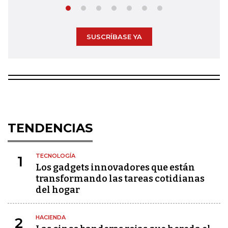
SUSCRÍBASE YA
TENDENCIAS
TECNOLOGÍA
1
Los gadgets innovadores que están
transformando las tareas cotidianas
del hogar
HACIENDA
2