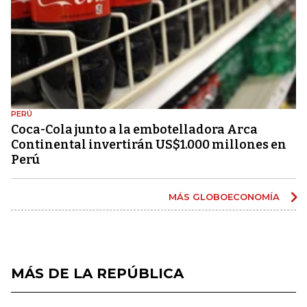
PERÚ
Coca-Cola junto a la embotelladora Arca
Continental invertirán US$1.000 millones en
Perú
MÁS GLOBOECONOMÍA
MÁS DE LA REPÚBLICA