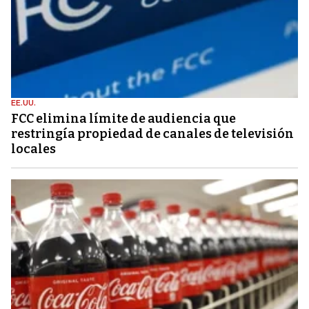
EE.UU.
FCC elimina límite de audiencia que
restringía propiedad de canales de televisión
locales