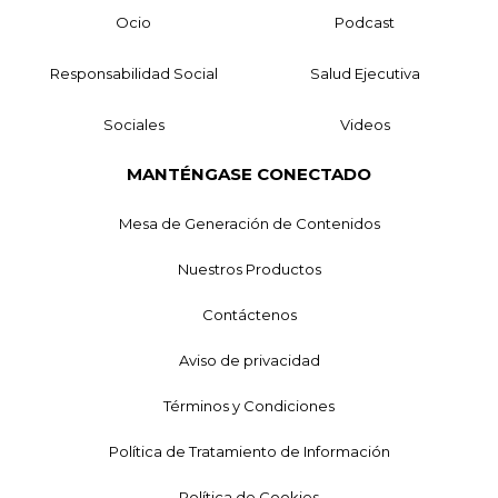
Ocio
Podcast
Responsabilidad Social
Salud Ejecutiva
Sociales
Videos
MANTÉNGASE CONECTADO
Mesa de Generación de Contenidos
Nuestros Productos
Contáctenos
Aviso de privacidad
Términos y Condiciones
Política de Tratamiento de Información
Política de Cookies