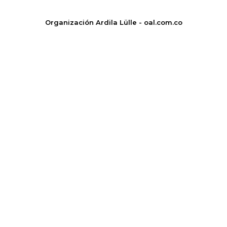
Organización Ardila Lülle - oal.com.co