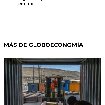
semana
MÁS DE GLOBOECONOMÍA