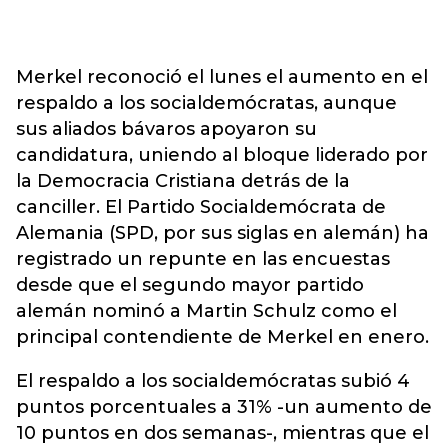
Merkel reconoció el lunes el aumento en el
respaldo a los socialdemócratas, aunque
sus aliados bávaros apoyaron su
candidatura, uniendo al bloque liderado por
la Democracia Cristiana detrás de la
canciller. El Partido Socialdemócrata de
Alemania (SPD, por sus siglas en alemán) ha
registrado un repunte en las encuestas
desde que el segundo mayor partido
alemán nominó a Martin Schulz como el
principal contendiente de Merkel en enero.
El respaldo a los socialdemócratas subió 4
puntos porcentuales a 31% -un aumento de
10 puntos en dos semanas-, mientras que el