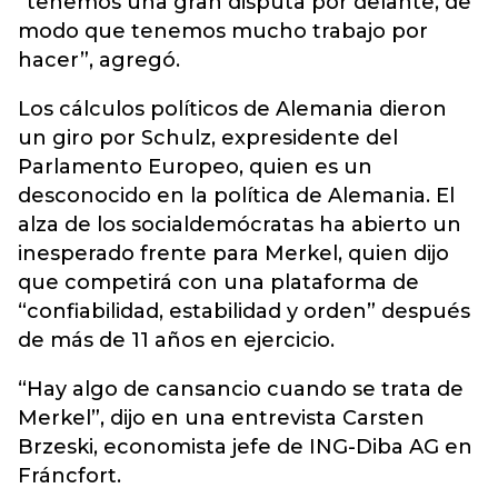
“tenemos una gran disputa por delante, de
modo que tenemos mucho trabajo por
hacer”, agregó.
Los cálculos políticos de Alemania dieron
un giro por Schulz, expresidente del
Parlamento Europeo, quien es un
desconocido en la política de Alemania. El
alza de los socialdemócratas ha abierto un
inesperado frente para Merkel, quien dijo
que competirá con una plataforma de
“confiabilidad, estabilidad y orden” después
de más de 11 años en ejercicio.
“Hay algo de cansancio cuando se trata de
Merkel”, dijo en una entrevista Carsten
Brzeski, economista jefe de ING-Diba AG en
Fráncfort.