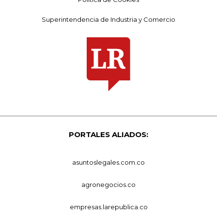
Superintendencia de Industria y Comercio
PORTALES ALIADOS:
asuntoslegales.com.co
agronegocios.co
empresas.larepublica.co