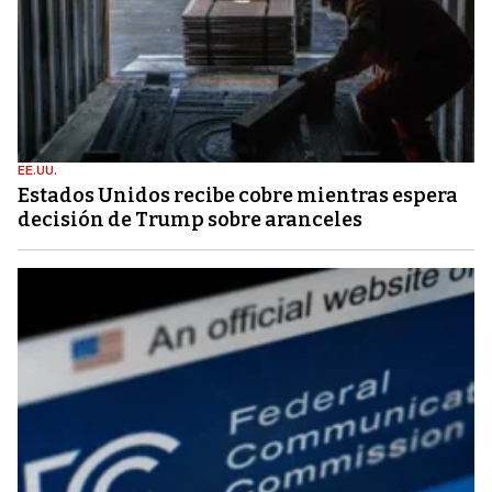
EE.UU.
Estados Unidos recibe cobre mientras espera
decisión de Trump sobre aranceles