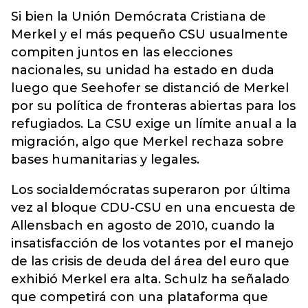
Si bien la Unión Demócrata Cristiana de
Merkel y el más pequeño CSU usualmente
compiten juntos en las elecciones
nacionales, su unidad ha estado en duda
luego que Seehofer se distanció de Merkel
por su política de fronteras abiertas para los
refugiados. La CSU exige un límite anual a la
migración, algo que Merkel rechaza sobre
bases humanitarias y legales.
Los socialdemócratas superaron por última
vez al bloque CDU-CSU en una encuesta de
Allensbach en agosto de 2010, cuando la
insatisfacción de los votantes por el manejo
de las crisis de deuda del área del euro que
exhibió Merkel era alta. Schulz ha señalado
que competirá con una plataforma que