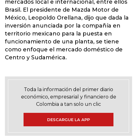
mercados local e internacional, entre ellos
Brasil. El presidente de Mazda Motor de
México, Leopoldo Orellana, dijo que dada la
inversión anunciada por la compañía en
territorio mexicano para la puesta en
funcionamiento de una planta, se tiene
como enfoque el mercado doméstico de
Centro y Sudamérica.
Toda la información del primer diario
económico, empresarial y financiero de
Colombia a tan solo un clic
DESCARGUE LA APP