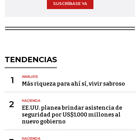
SUSCRÍBASE YA
TENDENCIAS
ANÁLISIS
1
Más riqueza para ahí sí, vivir sabroso
HACIENDA
2
EE.UU. planea brindar asistencia de
seguridad por US$1.000 millones al
nuevo gobierno
HACIENDA