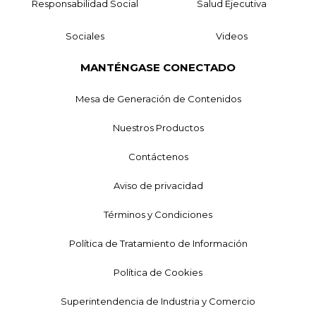
Responsabilidad Social
Salud Ejecutiva
Sociales
Videos
MANTÉNGASE CONECTADO
Mesa de Generación de Contenidos
Nuestros Productos
Contáctenos
Aviso de privacidad
Términos y Condiciones
Política de Tratamiento de Información
Política de Cookies
Superintendencia de Industria y Comercio