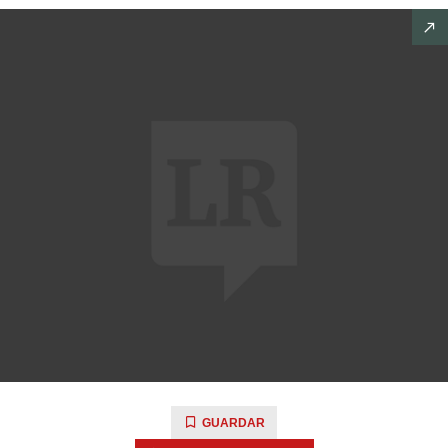
GUARDAR