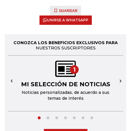
GUARDAR
UNIRSE A WHATSAPP
CONOZCA LOS BENEFICIOS EXCLUSIVOS PARA
NUESTROS SUSCRIPTORES
1
MI SELECCIÓN DE NOTICIAS
←
→
Noticias personalizadas, de acuerdo a sus
temas de interés