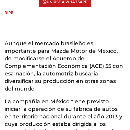
UNIRSE A WHATSAPP
RIPE
Aunque el mercado brasileño es
importante para Mazda Motor de México,
de modificarse el Acuerdo de
Complementación Económica (ACE) 55 con
esa nación, la automotriz buscaría
diversificar su producción en otras zonas
del mundo.
La compañía en México tiene previsto
iniciar la operación de su fábrica de autos
en territorio nacional durante el año 2013 y
cuya producción estaba dirigida a los