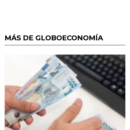
MÁS DE GLOBOECONOMÍA