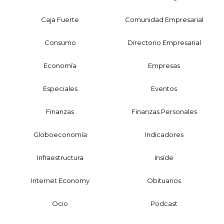
Caja Fuerte
Comunidad Empresarial
Consumo
Directorio Empresarial
Economía
Empresas
Especiales
Eventos
Finanzas
Finanzas Personales
Globoeconomía
Indicadores
Infraestructura
Inside
Internet Economy
Obituarios
Ocio
Podcast