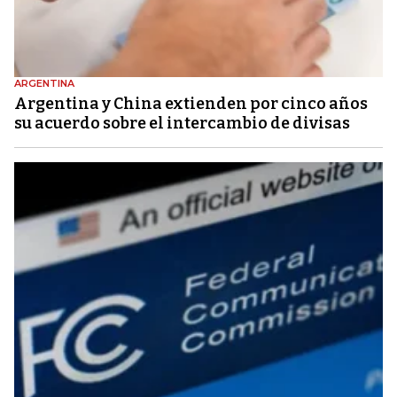
ARGENTINA
Argentina y China extienden por cinco años
su acuerdo sobre el intercambio de divisas