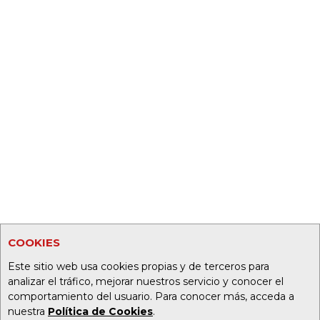
COOKIES
Este sitio web usa cookies propias y de terceros para
analizar el tráfico, mejorar nuestros servicio y conocer el
comportamiento del usuario. Para conocer más, acceda a
nuestra
Política de Cookies
.