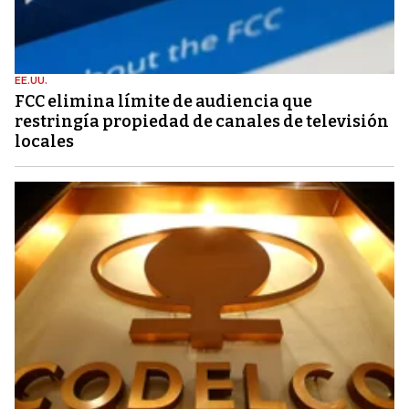
EE.UU.
FCC elimina límite de audiencia que
restringía propiedad de canales de televisión
locales