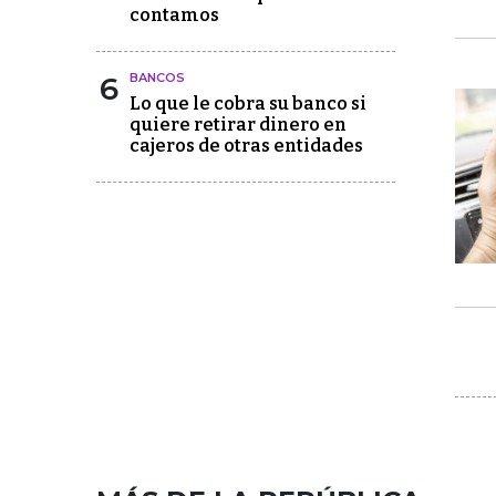
contamos
6
BANCOS
Lo que le cobra su banco si
quiere retirar dinero en
cajeros de otras entidades