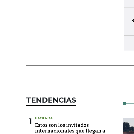
TENDENCIAS
1
HACIENDA
Estos son los invitados
internacionales que llegan a