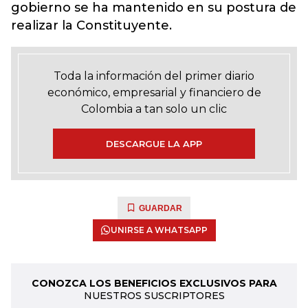
gobierno se ha mantenido en su postura de
realizar la Constituyente.
Toda la información del primer diario
económico, empresarial y financiero de
Colombia a tan solo un clic
DESCARGUE LA APP
GUARDAR
UNIRSE A WHATSAPP
CONOZCA LOS BENEFICIOS EXCLUSIVOS PARA
NUESTROS SUSCRIPTORES