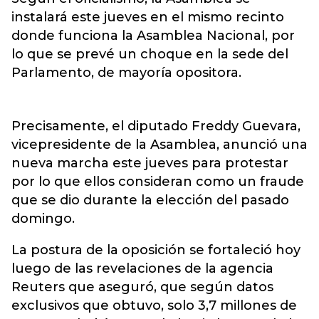
instalará este jueves en el mismo recinto
donde funciona la Asamblea Nacional, por
lo que se prevé un choque en la sede del
Parlamento, de mayoría opositora.
Precisamente, el diputado Freddy Guevara,
vicepresidente de la Asamblea, anunció una
nueva marcha este jueves para protestar
por lo que ellos consideran como un fraude
que se dio durante la elección del pasado
domingo.
La postura de la oposición se fortaleció hoy
luego de las revelaciones de la agencia
Reuters que aseguró, que según datos
exclusivos que obtuvo, solo 3,7 millones de