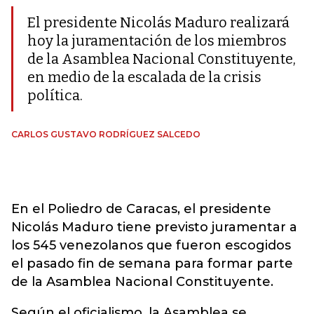
El presidente Nicolás Maduro realizará
hoy la juramentación de los miembros
de la Asamblea Nacional Constituyente,
en medio de la escalada de la crisis
política.
CARLOS GUSTAVO RODRÍGUEZ SALCEDO
En el Poliedro de Caracas, el presidente
Nicolás Maduro tiene previsto juramentar a
los 545 venezolanos que fueron escogidos
el pasado fin de semana para formar parte
de la Asamblea Nacional Constituyente.
Según el oficialismo, la Asamblea se