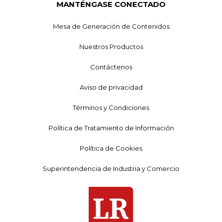
MANTÉNGASE CONECTADO
Mesa de Generación de Contenidos
Nuestros Productos
Contáctenos
Aviso de privacidad
Términos y Condiciones
Política de Tratamiento de Información
Política de Cookies
Superintendencia de Industria y Comercio