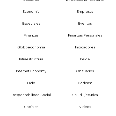
Economía
Empresas
Especiales
Eventos
Finanzas
Finanzas Personales
Globoeconomía
Indicadores
Infraestructura
Inside
Internet Economy
Obituarios
Ocio
Podcast
Responsabilidad Social
Salud Ejecutiva
Sociales
Videos