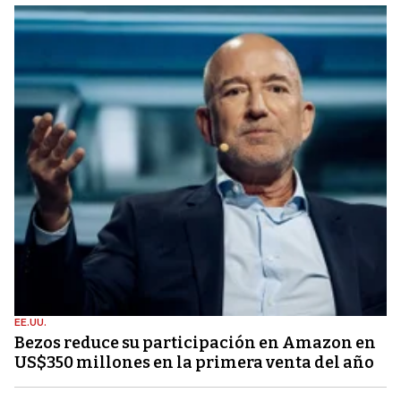
EE.UU.
Bezos reduce su participación en Amazon en
US$350 millones en la primera venta del año