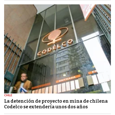
CHILE
La detención de proyecto en mina de chilena
Codelco se extendería unos dos años