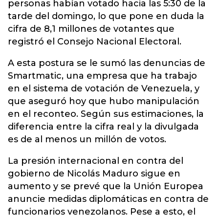
personas habían votado hacia las 5:30 de la
tarde del domingo, lo que pone en duda la
cifra de 8,1 millones de votantes que
registró el Consejo Nacional Electoral.
A esta postura se le sumó las denuncias de
Smartmatic, una empresa que ha trabajo
en el sistema de votación de Venezuela, y
que aseguró hoy que hubo manipulación
en el reconteo. Según sus estimaciones, la
diferencia entre la cifra real y la divulgada
es de al menos un millón de votos.
La presión internacional en contra del
gobierno de Nicolás Maduro sigue en
aumento y se prevé que la Unión Europea
anuncie medidas diplomáticas en contra de
funcionarios venezolanos. Pese a esto, el