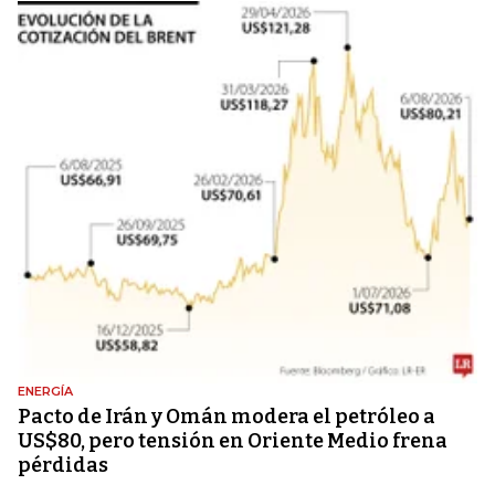
ENERGÍA
Pacto de Irán y Omán modera el petróleo a
US$80, pero tensión en Oriente Medio frena
pérdidas