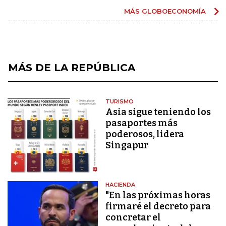
MÁS GLOBOECONOMÍA
MÁS DE LA REPÚBLICA
TURISMO
Asia sigue teniendo los
pasaportes más
poderosos, lidera
Singapur
HACIENDA
"En las próximas horas
firmaré el decreto para
concretar el