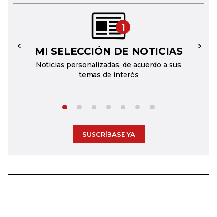
1
MI SELECCIÓN DE NOTICIAS
←
→
Noticias personalizadas, de acuerdo a sus
temas de interés
SUSCRÍBASE YA