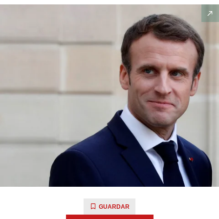
GUARDAR