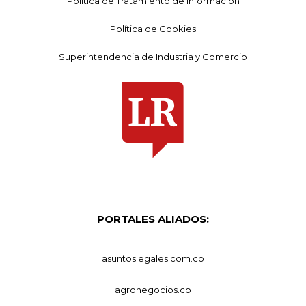
Política de Tratamiento de Información
Política de Cookies
Superintendencia de Industria y Comercio
PORTALES ALIADOS:
asuntoslegales.com.co
agronegocios.co