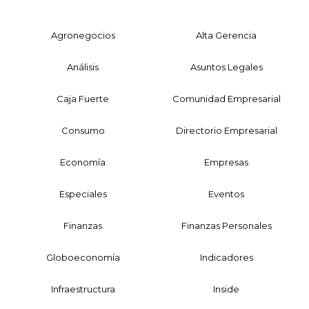
Agronegocios
Alta Gerencia
Análisis
Asuntos Legales
Caja Fuerte
Comunidad Empresarial
Consumo
Directorio Empresarial
Economía
Empresas
Especiales
Eventos
Finanzas
Finanzas Personales
Globoeconomía
Indicadores
Infraestructura
Inside