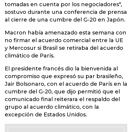
tomadas en cuenta por los negociadores",
sostuvo durante una conferencia de prensa
al cierre de una cumbre del G-20 en Japón.
Macron había amenazado esta semana con
no firmar el acuerdo comercial entre la UE
y Mercosur si Brasil se retiraba del acuerdo
climático de París.
El presidente francés dio la bienvenida al
compromiso que expresó su par brasileño,
Jair Bolsonaro, con el acuerdo de París en la
cumbre del G-20, que dijo permitió que el
comunicado final reiterara el respaldo del
grupo al acuerdo climático, con la
excepción de Estados Unidos.