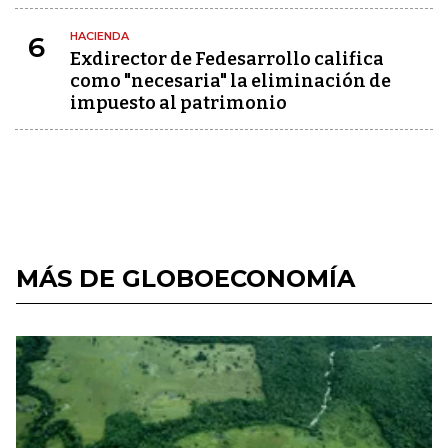
HACIENDA
6
Exdirector de Fedesarrollo califica
como "necesaria" la eliminación de
impuesto al patrimonio
MÁS DE GLOBOECONOMÍA