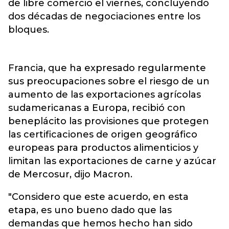
de libre comercio el viernes, concluyendo
dos décadas de negociaciones entre los
bloques.
Francia, que ha expresado regularmente
sus preocupaciones sobre el riesgo de un
aumento de las exportaciones agrícolas
sudamericanas a Europa, recibió con
beneplácito las provisiones que protegen
las certificaciones de origen geográfico
europeas para productos alimenticios y
limitan las exportaciones de carne y azúcar
de Mercosur, dijo Macron.
"Considero que este acuerdo, en esta
etapa, es uno bueno dado que las
demandas que hemos hecho han sido