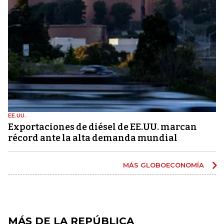
EE.UU.
Exportaciones de diésel de EE.UU. marcan
récord ante la alta demanda mundial
MÁS GLOBOECONOMÍA
MÁS DE LA REPÚBLICA