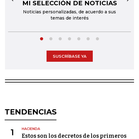
MI SELECCIÓN DE NOTICIAS
←
→
Noticias personalizadas, de acuerdo a sus
temas de interés
SUSCRÍBASE YA
TENDENCIAS
HACIENDA
1
Estos son los decretos de los primeros