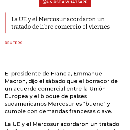
UNIRSE A WHATSAPP
La UE y el Mercosur acordaron un
tratado de libre comercio el viernes
REUTERS
El presidente de Francia, Emmanuel
Macron, dijo el sábado que el borrador de
un acuerdo comercial entre la Unión
Europea y el bloque de países
sudamericanos Mercosur es "bueno" y
cumple con demandas francesas clave.
La UE y el Mercosur acordaron un tratado