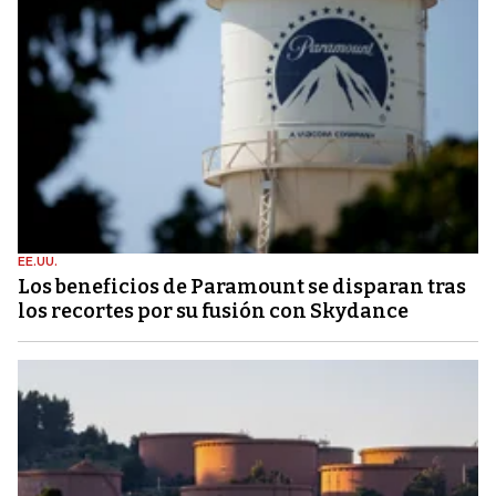
EE.UU.
Los beneficios de Paramount se disparan tras
los recortes por su fusión con Skydance