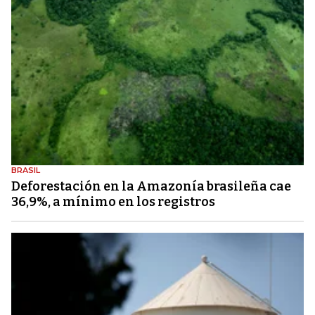
BRASIL
Deforestación en la Amazonía brasileña cae
36,9%, a mínimo en los registros