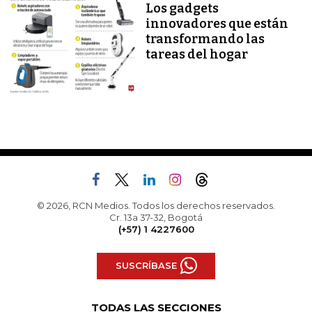
Los gadgets
innovadores que están
transformando las
tareas del hogar
© 2026, RCN Medios. Todos los derechos reservados.
Cr. 13a 37-32, Bogotá
(+57) 1 4227600
SUSCRÍBASE
TODAS LAS SECCIONES