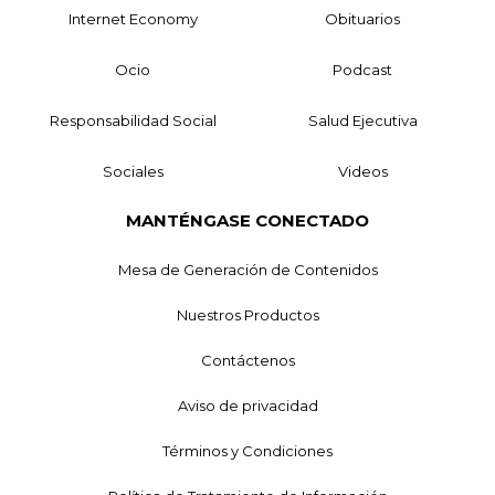
Internet Economy
Obituarios
Ocio
Podcast
Responsabilidad Social
Salud Ejecutiva
Sociales
Videos
MANTÉNGASE CONECTADO
Mesa de Generación de Contenidos
Nuestros Productos
Contáctenos
Aviso de privacidad
Términos y Condiciones