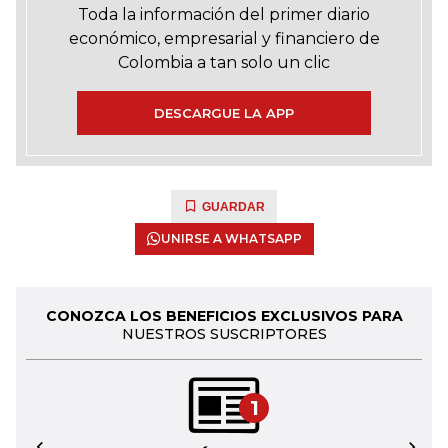
Toda la información del primer diario
económico, empresarial y financiero de
Colombia a tan solo un clic
DESCARGUE LA APP
GUARDAR
UNIRSE A WHATSAPP
CONOZCA LOS BENEFICIOS EXCLUSIVOS PARA
NUESTROS SUSCRIPTORES
1