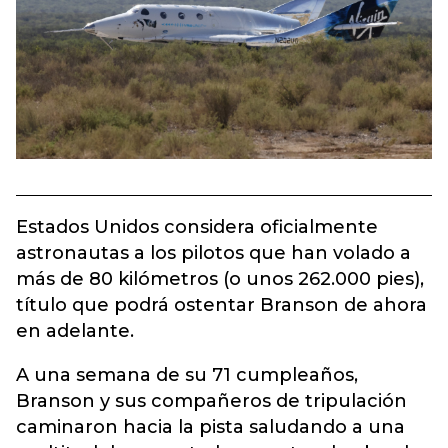
Estados Unidos considera oficialmente
astronautas a los pilotos que han volado a
más de 80 kilómetros (o unos 262.000 pies),
título que podrá ostentar Branson de ahora
en adelante.
A una semana de su 71 cumpleaños,
Branson y sus compañeros de tripulación
caminaron hacia la pista saludando a una