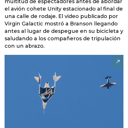
multitud de espectadores antes de abordar
el avión cohete Unity estacionado al final de
una calle de rodaje. El video publicado por
Virgin Galactic mostró a Branson llegando
antes al lugar de despegue en su bicicleta y
saludando a los compañeros de tripulación
con un abrazo.