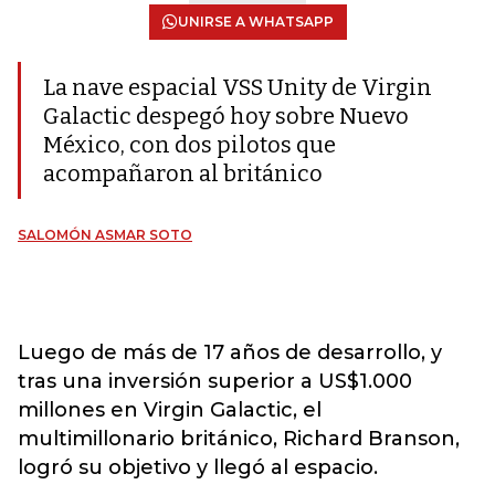
UNIRSE A WHATSAPP
La nave espacial VSS Unity de Virgin
Galactic despegó hoy sobre Nuevo
México, con dos pilotos que
acompañaron al británico
SALOMÓN ASMAR SOTO
Luego de más de 17 años de desarrollo, y
tras una inversión superior a US$1.000
millones en Virgin Galactic, el
multimillonario británico, Richard Branson,
logró su objetivo y llegó al espacio.