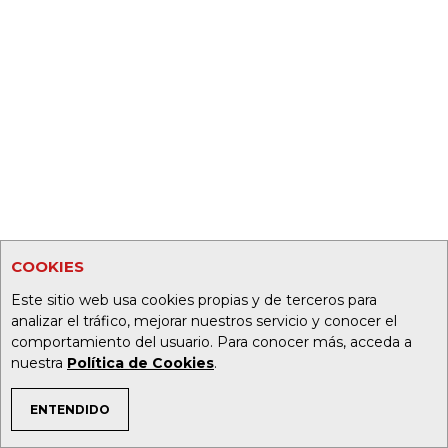
COOKIES
Este sitio web usa cookies propias y de terceros para
analizar el tráfico, mejorar nuestros servicio y conocer el
comportamiento del usuario. Para conocer más, acceda a
nuestra
Política de Cookies
.
ENTENDIDO
TEMAS DE INTERÉS