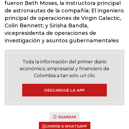
fueron Beth Moses, la instructora principal
de astronautas de la compañía; El ingeniero
principal de operaciones de Virgin Galactic,
Colin Bennett; y Sirisha Bandla,
vicepresidenta de operaciones de
investigación y asuntos gubernamentales
Toda la información del primer diario
económico, empresarial y financiero de
Colombia a tan solo un clic
DESCARGUE LA APP
GUARDAR
UNIRSE A WHATSAPP