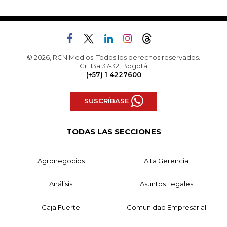
© 2026, RCN Medios. Todos los derechos reservados.
Cr. 13a 37-32, Bogotá
(+57) 1 4227600
SUSCRÍBASE
TODAS LAS SECCIONES
Agronegocios
Alta Gerencia
Análisis
Asuntos Legales
Caja Fuerte
Comunidad Empresarial