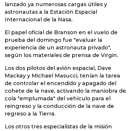
lanzado ya numerosas cargas útiles y
astronautas a la Estación Espacial
Internacional de la Nasa.
El papel oficial de Branson en el vuelo de
prueba del domingo fue "evaluar la
experiencia de un astronauta privado",
según los materiales de prensa de Virgin.
Los dos pilotos del avión espacial, Dave
Mackay y Michael Masucci, tenían la tarea
de controlar el encendido y apagado del
cohete de la nave, activando la maniobra de
cola "emplumada" del vehículo para el
reingreso y la conducción de la nave de
regreso a la Tierra.
Los otros tres especialistas de la misión