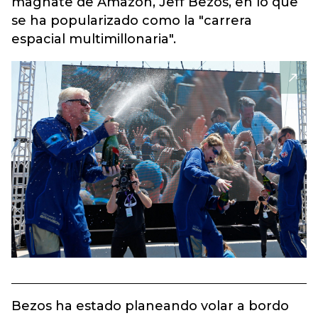
magnate de Amazon, Jeff Bezos, en lo que
se ha popularizado como la "carrera
espacial multimillonaria".
Bezos ha estado planeando volar a bordo