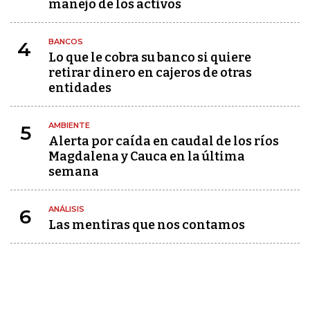
manejo de los activos
BANCOS
4
Lo que le cobra su banco si quiere
retirar dinero en cajeros de otras
entidades
AMBIENTE
5
Alerta por caída en caudal de los ríos
Magdalena y Cauca en la última
semana
ANÁLISIS
6
Las mentiras que nos contamos