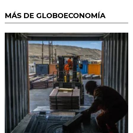
MÁS DE GLOBOECONOMÍA