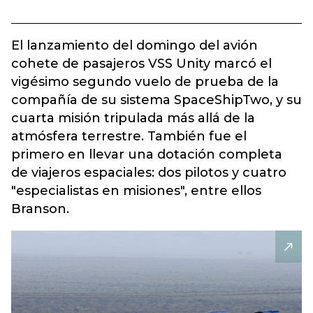
El lanzamiento del domingo del avión
cohete de pasajeros VSS Unity marcó el
vigésimo segundo vuelo de prueba de la
compañía de su sistema SpaceShipTwo, y su
cuarta misión tripulada más allá de la
atmósfera terrestre. También fue el
primero en llevar una dotación completa
de viajeros espaciales: dos pilotos y cuatro
"especialistas en misiones", entre ellos
Branson.