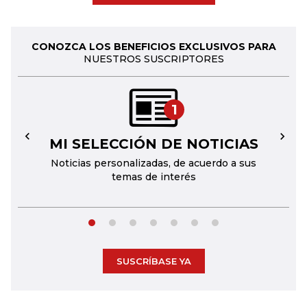
CONOZCA LOS BENEFICIOS EXCLUSIVOS PARA
NUESTROS SUSCRIPTORES
1
MI SELECCIÓN DE NOTICIAS
←
→
Noticias personalizadas, de acuerdo a sus
temas de interés
SUSCRÍBASE YA