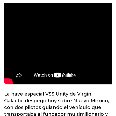
La nave espacial VSS Unity de Virgin
Galactic despegó hoy sobre Nuevo México,
con dos pilotos guiando el vehículo que
transportaba al fundador multimillonario y