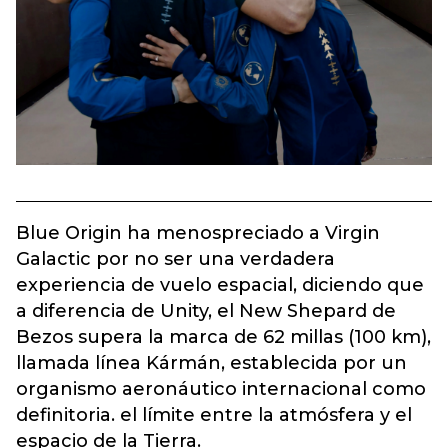
Blue Origin ha menospreciado a Virgin
Galactic por no ser una verdadera
experiencia de vuelo espacial, diciendo que
a diferencia de Unity, el New Shepard de
Bezos supera la marca de 62 millas (100 km),
llamada línea Kármán, establecida por un
organismo aeronáutico internacional como
definitoria. el límite entre la atmósfera y el
espacio de la Tierra.