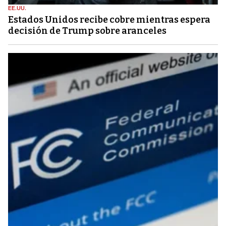
EE.UU.
Estados Unidos recibe cobre mientras espera
decisión de Trump sobre aranceles