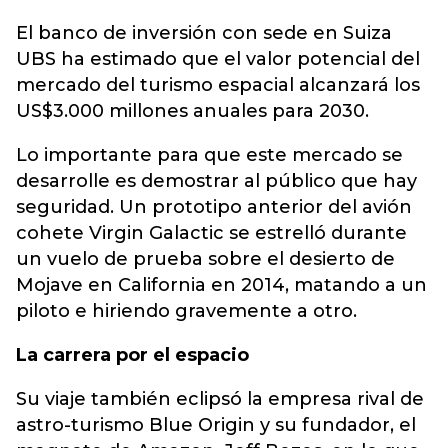
El banco de inversión con sede en Suiza
UBS ha estimado que el valor potencial del
mercado del turismo espacial alcanzará los
US$3.000 millones anuales para 2030.
Lo importante para que este mercado se
desarrolle es demostrar al público que hay
seguridad. Un prototipo anterior del avión
cohete Virgin Galactic se estrelló durante
un vuelo de prueba sobre el desierto de
Mojave en California en 2014, matando a un
piloto e hiriendo gravemente a otro.
La carrera por el espacio
Su viaje también eclipsó la empresa rival de
astro-turismo Blue Origin y su fundador, el