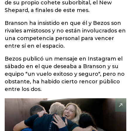
de su propio cohete suborbital, el New
Shepard, a finales de este mes.
Branson ha insistido en que él y Bezos son
rivales amistosos y no están involucrados en
una competencia personal para vencer
entre sí en el espacio.
Bezos publicó un mensaje en Instagram el
sábado en el que deseaba a Branson y su
equipo "un vuelo exitoso y seguro", pero no
obstante, ha habido cierto rencor público
entre los dos.