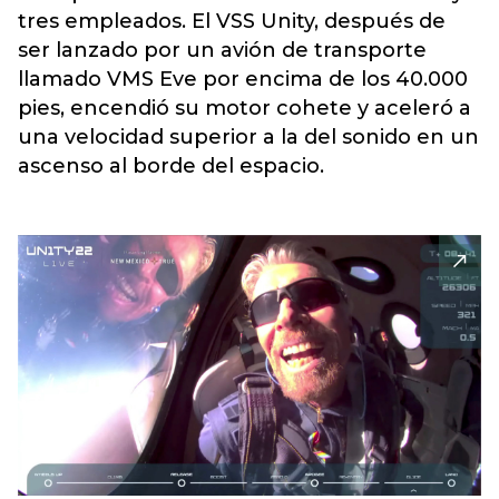
tres empleados. El VSS Unity, después de
ser lanzado por un avión de transporte
llamado VMS Eve por encima de los 40.000
pies, encendió su motor cohete y aceleró a
una velocidad superior a la del sonido en un
ascenso al borde del espacio.