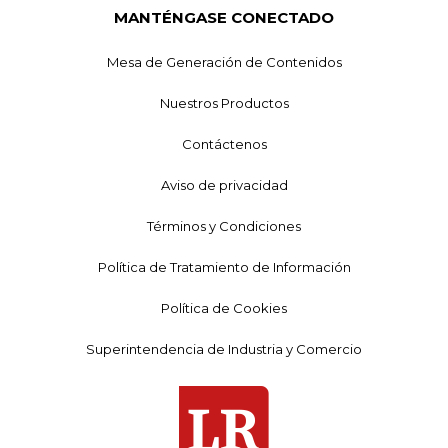
MANTÉNGASE CONECTADO
Mesa de Generación de Contenidos
Nuestros Productos
Contáctenos
Aviso de privacidad
Términos y Condiciones
Política de Tratamiento de Información
Política de Cookies
Superintendencia de Industria y Comercio