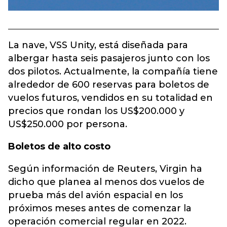
La nave, VSS Unity, está diseñada para
albergar hasta seis pasajeros junto con los
dos pilotos. Actualmente, la compañía tiene
alrededor de 600 reservas para boletos de
vuelos futuros, vendidos en su totalidad en
precios que rondan los US$200.000 y
US$250.000 por persona.
Boletos de alto costo
Según información de Reuters, Virgin ha
dicho que planea al menos dos vuelos de
prueba más del avión espacial en los
próximos meses antes de comenzar la
operación comercial regular en 2022.