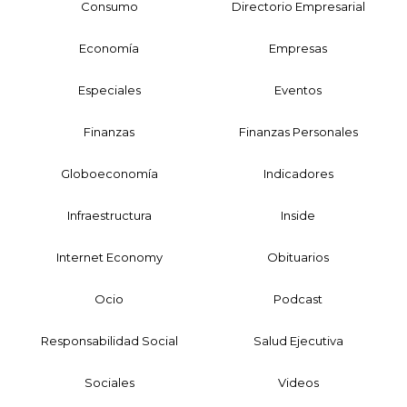
Consumo
Directorio Empresarial
Economía
Empresas
Especiales
Eventos
Finanzas
Finanzas Personales
Globoeconomía
Indicadores
Infraestructura
Inside
Internet Economy
Obituarios
Ocio
Podcast
Responsabilidad Social
Salud Ejecutiva
Sociales
Videos