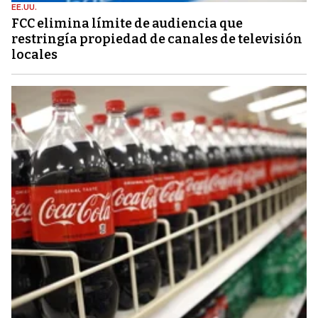
EE.UU.
FCC elimina límite de audiencia que
restringía propiedad de canales de televisión
locales