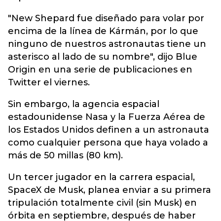
"New Shepard fue diseñado para volar por
encima de la línea de Kármán, por lo que
ninguno de nuestros astronautas tiene un
asterisco al lado de su nombre", dijo Blue
Origin en una serie de publicaciones en
Twitter el viernes.
Sin embargo, la agencia espacial
estadounidense Nasa y la Fuerza Aérea de
los Estados Unidos definen a un astronauta
como cualquier persona que haya volado a
más de 50 millas (80 km).
Un tercer jugador en la carrera espacial,
SpaceX de Musk, planea enviar a su primera
tripulación totalmente civil (sin Musk) en
órbita en septiembre, después de haber