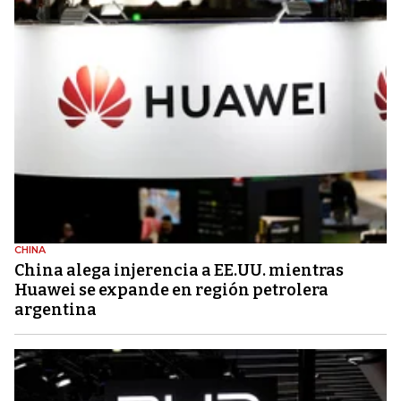
CHINA
China alega injerencia a EE.UU. mientras
Huawei se expande en región petrolera
argentina