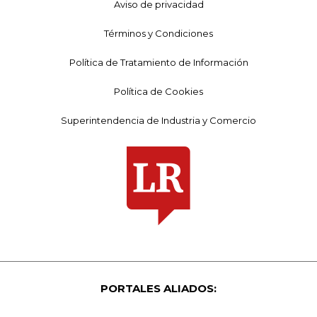
Aviso de privacidad
Términos y Condiciones
Política de Tratamiento de Información
Política de Cookies
Superintendencia de Industria y Comercio
PORTALES ALIADOS: