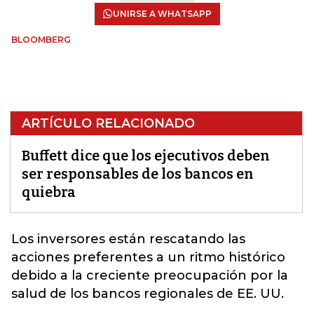
UNIRSE A WHATSAPP
BLOOMBERG
ARTÍCULO RELACIONADO
Buffett dice que los ejecutivos deben
ser responsables de los bancos en
quiebra
Los inversores están rescatando las
acciones preferentes a un ritmo histórico
debido a la creciente preocupación por la
salud de los
bancos regionales de EE. UU.