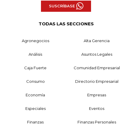
SUSCRÍBASE
TODAS LAS SECCIONES
Agronegocios
Alta Gerencia
Análisis
Asuntos Legales
Caja Fuerte
Comunidad Empresarial
Consumo
Directorio Empresarial
Economía
Empresas
Especiales
Eventos
Finanzas
Finanzas Personales