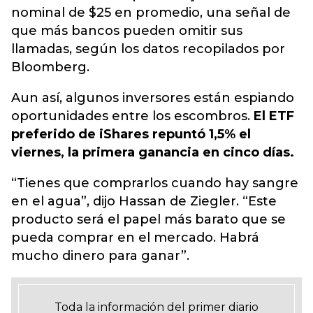
nominal de $25 en promedio, una señal de
que más bancos pueden omitir sus
llamadas, según los datos recopilados por
Bloomberg.
Aun así, algunos inversores están espiando
oportunidades entre los escombros.
El ETF
preferido de iShares repuntó 1,5% el
viernes, la primera ganancia en cinco días.
“Tienes que comprarlos cuando hay sangre
en el agua”, dijo Hassan de Ziegler. “Este
producto será el papel más barato que se
pueda comprar en el mercado. Habrá
mucho dinero para ganar”.
Toda la información del primer diario