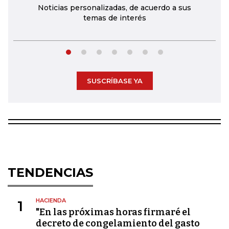
Noticias personalizadas, de acuerdo a sus
temas de interés
SUSCRÍBASE YA
TENDENCIAS
HACIENDA
1
"En las próximas horas firmaré el
decreto de congelamiento del gasto