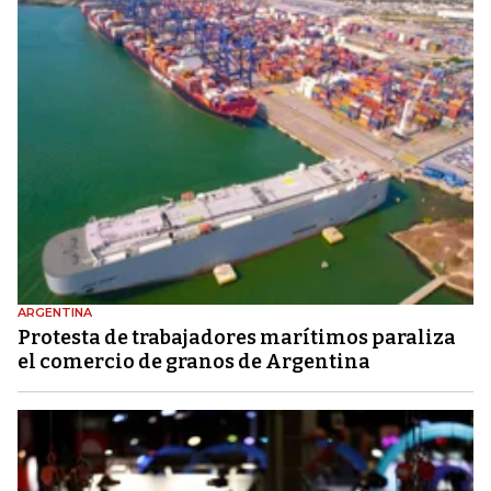
ARGENTINA
Protesta de trabajadores marítimos paraliza
el comercio de granos de Argentina