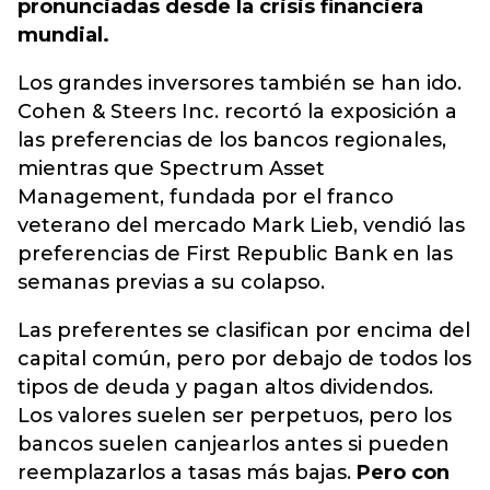
pronunciadas desde la crisis financiera
mundial.
Los grandes inversores también se han ido.
Cohen & Steers Inc. recortó la exposición a
las preferencias de los bancos regionales,
mientras que Spectrum Asset
Management, fundada por el franco
veterano del mercado Mark Lieb, vendió las
preferencias de First Republic Bank en las
semanas previas a su colapso.
Las preferentes se clasifican por encima del
capital común, pero por debajo de todos los
tipos de deuda y pagan altos dividendos.
Los valores suelen ser perpetuos, pero los
bancos suelen canjearlos antes si pueden
reemplazarlos a tasas más bajas.
Pero con