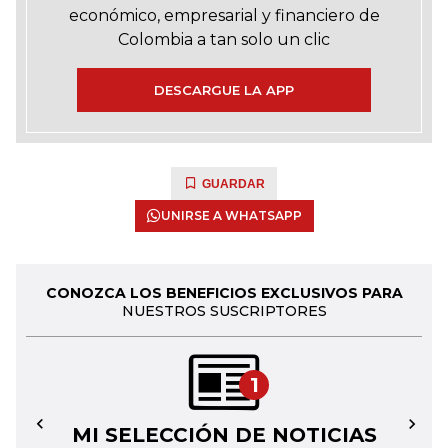
económico, empresarial y financiero de
Colombia a tan solo un clic
DESCARGUE LA APP
GUARDAR
UNIRSE A WHATSAPP
CONOZCA LOS BENEFICIOS EXCLUSIVOS PARA
NUESTROS SUSCRIPTORES
1
MI SELECCIÓN DE NOTICIAS
←
→