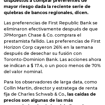
dispuestos a comprar preferentes de
mayor riesgo dada la reciente serie de
quiebras de bancos regionales, dicen.
Las preferencias de First Republic Bank se
eliminaron efectivamente después de que
JPMorgan Chase & Co. comprara el
prestamista fallido. Las preferencias de First
Horizon Corp cayeron 26% en la semana
después de desechar su fusión con
Toronto-Dominion Bank. Las acciones ahora
se indican a $ 17.4, o un poco menos de 70%
del valor nominal.
Para los observadores de larga data, como
Collin Martin, director y estratega de renta
fija de Charles Schwab & Co.,
las caídas de
precios son algunas de las más