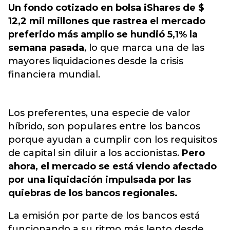
Un fondo cotizado en bolsa iShares de $
12,2 mil millones que rastrea el mercado
preferido más amplio se hundió 5,1% la
semana pasada
, lo que marca una de las
mayores liquidaciones desde la crisis
financiera mundial.
Los preferentes, una especie de valor
híbrido, son populares entre los bancos
porque ayudan a cumplir con los requisitos
de capital sin diluir a los accionistas.
Pero
ahora, el mercado se está viendo afectado
por una liquidación impulsada por las
quiebras de los bancos regionales.
La emisión por parte de los bancos está
funcionando a su ritmo más lento desde