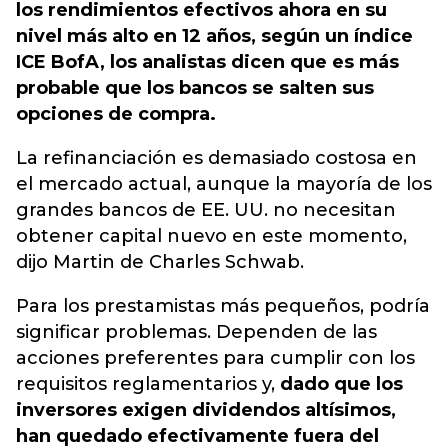
los rendimientos efectivos ahora en su
nivel más alto en 12 años, según un índice
ICE BofA, los analistas dicen que es más
probable que los bancos se salten sus
opciones de compra.
La refinanciación es demasiado costosa en
el mercado actual, aunque la mayoría de los
grandes bancos de EE. UU. no necesitan
obtener capital nuevo en este momento,
dijo Martin de Charles Schwab.
Para los prestamistas más pequeños, podría
significar problemas. Dependen de las
acciones preferentes para cumplir con los
requisitos reglamentarios y,
dado que los
inversores exigen dividendos altísimos,
han quedado efectivamente fuera del