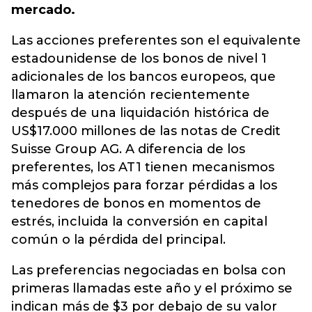
mercado.
Las acciones preferentes son el equivalente
estadounidense de los bonos de nivel 1
adicionales de los bancos europeos, que
llamaron la atención recientemente
después de una liquidación histórica de
US$17.000 millones de las notas de Credit
Suisse Group AG. A diferencia de los
preferentes, los AT1 tienen mecanismos
más complejos para forzar pérdidas a los
tenedores de bonos en momentos de
estrés, incluida la conversión en capital
común o la pérdida del principal.
Las preferencias negociadas en bolsa con
primeras llamadas este año y el próximo se
indican más de $3 por debajo de su valor