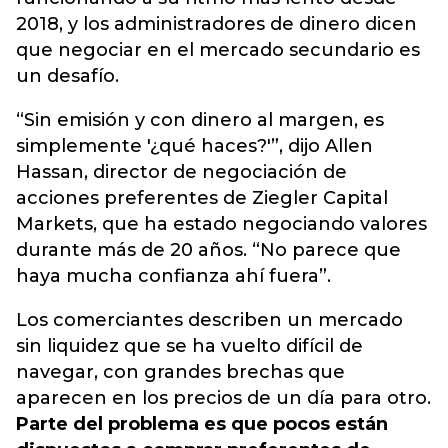
2018, y los administradores de dinero dicen
que negociar en el mercado secundario es
un desafío.
“Sin emisión y con dinero al margen, es
simplemente '¿qué haces?'”, dijo Allen
Hassan, director de negociación de
acciones preferentes de Ziegler Capital
Markets, que ha estado negociando valores
durante más de 20 años. “No parece que
haya mucha confianza ahí fuera”.
Los comerciantes describen un mercado
sin liquidez que se ha vuelto difícil de
navegar, con grandes brechas que
aparecen en los precios de un día para otro.
Parte del problema es que pocos están