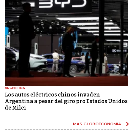
ARGENTINA
Los autos eléctricos chinos invaden
Argentina a pesar del giro pro Estados Unidos
de Milei
MÁS GLOBOECONOMÍA