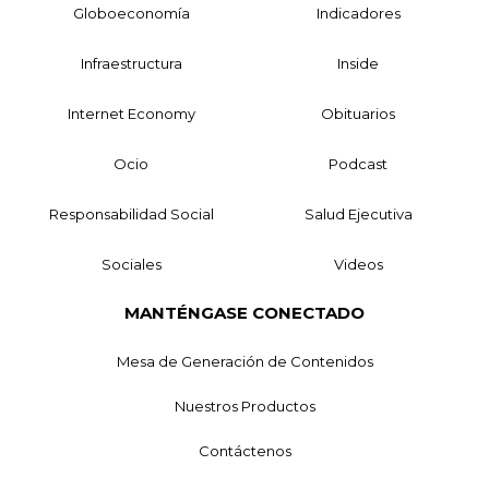
Globoeconomía
Indicadores
Infraestructura
Inside
Internet Economy
Obituarios
Ocio
Podcast
Responsabilidad Social
Salud Ejecutiva
Sociales
Videos
MANTÉNGASE CONECTADO
Mesa de Generación de Contenidos
Nuestros Productos
Contáctenos