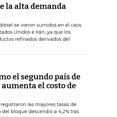
e la alta demanda
iésel se vieron sumidos en el caos
stados Unidos e Irán, ya que los
uctos refinados derivados del
mo el segundo país de
 aumenta el costo de
 registraron las mayores tasas de
 del bloque descendió a 4,2% tras