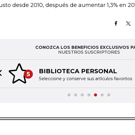
usto desde 2010, después de aumentar 1,3% en 20
CONOZCA LOS BENEFICIOS EXCLUSIVOS P
NUESTROS SUSCRIPTORES
BIBLIOTECA PERSONAL
5
Previous slide
Seleccione y conserve sus artículos favoritos