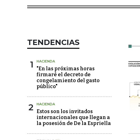
TENDENCIAS
1
HACIENDA
"En las próximas horas
firmaré el decreto de
congelamiento del gasto
público"
2
HACIENDA
Estos son los invitados
internacionales que llegan a
la posesión de De la Espriella