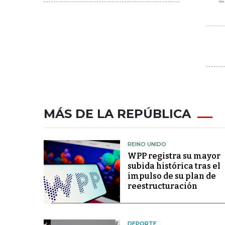
MÁS DE LA REPÚBLICA
REINO UNIDO
WPP registra su mayor
subida histórica tras el
impulso de su plan de
reestructuración
DEPORTE