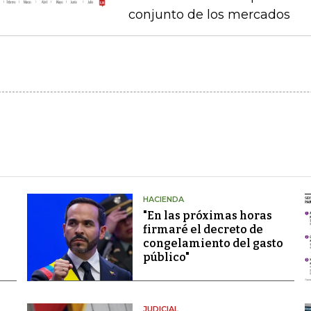
conjunto de los mercados
HACIENDA
"En las próximas horas
firmaré el decreto de
congelamiento del gasto
público"
JUDICIAL