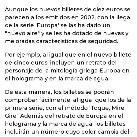
Aunque los nuevos billetes de diez euros se
parecen a los emitidos en 2002, con la llega
de la serie 'Europa' se las ha dado un
"nuevo aire" y se les ha dotado de nuevas y
mejoradas características de seguridad.
Por ejemplo, al igual que en el nuevo billete
de cinco euros, incluyen un retrato del
personaje de la mitología griega Europa en
el holograma y en la marca de agua.
De esta manera, los billetes se podrán
comprobar fácilmente, al igual que los de la
primera serie, con el método 'Toque, Mire,
Gire'. Además del retrato de Europa en el
holograma y la marca de agua, los billetes
incluirán un número cuyo color cambia del