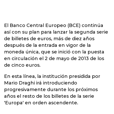
El Banco Central Europeo (BCE) continúa
así con su plan para lanzar la segunda serie
de billetes de euros, más de diez años
después de la entrada en vigor de la
moneda única, que se inició con la puesta
en circulación el 2 de mayo de 2013 de los
de cinco euros.
En esta línea, la institución presidida por
Mario Draghi irá introduciendo
progresivamente durante los próximos
años el resto de los billetes de la serie
'Europa' en orden ascendente.