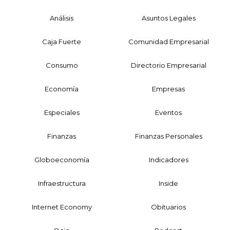
Análisis
Asuntos Legales
Caja Fuerte
Comunidad Empresarial
Consumo
Directorio Empresarial
Economía
Empresas
Especiales
Eventos
Finanzas
Finanzas Personales
Globoeconomía
Indicadores
Infraestructura
Inside
Internet Economy
Obituarios