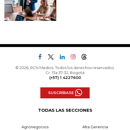
© 2026, RCN Medios. Todos los derechos reservados.
Cr. 13a 37-32, Bogotá
(+57) 1 4227600
SUSCRÍBASE
TODAS LAS SECCIONES
Agronegocios
Alta Gerencia