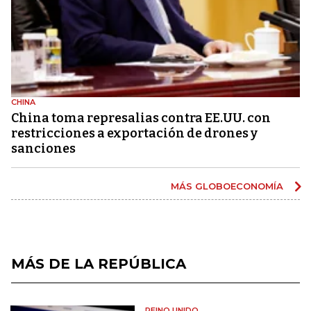
CHINA
China toma represalias contra EE.UU. con
restricciones a exportación de drones y
sanciones
MÁS GLOBOECONOMÍA
MÁS DE LA REPÚBLICA
REINO UNIDO