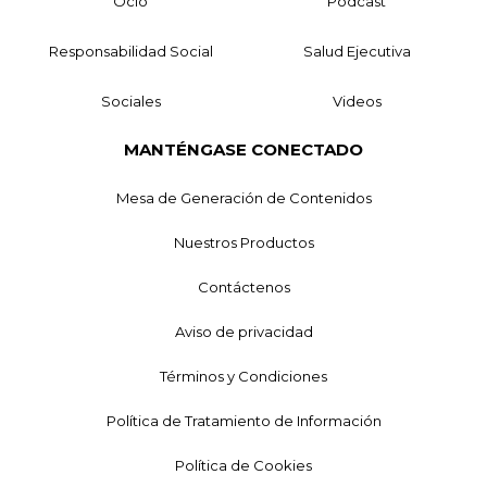
Ocio
Podcast
Responsabilidad Social
Salud Ejecutiva
Sociales
Videos
MANTÉNGASE CONECTADO
Mesa de Generación de Contenidos
Nuestros Productos
Contáctenos
Aviso de privacidad
Términos y Condiciones
Política de Tratamiento de Información
Política de Cookies