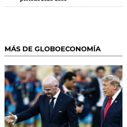
MÁS DE GLOBOECONOMÍA