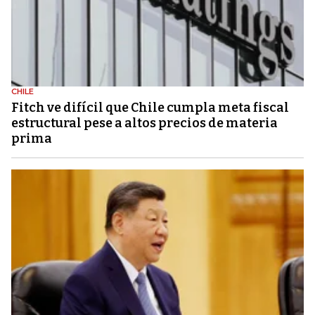
CHILE
Fitch ve difícil que Chile cumpla meta fiscal
estructural pese a altos precios de materia
prima