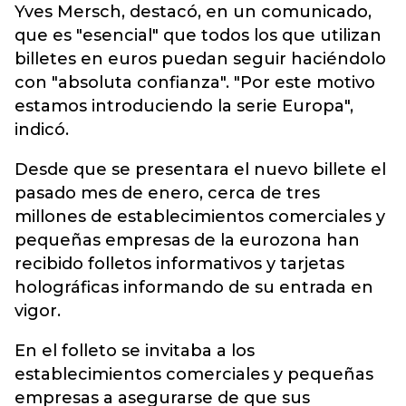
Yves Mersch, destacó, en un comunicado,
que es "esencial" que todos los que utilizan
billetes en euros puedan seguir haciéndolo
con "absoluta confianza". "Por este motivo
estamos introduciendo la serie Europa",
indicó.
Desde que se presentara el nuevo billete el
pasado mes de enero, cerca de tres
millones de establecimientos comerciales y
pequeñas empresas de la eurozona han
recibido folletos informativos y tarjetas
holográficas informando de su entrada en
vigor.
En el folleto se invitaba a los
establecimientos comerciales y pequeñas
empresas a asegurarse de que sus