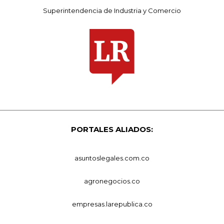
Superintendencia de Industria y Comercio
PORTALES ALIADOS:
asuntoslegales.com.co
agronegocios.co
empresas.larepublica.co