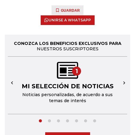
GUARDAR
UNIRSE A WHATSAPP
CONOZCA LOS BENEFICIOS EXCLUSIVOS PARA
NUESTROS SUSCRIPTORES
1
MI SELECCIÓN DE NOTICIAS
←
→
Noticias personalizadas, de acuerdo a sus
temas de interés