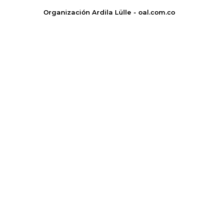
Organización Ardila Lülle - oal.com.co