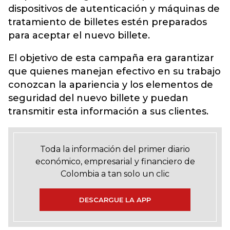
dispositivos de autenticación y máquinas de
tratamiento de billetes estén preparados
para aceptar el nuevo billete.
El objetivo de esta campaña era garantizar
que quienes manejan efectivo en su trabajo
conozcan la apariencia y los elementos de
seguridad del nuevo billete y puedan
transmitir esta información a sus clientes.
Toda la información del primer diario
económico, empresarial y financiero de
Colombia a tan solo un clic
DESCARGUE LA APP