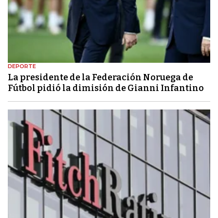
DEPORTE
La presidente de la Federación Noruega de
Fútbol pidió la dimisión de Gianni Infantino