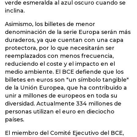
verde esmeralda al azul oscuro cuando se
inclina.
Asimismo, los billetes de menor
denominación de la serie Europa serán más
duraderos, ya que cuentan con una capa
protectora, por lo que necesitarán ser
reemplazados con menos frecuencia,
reduciendo el coste y el impacto en el
medio ambiente. El BCE defiende que los
billetes en euros son "un símbolo tangible"
de la Unión Europea, que ha contribuido a
unir a millones de europeos en toda su
diversidad. Actualmente 334 millones de
personas utilizan el euro en dieciocho
países.
El miembro del Comité Ejecutivo del BCE,