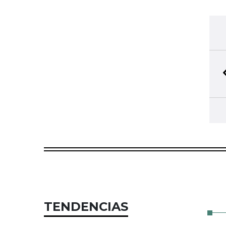
TENDENCIAS