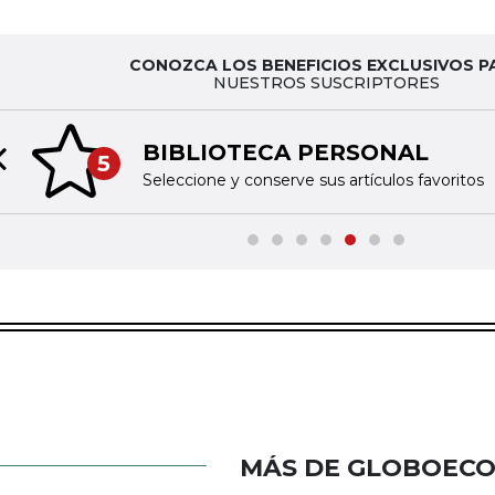
CONOZCA LOS BENEFICIOS EXCLUSIVOS P
NUESTROS SUSCRIPTORES
BIBLIOTECA PERSONAL
5
Previous slide
Seleccione y conserve sus artículos favoritos
MÁS DE GLOBOEC