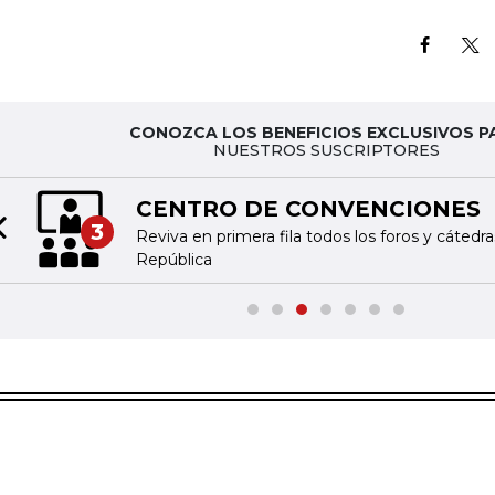
CONOZCA LOS BENEFICIOS EXCLUSIVOS P
NUESTROS SUSCRIPTORES
CENTRO DE CONVENCIONES
3
Reviva en primera fila todos los foros y cátedr
Previous slide
República