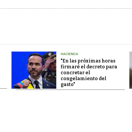
HACIENDA
"En las próximas horas
firmaré el decreto para
concretar el
congelamiento del
gasto"