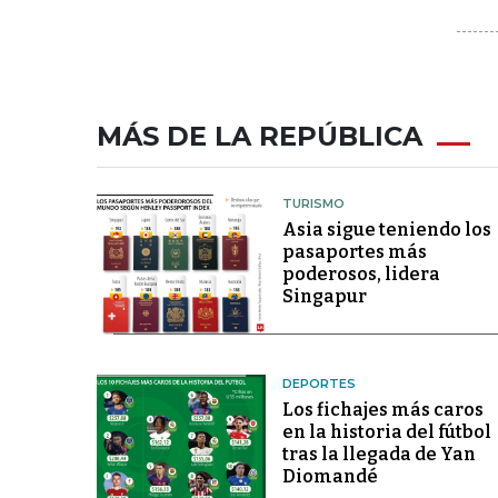
MÁS DE LA REPÚBLICA
TURISMO
Asia sigue teniendo los
pasaportes más
poderosos, lidera
Singapur
DEPORTES
Los fichajes más caros
en la historia del fútbol
tras la llegada de Yan
Diomandé