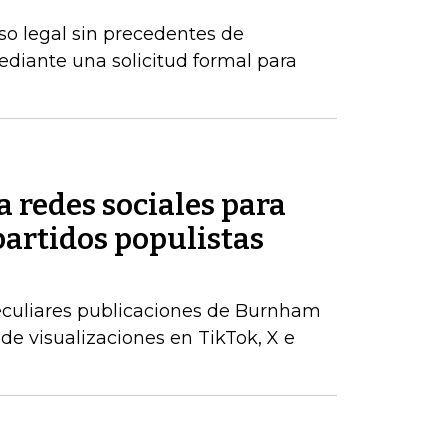
o legal sin precedentes de
ediante una solicitud formal para
 redes sociales para
partidos populistas
peculiares publicaciones de Burnham
de visualizaciones en TikTok, X e