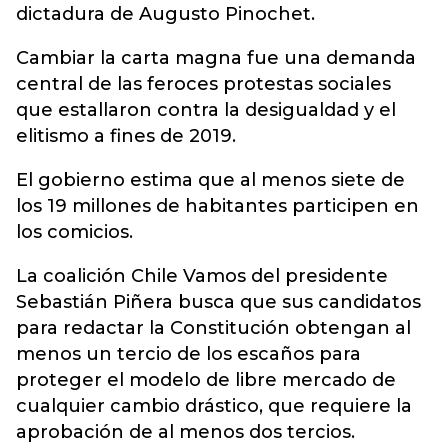
dictadura de Augusto Pinochet.
Cambiar la carta magna fue una demanda
central de las feroces protestas sociales
que estallaron contra la desigualdad y el
elitismo a fines de 2019.
El gobierno estima que al menos siete de
los 19 millones de habitantes participen en
los comicios.
La coalición Chile Vamos del presidente
Sebastián Piñera busca que sus candidatos
para redactar la Constitución obtengan al
menos un tercio de los escaños para
proteger el modelo de libre mercado de
cualquier cambio drástico, que requiere la
aprobación de al menos dos tercios.