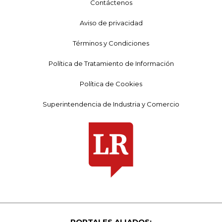
Contáctenos
Aviso de privacidad
Términos y Condiciones
Política de Tratamiento de Información
Política de Cookies
Superintendencia de Industria y Comercio
PORTALES ALIADOS: