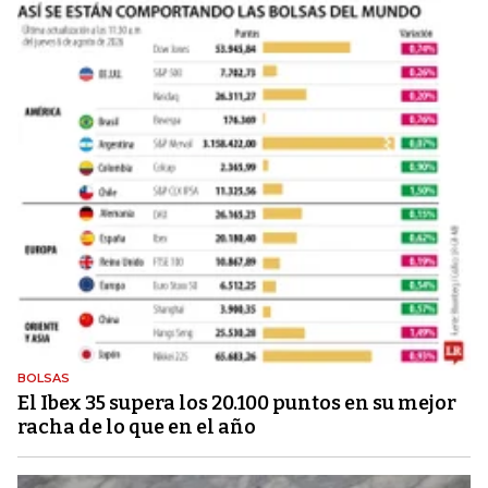
BOLSAS
El Ibex 35 supera los 20.100 puntos en su mejor
racha de lo que en el año