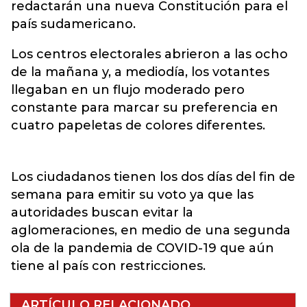
redactarán una nueva Constitución para el
país sudamericano.
Los centros electorales abrieron a las ocho
de la mañana y, a mediodía, los votantes
llegaban en un flujo moderado pero
constante para marcar su preferencia en
cuatro papeletas de colores diferentes.
Los ciudadanos tienen los dos días del fin de
semana para emitir su voto ya que las
autoridades buscan evitar la
aglomeraciones, en medio de una segunda
ola de la pandemia de COVID-19 que aún
tiene al país con restricciones.
ARTÍCULO RELACIONADO