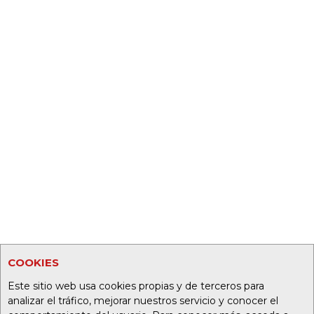
COOKIES
Este sitio web usa cookies propias y de terceros para
analizar el tráfico, mejorar nuestros servicio y conocer el