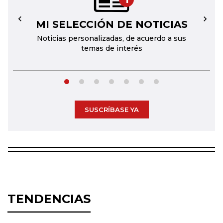
MI SELECCIÓN DE NOTICIAS
←
→
Noticias personalizadas, de acuerdo a sus
temas de interés
SUSCRÍBASE YA
TENDENCIAS