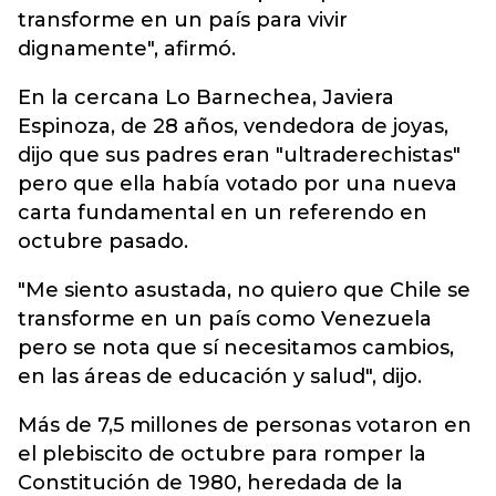
transforme en un país para vivir
dignamente", afirmó.
En la cercana Lo Barnechea, Javiera
Espinoza, de 28 años, vendedora de joyas,
dijo que sus padres eran "ultraderechistas"
pero que ella había votado por una nueva
carta fundamental en un referendo en
octubre pasado.
"Me siento asustada, no quiero que Chile se
transforme en un país como Venezuela
pero se nota que sí necesitamos cambios,
en las áreas de educación y salud", dijo.
Más de 7,5 millones de personas votaron en
el plebiscito de octubre para romper la
Constitución de 1980, heredada de la