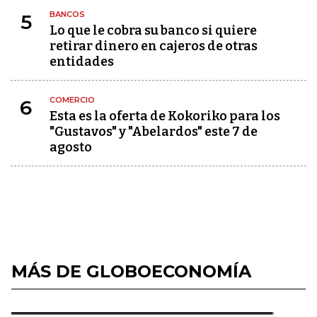
BANCOS
5
Lo que le cobra su banco si quiere
retirar dinero en cajeros de otras
entidades
COMERCIO
6
Esta es la oferta de Kokoriko para los
"Gustavos" y "Abelardos" este 7 de
agosto
MÁS DE GLOBOECONOMÍA