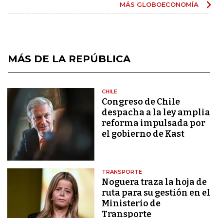
MÁS GLOBOECONOMÍA
MÁS DE LA REPÚBLICA
CHILE
Congreso de Chile
despacha a la ley amplia
reforma impulsada por
el gobierno de Kast
TRANSPORTE
Noguera traza la hoja de
ruta para su gestión en el
Ministerio de
Transporte