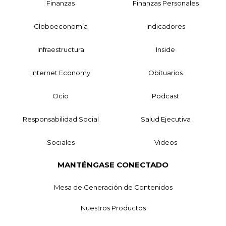
Finanzas
Finanzas Personales
Globoeconomía
Indicadores
Infraestructura
Inside
Internet Economy
Obituarios
Ocio
Podcast
Responsabilidad Social
Salud Ejecutiva
Sociales
Videos
MANTÉNGASE CONECTADO
Mesa de Generación de Contenidos
Nuestros Productos