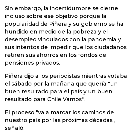
Sin embargo, la incertidumbre se cierne
incluso sobre ese objetivo porque la
popularidad de Piñera y su gobierno se ha
hundido en medio de la pobreza y el
desempleo vinculados con la pandemia y
sus intentos de impedir que los ciudadanos
retiren sus ahorros en los fondos de
pensiones privados.
Piñera dijo a los periodistas mientras votaba
el sábado por la mañana que quería "un
buen resultado para el país y un buen
resultado para Chile Vamos".
El proceso "va a marcar los caminos de
nuestro país por las próximas décadas",
señaló.