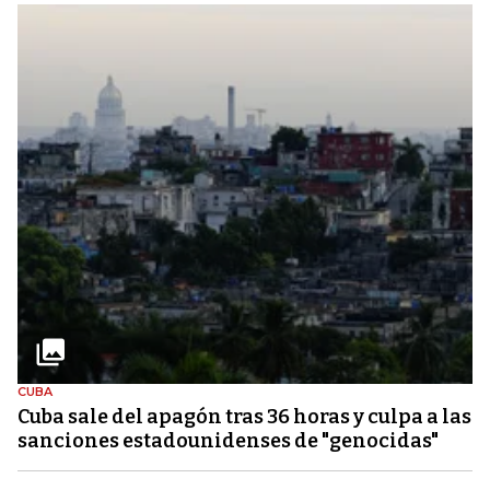
CUBA
Cuba sale del apagón tras 36 horas y culpa a las
sanciones estadounidenses de "genocidas"