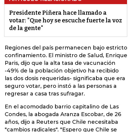
Presidente Piñera hace llamado a
votar: "Que hoy se escuche fuerte la voz
de la gente"
Regiones del país permanecen bajo estricto
confinamiento. El ministro de Salud, Enrique
Paris, dijo que la alta tasa de vacunación
-49% de la población objetivo ha recibido
las dos dosis requeridas- significaba que era
seguro votar,
pero instó a las personas a
regresar a casa tras sufragar.
En el acomodado barrio capitalino de Las
Condes, la abogada Aranza Escobar, de 26
años, dijo a Reuters que Chile necesitaba
"cambios radicales". "Espero que Chile se