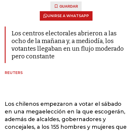
GUARDAR
UNIRSE A WHATSAPP
Los centros electorales abrieron a las
ocho de la mañana y, a mediodía, los
votantes llegaban en un flujo moderado
pero constante
REUTERS
Los chilenos empezaron a votar el sábado
en una megaelección en la que escogerán,
además de alcaldes, gobernadores y
concejales, a los 155 hombres y mujeres que