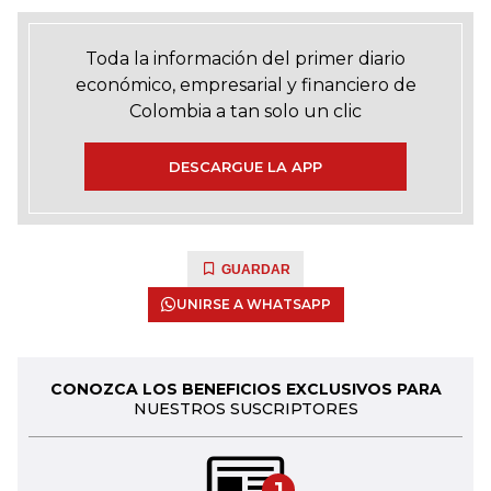
Toda la información del primer diario
económico, empresarial y financiero de
Colombia a tan solo un clic
DESCARGUE LA APP
GUARDAR
UNIRSE A WHATSAPP
CONOZCA LOS BENEFICIOS EXCLUSIVOS PARA
NUESTROS SUSCRIPTORES
1