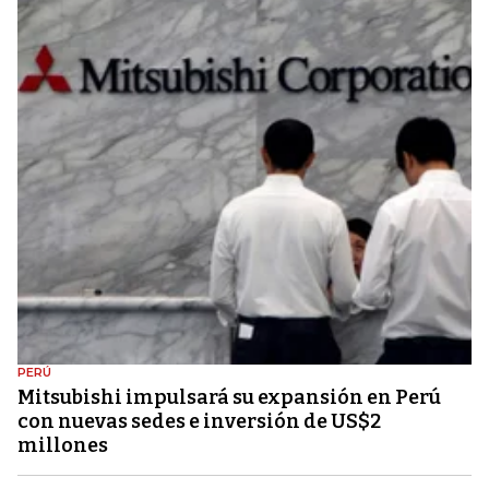
PERÚ
Mitsubishi impulsará su expansión en Perú
con nuevas sedes e inversión de US$2
millones