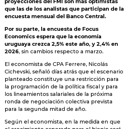
proyecciones del FMI son más optimistas
que las de los analistas que participan de la
encuesta mensual del Banco Central.
Por su parte, la encuesta de Focus
Economics espera que la economía
uruguaya crezca 2,5% este año, y 2,4% en
2026
, sin cambios respecto a marzo.
El economista de CPA Ferrere, Nicolás
Cichevski, señaló días atrás que el escenario
planteado constituye una restricción para
la programación de la política fiscal y para
los lineamientos salariales de la próxima
ronda de negociación colectiva prevista
para la segunda mitad de año.
Según el economista, en la medida en que