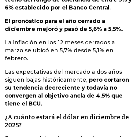
6% establecido por el Banco Central
.
El pronóstico para el año cerrado a
diciembre mejoró y pasó de 5,6% a 5,5%.
La inflación en los 12 meses cerrados a
marzo se ubicó en 5,7% desde 5,1% en
febrero.
Las expectativas del mercado a dos años
siguen bajas históricamente,
pero cortaron
su tendencia decreciente y todavía no
convergen al objetivo ancla de 4,5% que
tiene el BCU.
¿A cuánto estará el dólar en diciembre de
2025?