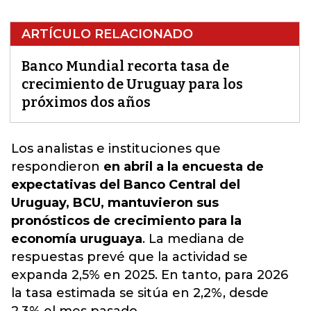
ARTÍCULO RELACIONADO
Banco Mundial recorta tasa de
crecimiento de Uruguay para los
próximos dos años
Los analistas e instituciones que
respondieron
en abril a la encuesta de
expectativas del Banco Central del
Uruguay, BCU, mantuvieron sus
pronósticos de crecimiento para la
economía uruguaya
. La mediana de
respuestas prevé que la actividad se
expanda 2,5% en 2025.
En tanto, para 2026
la tasa estimada se sitúa en 2,2%, desde