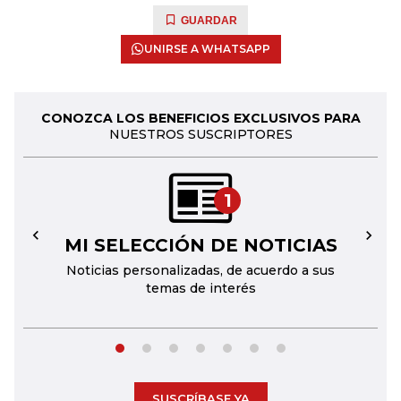
GUARDAR
UNIRSE A WHATSAPP
CONOZCA LOS BENEFICIOS EXCLUSIVOS PARA
NUESTROS SUSCRIPTORES
1
MI SELECCIÓN DE NOTICIAS
←
→
Noticias personalizadas, de acuerdo a sus
temas de interés
SUSCRÍBASE YA