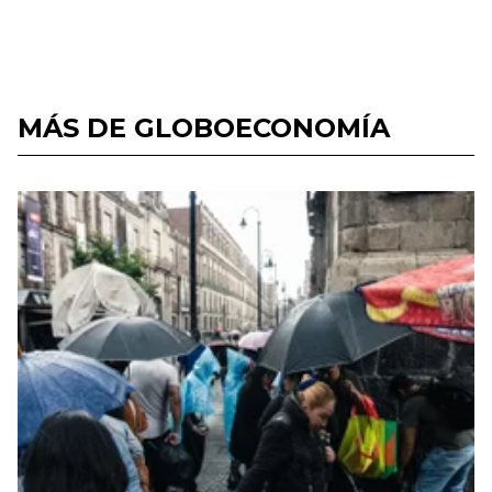
MÁS DE GLOBOECONOMÍA