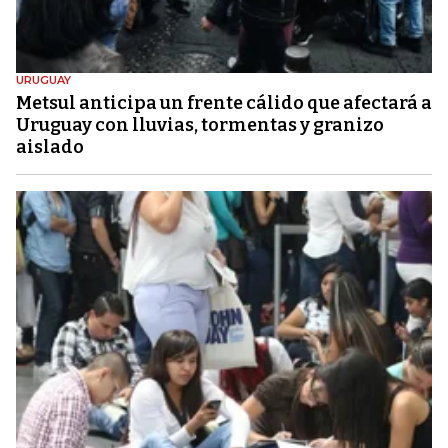
URUGUAY
Metsul anticipa un frente cálido que afectará a
Uruguay con lluvias, tormentas y granizo
aislado