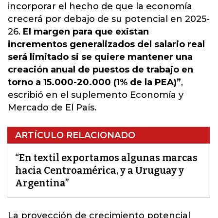
incorporar el hecho de que la economía
crecerá por debajo de su potencial en 2025-
26.
El margen para que existan
incrementos generalizados del salario real
será limitado si se quiere mantener una
creación anual de puestos de trabajo en
torno a 15.000-20.000 (1% de la PEA)”
,
escribió en el suplemento Economía y
Mercado de El País.
ARTÍCULO RELACIONADO
“En textil exportamos algunas marcas
hacia Centroamérica, y a Uruguay y
Argentina”
La proyección de crecimiento potencial