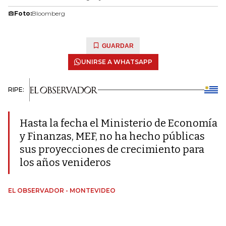
Foto:
Bloomberg
GUARDAR
UNIRSE A WHATSAPP
RIPE:
Hasta la fecha el Ministerio de Economía
y Finanzas, MEF, no ha hecho públicas
sus proyecciones de crecimiento para
los años venideros
EL OBSERVADOR - MONTEVIDEO