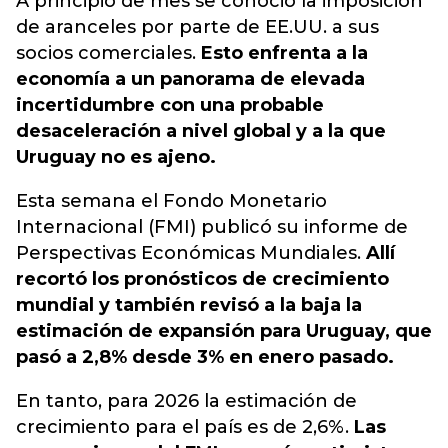
A principio de mes se conoció la imposición
de aranceles por parte de EE.UU. a sus
socios comerciales.
Esto enfrenta a la
economía a un panorama de elevada
incertidumbre con una probable
desaceleración a nivel global y a la que
Uruguay no es ajeno.
Esta semana el Fondo Monetario
Internacional (FMI) publicó su informe de
Perspectivas Económicas Mundiales.
Allí
recortó los pronósticos de crecimiento
mundial y también revisó a la baja la
estimación de expansión para Uruguay, que
pasó a 2,8% desde 3% en enero pasado.
En tanto, para 2026 la estimación de
crecimiento para el país es de 2,6%.
Las