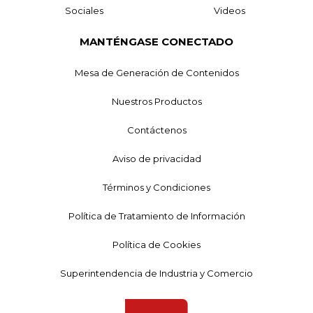
Sociales
Videos
MANTÉNGASE CONECTADO
Mesa de Generación de Contenidos
Nuestros Productos
Contáctenos
Aviso de privacidad
Términos y Condiciones
Política de Tratamiento de Información
Política de Cookies
Superintendencia de Industria y Comercio