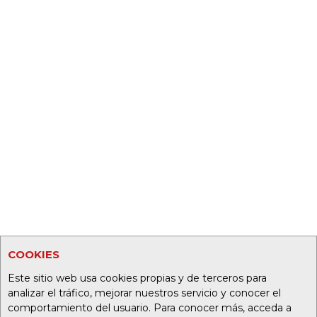
COOKIES
Este sitio web usa cookies propias y de terceros para
analizar el tráfico, mejorar nuestros servicio y conocer el
comportamiento del usuario. Para conocer más, acceda a