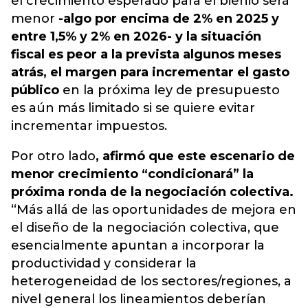
el crecimiento esperado para el bienio será
menor
-algo por encima de 2% en 2025 y
entre 1,5% y 2% en 2026- y la situación
fiscal es peor a la prevista algunos meses
atrás, el margen para incrementar el gasto
público
en la próxima ley de presupuesto
es aún más limitado si se quiere evitar
incrementar impuestos.
Por otro lado
, afirmó que este escenario de
menor crecimiento “condicionará” la
próxima ronda de la negociación colectiva.
“Más allá de las oportunidades de mejora en
el diseño de la negociación colectiva, que
esencialmente apuntan a incorporar la
productividad y considerar la
heterogeneidad de los sectores/regiones, a
nivel general los lineamientos deberían