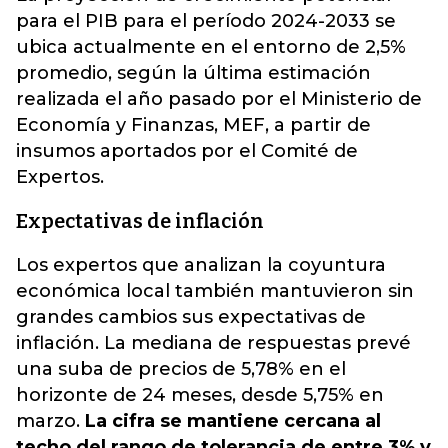
para el PIB para el período 2024-2033 se
ubica actualmente en el entorno de 2,5%
promedio
, según la última estimación
realizada el año pasado por el Ministerio de
Economía y Finanzas, MEF, a partir de
insumos aportados por el Comité de
Expertos.
Expectativas de inflación
Los expertos que analizan la coyuntura
económica local también mantuvieron sin
grandes cambios sus expectativas de
inflación. La mediana de respuestas prevé
una suba de precios de 5,78% en el
horizonte de 24 meses, desde 5,75% en
marzo.
La cifra se mantiene cercana al
techo del rango de tolerancia de entre 3% y