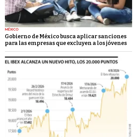
MÉXICO
Gobierno de México busca aplicar sanciones
para las empresas que excluyen a los jóvenes