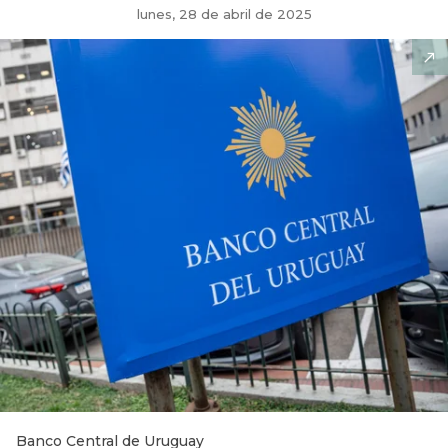
lunes, 28 de abril de 2025
Banco Central de Uruguay