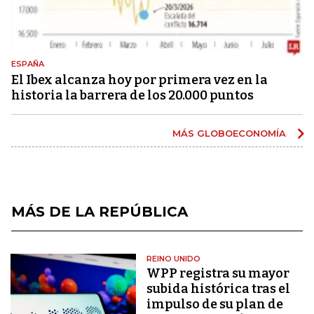
ESPAÑA
El Ibex alcanza hoy por primera vez en la
historia la barrera de los 20.000 puntos
MÁS GLOBOECONOMÍA
MÁS DE LA REPÚBLICA
REINO UNIDO
WPP registra su mayor
subida histórica tras el
impulso de su plan de