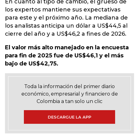
En cuanto al tipo de cambio, el grueso de
los expertos mantiene sus expectativas
para este y el próximo año. La mediana de
los analistas anticipa un dólar a US$44,5 al
cierre del año y a US$46,2 a fines de 2026.
El valor más alto manejado en la encuesta
para fin de 2025 fue de US$46,1 y el más
bajo de US$42,75.
Toda la información del primer diario
económico, empresarial y financiero de
Colombia a tan solo un clic
DESCARGUE LA APP