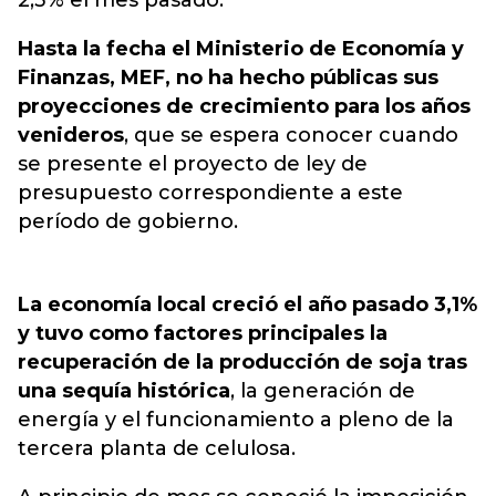
2,3% el mes pasado.
Hasta la fecha el Ministerio de Economía y
Finanzas, MEF, no ha hecho públicas sus
proyecciones de crecimiento para los años
venideros
, que se espera conocer cuando
se presente el proyecto de ley de
presupuesto correspondiente a este
período de gobierno.
La economía local creció el año pasado 3,1%
y tuvo como factores principales la
recuperación de la producción de soja tras
una sequía histórica
, la generación de
energía y el funcionamiento a pleno de la
tercera planta de celulosa.