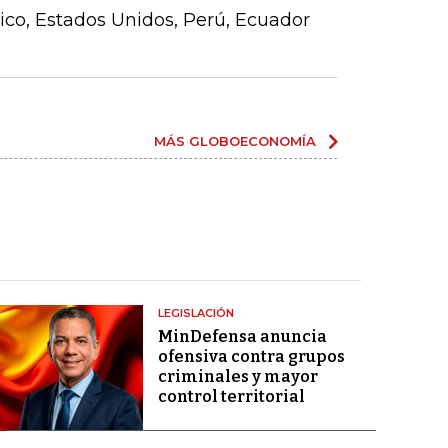
co, Estados Unidos, Perú, Ecuador
MÁS GLOBOECONOMÍA
LEGISLACIÓN
MinDefensa anuncia
ofensiva contra grupos
criminales y mayor
control territorial