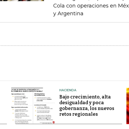
Cola con operaciones en Méxi
y Argentina
HACIENDA
Bajo crecimiento, alta
desigualdad y poca
gobernanza, los nuevos
retos regionales