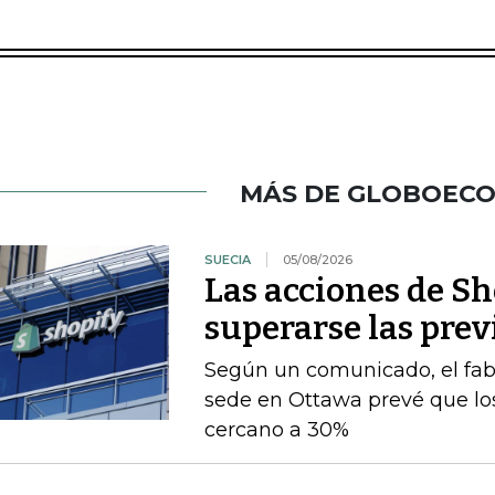
MÁS DE GLOBOEC
SUECIA
05/08/2026
Las acciones de Sh
superarse las prev
Según un comunicado, el fab
sede en Ottawa prevé que los
cercano a 30%