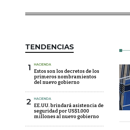
TENDENCIAS
1
HACIENDA
Estos son los decretos de los
primeros nombramientos
del nuevo gobierno
2
HACIENDA
EE.UU. brindará asistencia de
seguridad por US$1.000
millones al nuevo gobierno