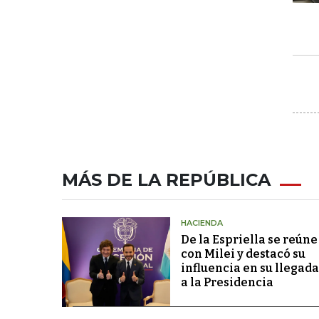
MÁS DE LA REPÚBLICA
HACIENDA
De la Espriella se reúne
con Milei y destacó su
influencia en su llegada
a la Presidencia