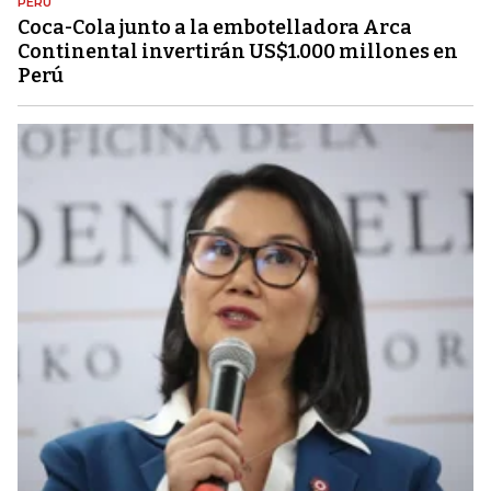
PERÚ
Coca-Cola junto a la embotelladora Arca
Continental invertirán US$1.000 millones en
Perú