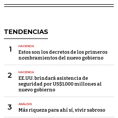
TENDENCIAS
HACIENDA
1
Estos son los decretos de los primeros
nombramientos del nuevo gobierno
HACIENDA
2
EE.UU. brindará asistencia de
seguridad por US$1.000 millones al
nuevo gobierno
ANÁLISIS
3
Más riqueza para ahí sí, vivir sabroso