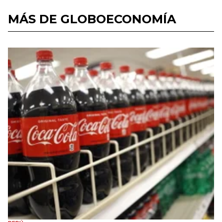
MÁS DE GLOBOECONOMÍA