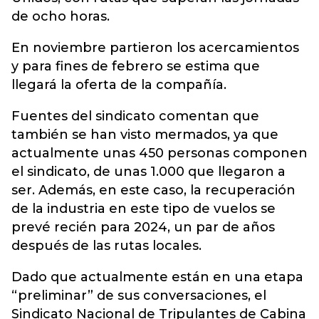
de ocho horas.
En noviembre partieron los acercamientos
y para fines de febrero se estima que
llegará la oferta de la compañía.
Fuentes del sindicato comentan que
también se han visto mermados, ya que
actualmente unas 450 personas componen
el sindicato, de unas 1.000 que llegaron a
ser. Además, en este caso, la recuperación
de la industria en este tipo de vuelos se
prevé recién para 2024, un par de años
después de las rutas locales.
Dado que actualmente están en una etapa
“preliminar” de sus conversaciones, el
Sindicato Nacional de Tripulantes de Cabina