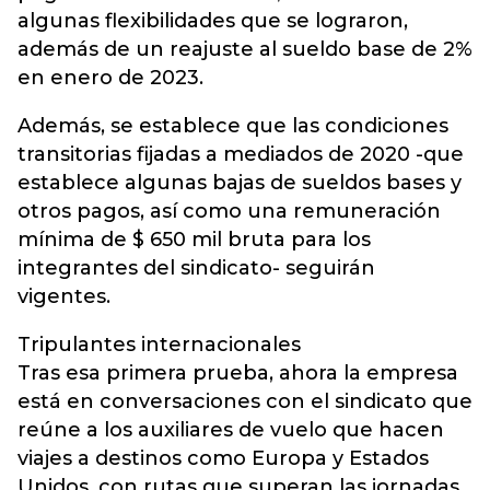
algunas flexibilidades que se lograron,
además de un reajuste al sueldo base de 2%
en enero de 2023.
Además, se establece que las condiciones
transitorias fijadas a mediados de 2020 -que
establece algunas bajas de sueldos bases y
otros pagos, así como una remuneración
mínima de $ 650 mil bruta para los
integrantes del sindicato- seguirán
vigentes.
Tripulantes internacionales
Tras esa primera prueba, ahora la empresa
está en conversaciones con el sindicato que
reúne a los auxiliares de vuelo que hacen
viajes a destinos como Europa y Estados
Unidos, con rutas que superan las jornadas