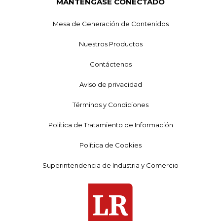
MANTÉNGASE CONECTADO
Mesa de Generación de Contenidos
Nuestros Productos
Contáctenos
Aviso de privacidad
Términos y Condiciones
Política de Tratamiento de Información
Política de Cookies
Superintendencia de Industria y Comercio