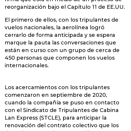
reorganización bajo el Capítulo 11 de EE.UU.
El primero de ellos, con los tripulantes de
vuelos nacionales, la aerolínea logró
cerrarlo de forma anticipada y se espera
marque la pauta las conversaciones que
están en curso con un grupo de cerca de
450 personas que componen los vuelos
internacionales.
Los acercamientos con los tripulantes
comenzaron en septiembre de 2020,
cuando la compañía se puso en contacto
con el Sindicato de Tripulantes de Cabina
Lan Express (STCLE), para anticipar la
renovación del contrato colectivo que los