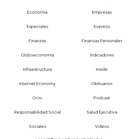
Economía
Empresas
Especiales
Eventos
Finanzas
Finanzas Personales
Globoeconomía
Indicadores
Infraestructura
Inside
Internet Economy
Obituarios
Ocio
Podcast
Responsabilidad Social
Salud Ejecutiva
Sociales
Videos