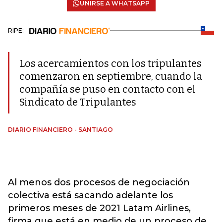
UNIRSE A WHATSAPP
RIPE:
Los acercamientos con los tripulantes
comenzaron en septiembre, cuando la
compañía se puso en contacto con el
Sindicato de Tripulantes
DIARIO FINANCIERO - SANTIAGO
Al menos dos procesos de negociación
colectiva está sacando adelante los
primeros meses de 2021 Latam Airlines,
firma que está en medio de un proceso de