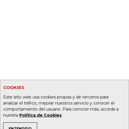
COOKIES
Este sitio web usa cookies propias y de terceros para
analizar el tráfico, mejorar nuestros servicio y conocer el
comportamiento del usuario. Para conocer más, acceda a
nuestra
Política de Cookies
.
ENTENDIDO