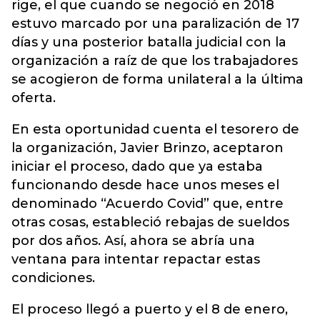
rige, el que cuando se negoció en 2018
estuvo marcado por una paralización de 17
días y una posterior batalla judicial con la
organización a raíz de que los trabajadores
se acogieron de
forma unilateral a la última
oferta.
En esta oportunidad cuenta el tesorero de
la organización, Javier Brinzo, aceptaron
iniciar el proceso, dado que ya estaba
funcionando desde hace unos meses el
denominado “Acuerdo Covid” que, entre
otras cosas, estableció rebajas de sueldos
por dos años. Así, ahora se abría una
ventana para intentar repactar estas
condiciones.
El proceso llegó a puerto y el 8 de enero,