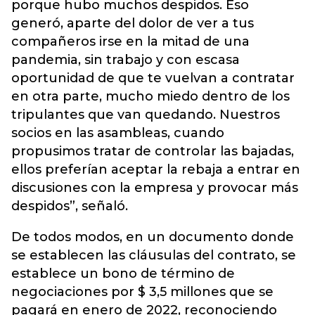
porque hubo muchos despidos. Eso
generó, aparte del dolor de ver a tus
compañeros irse en la mitad de una
pandemia, sin trabajo y con escasa
oportunidad de que te vuelvan a contratar
en otra parte, mucho miedo dentro de los
tripulantes que van quedando. Nuestros
socios en las asambleas, cuando
propusimos tratar de controlar las bajadas,
ellos preferían aceptar la rebaja a entrar en
discusiones con la empresa y provocar más
despidos”, señaló.
De todos modos, en un documento donde
se establecen las cláusulas del contrato, se
establece un bono de término de
negociaciones por $ 3,5 millones que se
pagará en enero de 2022, reconociendo