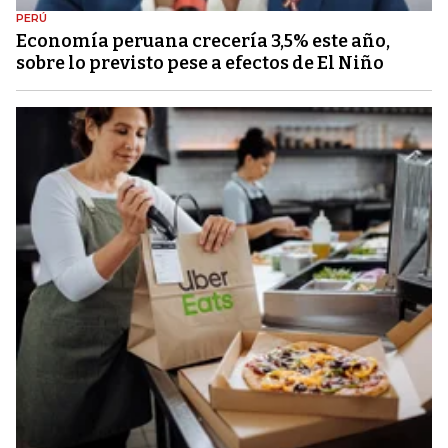
PERÚ
Economía peruana crecería 3,5% este año,
sobre lo previsto pese a efectos de El Niño