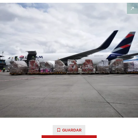
GUARDAR