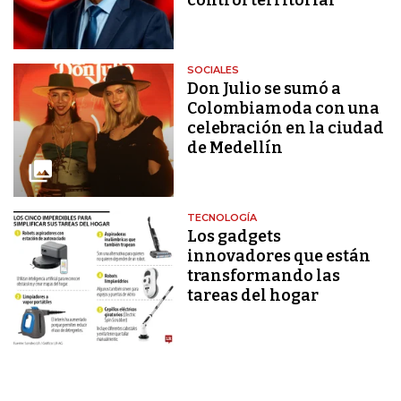
SOCIALES
Don Julio se sumó a
Colombiamoda con una
celebración en la ciudad
de Medellín
TECNOLOGÍA
Los gadgets
innovadores que están
transformando las
tareas del hogar