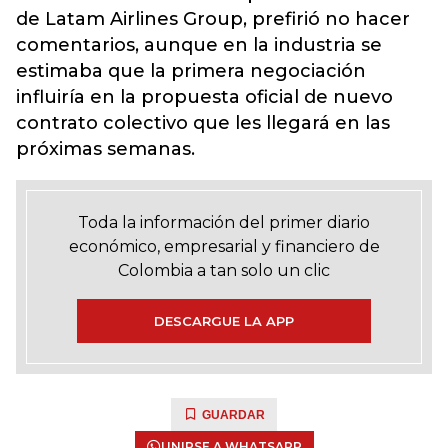
de Latam Airlines Group, prefirió no hacer
comentarios, aunque en la industria se
estimaba que la primera negociación
influiría en la propuesta oficial de nuevo
contrato colectivo que les llegará en las
próximas semanas.
Toda la información del primer diario
económico, empresarial y financiero de
Colombia a tan solo un clic
DESCARGUE LA APP
GUARDAR
UNIRSE A WHATSAPP