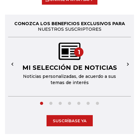
CONOZCA LOS BENEFICIOS EXCLUSIVOS PARA
NUESTROS SUSCRIPTORES
1
MI SELECCIÓN DE NOTICIAS
←
→
Noticias personalizadas, de acuerdo a sus
temas de interés
SUSCRÍBASE YA