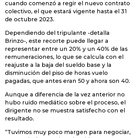
cuando comenzó a regir el nuevo contrato
colectivo, el que estará vigente hasta el 31
de octubre 2023.
Dependiendo del tripulante -detalla
Brinzo-, este recorte puede llegar a
representar entre un 20% y un 40% de las
remuneraciones, lo que se calcula con el
reajuste a la baja del sueldo base y la
disminución del piso de horas vuelo
pagadas, que antes eran 50 y ahora son 40.
Aunque a diferencia de la vez anterior no
hubo ruido mediático sobre el proceso, el
dirigente no se muestra satisfecho con el
resultado.
“Tuvimos muy poco margen para negociar,