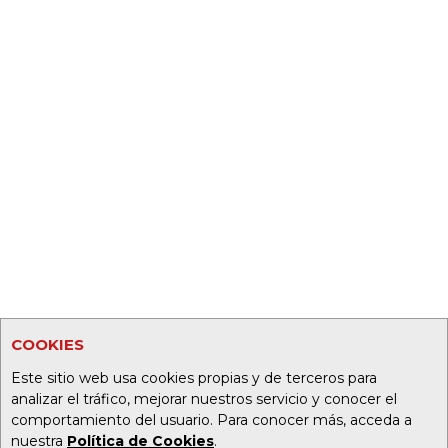
COOKIES
Este sitio web usa cookies propias y de terceros para
analizar el tráfico, mejorar nuestros servicio y conocer el
comportamiento del usuario. Para conocer más, acceda a
nuestra
Política de Cookies
.