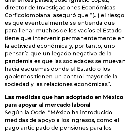
diferentes países, José Ignacio López,
director de Investigaciones Económicas
Corficolombiana, aseguró que “(...) el riesgo
es que eventualmente se entienda que
para llenar muchos de los vacíos el Estado
tiene que intervenir permanentemente en
la actividad económica y, por tanto, uno
pensaría que un legado negativo de la
pandemia es que las sociedades se muevan
hacia esquemas donde el Estado o los
gobiernos tienen un control mayor de la
sociedad y las relaciones económicas”.
Las medidas que han adoptado en México
para apoyar al mercado laboral
Según la Ocde, “México ha introducido
medidas de apoyo a los ingresos, como el
pago anticipado de pensiones para los