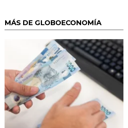
MÁS DE GLOBOECONOMÍA