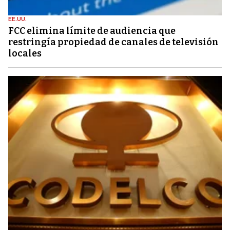
EE.UU.
FCC elimina límite de audiencia que
restringía propiedad de canales de televisión
locales