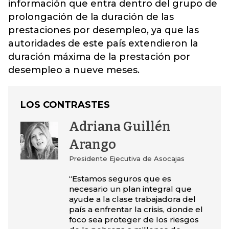
información que entra dentro del grupo de
prolongación de la duración de las
prestaciones por desempleo, ya que las
autoridades de este país extendieron la
duración máxima de la prestación por
desempleo a nueve meses.
LOS CONTRASTES
Adriana Guillén
Arango
Presidente Ejecutiva de Asocajas
“Estamos seguros que es
necesario un plan integral que
ayude a la clase trabajadora del
país a enfrentar la crisis, donde el
foco sea proteger de los riesgos