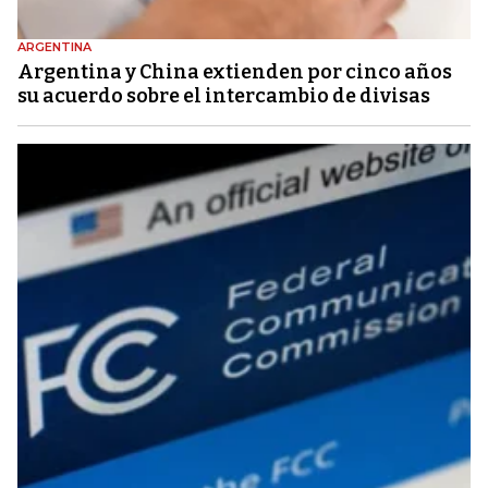
ARGENTINA
Argentina y China extienden por cinco años
su acuerdo sobre el intercambio de divisas