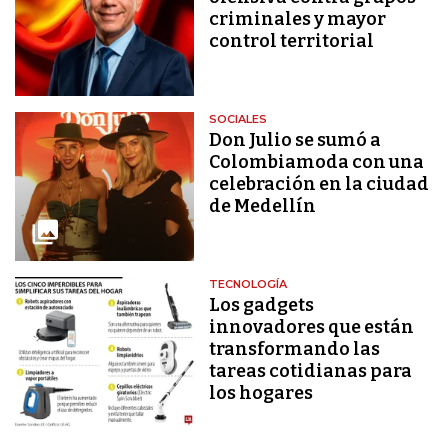
criminales y mayor
control territorial
SOCIALES
Don Julio se sumó a
Colombiamoda con una
celebración en la ciudad
de Medellín
TECNOLOGÍA
Los gadgets
innovadores que están
transformando las
tareas cotidianas para
los hogares