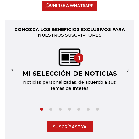
UNIRSE A WHATSAPP
CONOZCA LOS BENEFICIOS EXCLUSIVOS PARA
NUESTROS SUSCRIPTORES
1
MI SELECCIÓN DE NOTICIAS
←
→
Noticias personalizadas, de acuerdo a sus
temas de interés
SUSCRÍBASE YA