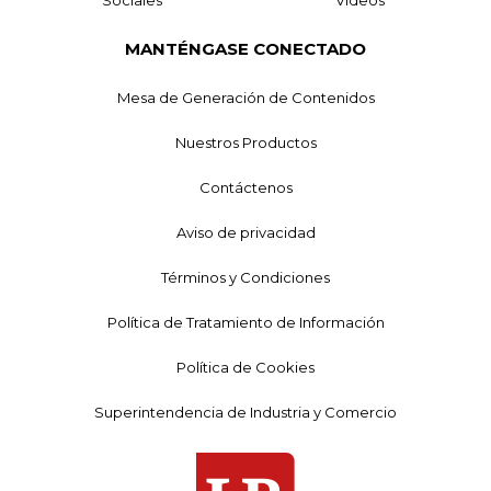
MANTÉNGASE CONECTADO
Mesa de Generación de Contenidos
Nuestros Productos
Contáctenos
Aviso de privacidad
Términos y Condiciones
Política de Tratamiento de Información
Política de Cookies
Superintendencia de Industria y Comercio