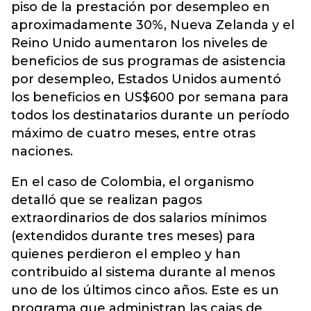
piso de la prestación por desempleo en
aproximadamente 30%, Nueva Zelanda y el
Reino Unido aumentaron los niveles de
beneficios de sus programas de asistencia
por desempleo, Estados Unidos aumentó
los beneficios en US$600 por semana para
todos los destinatarios durante un período
máximo de cuatro meses, entre otras
naciones.
En el caso de Colombia, el organismo
detalló que se realizan pagos
extraordinarios de dos salarios mínimos
(extendidos durante tres meses) para
quienes perdieron el empleo y han
contribuido al sistema durante al menos
uno de los últimos cinco años. Este es un
programa que administran las cajas de