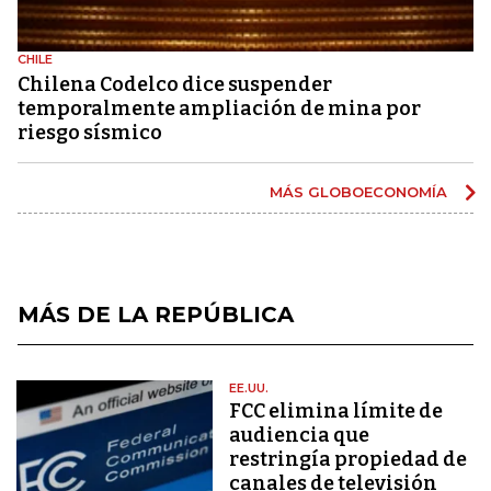
CHILE
Chilena Codelco dice suspender
temporalmente ampliación de mina por
riesgo sísmico
MÁS GLOBOECONOMÍA
MÁS DE LA REPÚBLICA
EE.UU.
FCC elimina límite de
audiencia que
restringía propiedad de
canales de televisión