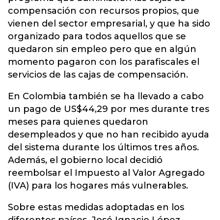
compensación con recursos propios, que
vienen del sector empresarial, y que ha sido
organizado para todos aquellos que se
quedaron sin empleo pero que en algún
momento pagaron con los parafiscales el
servicios de las cajas de compensación.
En Colombia también se ha llevado a cabo
un pago de US$44,29 por mes durante tres
meses para quienes quedaron
desempleados y que no han recibido ayuda
del sistema durante los últimos tres años.
Además, el gobierno local decidió
reembolsar el Impuesto al Valor Agregado
(IVA) para los hogares más vulnerables.
Sobre estas medidas adoptadas en los