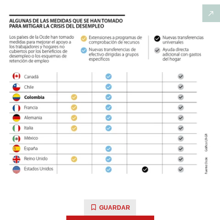
GUARDAR