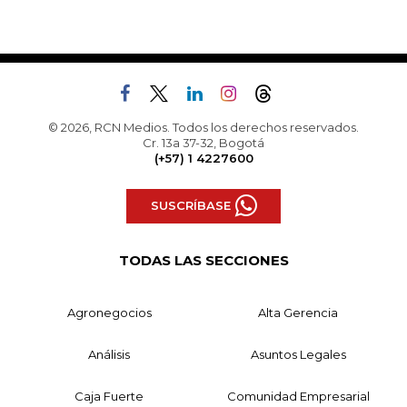
© 2026, RCN Medios. Todos los derechos reservados.
Cr. 13a 37-32, Bogotá
(+57) 1 4227600
SUSCRÍBASE
TODAS LAS SECCIONES
Agronegocios
Alta Gerencia
Análisis
Asuntos Legales
Caja Fuerte
Comunidad Empresarial