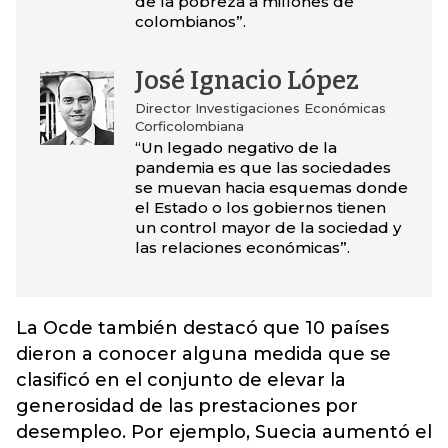
de la pobreza a millones de
colombianos”.
José Ignacio López
Director Investigaciones Económicas
Corficolombiana
“Un legado negativo de la
pandemia es que las sociedades
se muevan hacia esquemas donde
el Estado o los gobiernos tienen
un control mayor de la sociedad y
las relaciones económicas”.
La Ocde también destacó que 10 países
dieron a conocer alguna medida que se
clasificó en el conjunto de elevar la
generosidad de las prestaciones por
desempleo. Por ejemplo, Suecia aumentó el