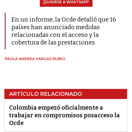
UNIRSE A WHATSAPP
En un informe, la Ocde detalló que 16
países han anunciado medidas
relacionadas con el acceso y la
cobertura de las prestaciones
PAOLA ANDREA VARGAS RUBIO
ARTÍCULO RELACIONADO
Colombia empezó oficialmente a
trabajar en compromisos posacceso la
Ocde