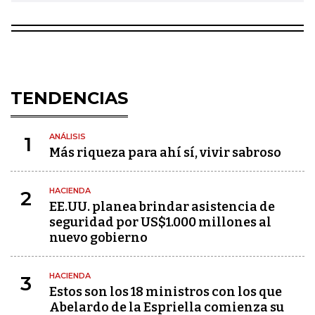
TENDENCIAS
ANÁLISIS
1
Más riqueza para ahí sí, vivir sabroso
HACIENDA
2
EE.UU. planea brindar asistencia de
seguridad por US$1.000 millones al
nuevo gobierno
HACIENDA
3
Estos son los 18 ministros con los que
Abelardo de la Espriella comienza su