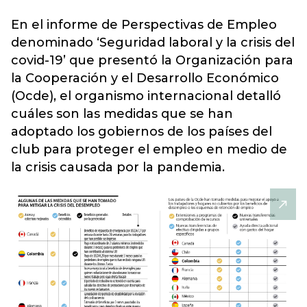
En el informe de Perspectivas de Empleo
denominado ‘
Seguridad laboral y la crisis del
covid-19
’ que presentó la Organización para
la Cooperación y el Desarrollo Económico
(Ocde), el organismo internacional detalló
cuáles son las medidas que se han
adoptado los gobiernos de los países del
club para proteger el empleo en medio de
la crisis causada por la pandemia.