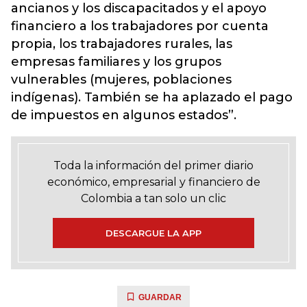
ancianos y los discapacitados y el apoyo
financiero a los trabajadores por cuenta
propia, los trabajadores rurales, las
empresas familiares y los grupos
vulnerables (mujeres, poblaciones
indígenas). También se ha aplazado el pago
de impuestos en algunos estados”.
Toda la información del primer diario
económico, empresarial y financiero de
Colombia a tan solo un clic
DESCARGUE LA APP
GUARDAR