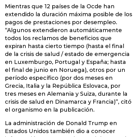
Mientras que 12 países de la Ocde han
extendido la duración máxima posible de los
pagos de prestaciones por desempleo.
“Algunos extendieron automáticamente
todos los reclamos de beneficios que
expiran hasta cierto tiempo (hasta el final
de la crisis de salud / estado de emergencia
en Luxemburgo, Portugal y España; hasta
el final de junio en Noruega), otros por un
período específico (por dos meses en
Grecia, Italia y la República Eslovaca, por
tres meses en Alemania y Suiza, durante la
crisis de salud en Dinamarca y Francia)”, citó
el organismo en la publicación.
La administración de Donald Trump en
Estados Unidos también dio a conocer