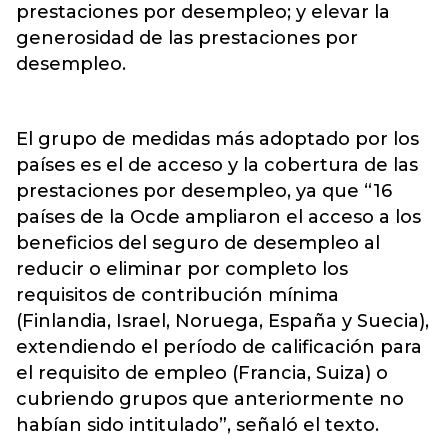
prestaciones por desempleo; y elevar la
generosidad de las prestaciones por
desempleo.
El grupo de medidas más adoptado por los
países es el de acceso y la cobertura de las
prestaciones por desempleo, ya que “16
países de la Ocde ampliaron el acceso a los
beneficios del seguro de desempleo al
reducir o eliminar por completo los
requisitos de contribución mínima
(Finlandia, Israel, Noruega, España y Suecia),
extendiendo el período de calificación para
el requisito de empleo (Francia, Suiza) o
cubriendo grupos que anteriormente no
habían sido intitulado”, señaló el texto.