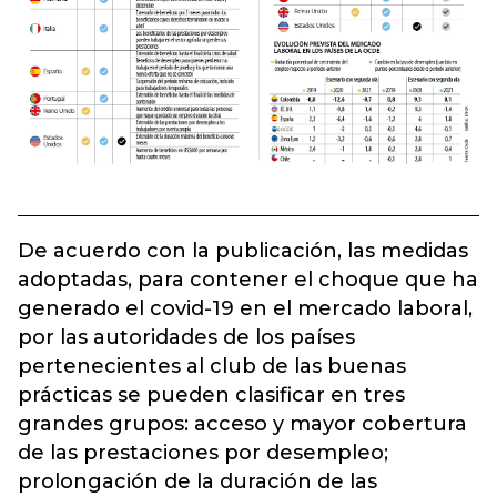
De acuerdo con la publicación, las medidas
adoptadas, para contener el choque que ha
generado el covid-19 en el mercado laboral,
por las autoridades de los países
pertenecientes al club de las buenas
prácticas se pueden clasificar en tres
grandes grupos: acceso y mayor cobertura
de las prestaciones por desempleo;
prolongación de la duración de las