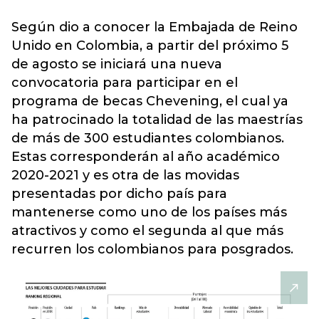
Según dio a conocer la Embajada de Reino
Unido en Colombia, a partir del próximo 5
de agosto se iniciará una nueva
convocatoria para participar en el
programa de becas Chevening, el cual ya
ha patrocinado la totalidad de las maestrías
de más de 300 estudiantes colombianos.
Estas corresponderán al año académico
2020-2021 y es otra de las movidas
presentadas por dicho país para
mantenerse como uno de los países más
atractivos y como el segunda al que más
recurren los colombianos para posgrados.