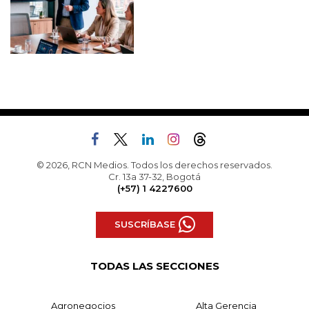
© 2026, RCN Medios. Todos los derechos reservados.
Cr. 13a 37-32, Bogotá
(+57) 1 4227600
SUSCRÍBASE
TODAS LAS SECCIONES
Agronegocios
Alta Gerencia