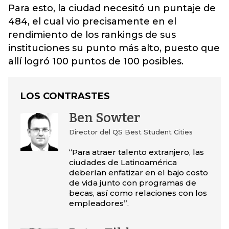
Para esto, la ciudad necesitó un puntaje de
484, el cual vio precisamente en el
rendimiento de los rankings de sus
instituciones su punto más alto, puesto que
allí logró 100 puntos de 100 posibles.
LOS CONTRASTES
Ben Sowter
Director del QS Best Student Cities
“Para atraer talento extranjero, las
ciudades de Latinoamérica
deberían enfatizar en el bajo costo
de vida junto con programas de
becas, así como relaciones con los
empleadores”.