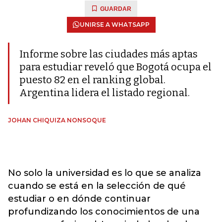
GUARDAR
UNIRSE A WHATSAPP
Informe sobre las ciudades más aptas
para estudiar reveló que Bogotá ocupa el
puesto 82 en el ranking global.
Argentina lidera el listado regional.
JOHAN CHIQUIZA NONSOQUE
No solo la universidad es lo que se analiza
cuando se está en la selección de qué
estudiar o en dónde continuar
profundizando los conocimientos de una