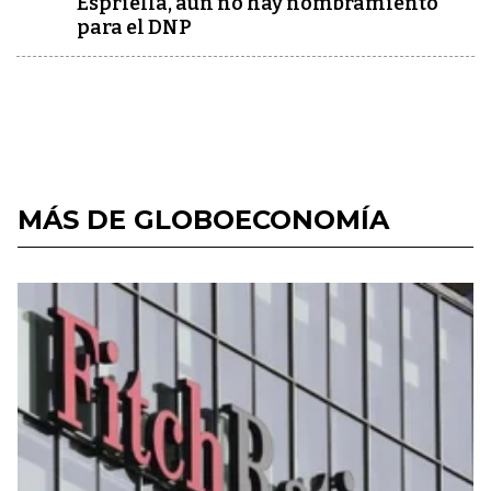
Espriella, aún no hay nombramiento
para el DNP
MÁS DE GLOBOECONOMÍA