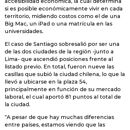
accesibilidad económica, la cual determina
si es posible económicamente vivir en cada
territorio, midiendo costos como el de una
Big Mac, un iPad o una matrícula en las
universidades.
El caso de Santiago sobresalió por ser una
de las dos ciudades de la región -junto a
Lima- que ascendió posiciones frente al
listado previo. En total, fueron nueve las
casillas que subió la ciudad chilena, lo que la
llevó a ubicarse en la plaza 54,
principalmente en función de su mercado
laboral, el cual aportó 81 puntos al total de
la ciudad.
“A pesar de que hay muchas diferencias
entre países, estamos viendo que las