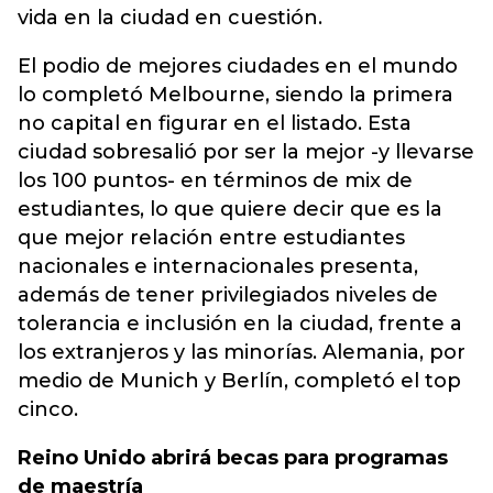
vida en la ciudad en cuestión.
El podio de mejores ciudades en el mundo
lo completó Melbourne, siendo la primera
no capital en figurar en el listado. Esta
ciudad sobresalió por ser la mejor -y llevarse
los 100 puntos- en términos de mix de
estudiantes, lo que quiere decir que es la
que mejor relación entre estudiantes
nacionales e internacionales presenta,
además de tener privilegiados niveles de
tolerancia e inclusión en la ciudad, frente a
los extranjeros y las minorías. Alemania, por
medio de Munich y Berlín, completó el top
cinco.
Reino Unido abrirá becas para programas
de maestría