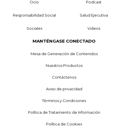
Ocio
Podcast
Responsabilidad Social
Salud Ejecutiva
Sociales
Videos
MANTÉNGASE CONECTADO
Mesa de Generación de Contenidos
Nuestros Productos
Contáctenos
Aviso de privacidad
Términos y Condiciones
Política de Tratamiento de Información
Política de Cookies