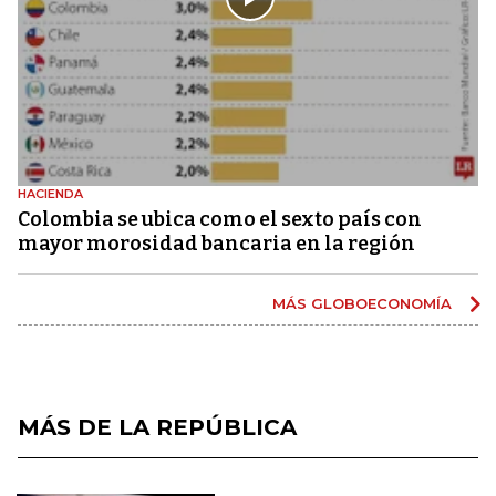
HACIENDA
Colombia se ubica como el sexto país con
mayor morosidad bancaria en la región
MÁS GLOBOECONOMÍA
MÁS DE LA REPÚBLICA