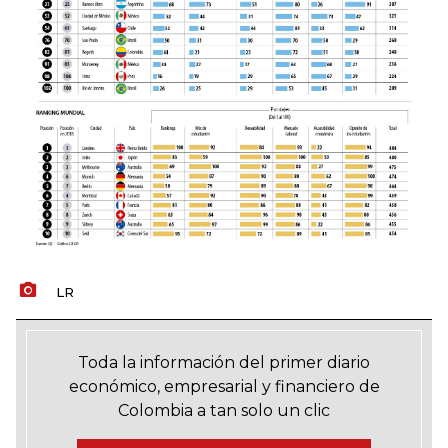
LR
Toda la información del primer diario
económico, empresarial y financiero de
Colombia a tan solo un clic