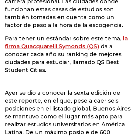
carrera profesional. Las ciudades donde
funcionan estas casas de estudios son
también tomadas en cuenta como un
factor de peso a la hora de la escogencia.
Para tener un estándar sobre este tema,
la
firma Quacquarelli Symonds (QS)
da a
conocer cada año su ranking de mejores
ciudades para estudiar, llamado QS Best
Student Cities.
Ayer se dio a conocer la sexta edición de
este reporte, en el que, pese a caer seis
posiciones en el listado global, Buenos Aires
se mantuvo como el lugar más apto para
realizar estudios universitarios en América
Latina. De un máximo posible de 600