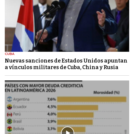
CUBA
Nuevas sanciones de Estados Unidos apuntan
a vínculos militares de Cuba, China y Rusia