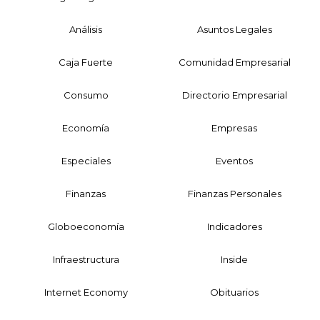
Análisis
Asuntos Legales
Caja Fuerte
Comunidad Empresarial
Consumo
Directorio Empresarial
Economía
Empresas
Especiales
Eventos
Finanzas
Finanzas Personales
Globoeconomía
Indicadores
Infraestructura
Inside
Internet Economy
Obituarios