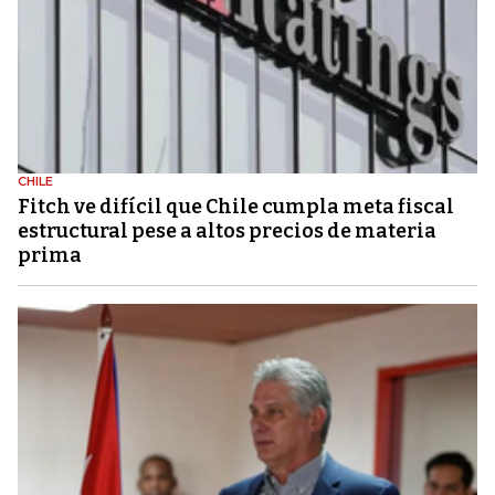
CHILE
Fitch ve difícil que Chile cumpla meta fiscal
estructural pese a altos precios de materia
prima