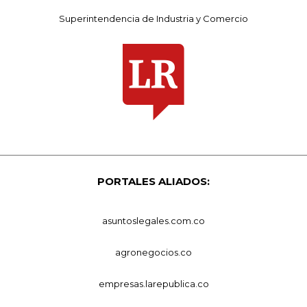
Superintendencia de Industria y Comercio
PORTALES ALIADOS:
asuntoslegales.com.co
agronegocios.co
empresas.larepublica.co