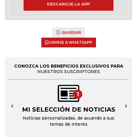
DESCARGUE LA APP
GUARDAR
UNIRSE A WHATSAPP
CONOZCA LOS BENEFICIOS EXCLUSIVOS PARA
NUESTROS SUSCRIPTORES
1
MI SELECCIÓN DE NOTICIAS
←
→
Noticias personalizadas, de acuerdo a sus
temas de interés