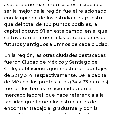
aspecto que más impulsó a esta ciudad a
ser la mejor de la región fue el relacionado
con la opinión de los estudiantes, puesto
que del total de 100 puntos posibles, la
capital obtuvo 91 en este campo, en el que
se tuvieron en cuenta las percepciones de
futuros y antiguos alumnos de cada ciudad.
En la región, las otras ciudades destacadas
fueron Ciudad de México y Santiago de
Chile, poblaciones que mostraron puntajes
de 321 y 314, respectivamente. De la capital
de México, los puntos altos (74 y 73 puntos)
fueron los temas relacionados con el
mercado laboral, que hace referencia a la
facilidad que tienen los estudiantes de
encontrar trabajo al graduarse, y con la