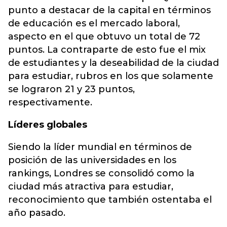
punto a destacar de la capital en términos
de educación es el mercado laboral,
aspecto en el que obtuvo un total de 72
puntos. La contraparte de esto fue el mix
de estudiantes y la deseabilidad de la ciudad
para estudiar, rubros en los que solamente
se lograron 21 y 23 puntos,
respectivamente.
Líderes globales
Siendo la líder mundial en términos de
posición de las universidades en los
rankings, Londres se consolidó como la
ciudad más atractiva para estudiar,
reconocimiento que también ostentaba el
año pasado.