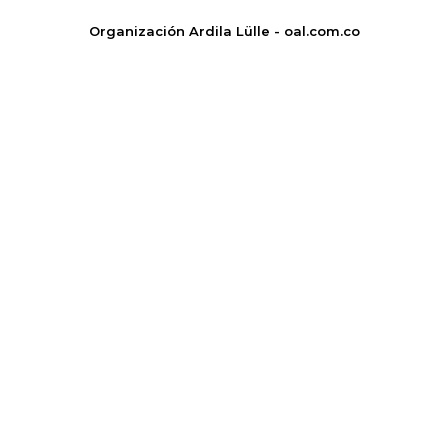
Organización Ardila Lülle - oal.com.co