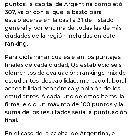
puntos, la capital de Argentina completó
387, valor con el que le bastó para
establecerse en la casilla 31 del listado
general y por encima de todas las demás
ciudades de la región incluidas en este
ranking.
Para dictaminar cuáles eran los puntajes
finales de cada ciudad, QS estableció seis
elementos de evaluación: rankings, mix de
estudiantes, deseabilidad, mercado laboral,
accesibilidad económica y opinión de los
estudiantes. A cada uno de estos ítems, la
firma le dio un máximo de 100 puntos y la
suma de los resultados sería la puntuación
final.
En el caso de la capital de Argentina, el