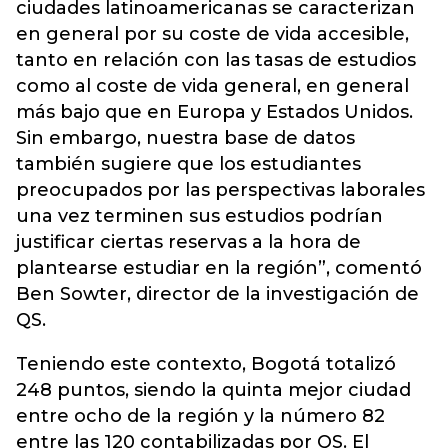
ciudades latinoamericanas se caracterizan
en general por su coste de vida accesible,
tanto en relación con las tasas de estudios
como al coste de vida general, en general
más bajo que en Europa y Estados Unidos.
Sin embargo, nuestra base de datos
también sugiere que los estudiantes
preocupados por las perspectivas laborales
una vez terminen sus estudios podrían
justificar ciertas reservas a la hora de
plantearse estudiar en la región”, comentó
Ben Sowter, director de la investigación de
QS.
Teniendo este contexto, Bogotá totalizó
248 puntos, siendo la quinta mejor ciudad
entre ocho de la región y la número 82
entre las 120 contabilizadas por QS. El