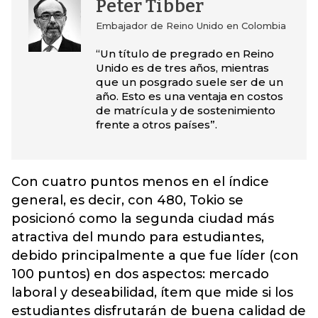
Peter Tibber
Embajador de Reino Unido en Colombia
“Un título de pregrado en Reino
Unido es de tres años, mientras
que un posgrado suele ser de un
año. Esto es una ventaja en costos
de matrícula y de sostenimiento
frente a otros países”.
Con cuatro puntos menos en el índice
general, es decir, con 480, Tokio se
posicionó como la segunda ciudad más
atractiva del mundo para estudiantes,
debido principalmente a que fue líder (con
100 puntos) en dos aspectos: mercado
laboral y deseabilidad, ítem que mide si los
estudiantes disfrutarán de buena calidad de