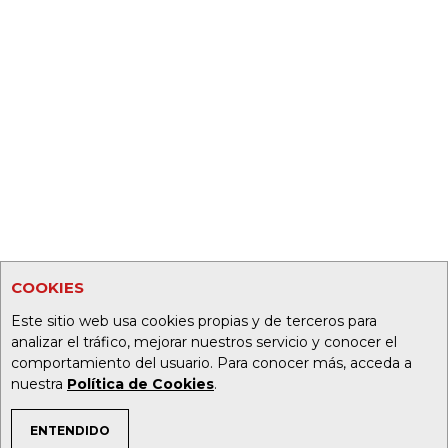
COOKIES
Este sitio web usa cookies propias y de terceros para
analizar el tráfico, mejorar nuestros servicio y conocer el
comportamiento del usuario. Para conocer más, acceda a
nuestra
Política de Cookies
.
ENTENDIDO