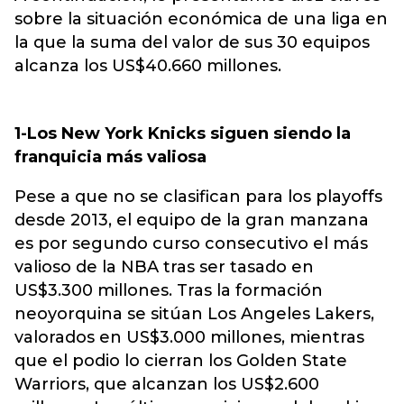
sobre la situación económica de una liga en
la que la suma del valor de sus 30 equipos
alcanza los US$40.660 millones.
1-Los New York Knicks siguen siendo la
franquicia más valiosa
Pese a que no se clasifican para los playoffs
desde 2013, el equipo de la gran manzana
es por segundo curso consecutivo el más
valioso de la NBA tras ser tasado en
US$3.300 millones. Tras la formación
neoyorquina se sitúan Los Angeles Lakers,
valorados en US$3.000 millones, mientras
que el podio lo cierran los Golden State
Warriors, que alcanzan los US$2.600