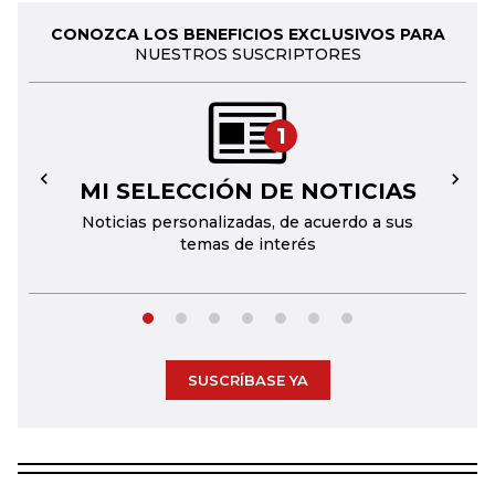
CONOZCA LOS BENEFICIOS EXCLUSIVOS PARA
NUESTROS SUSCRIPTORES
1
MI SELECCIÓN DE NOTICIAS
←
→
Noticias personalizadas, de acuerdo a sus
temas de interés
SUSCRÍBASE YA