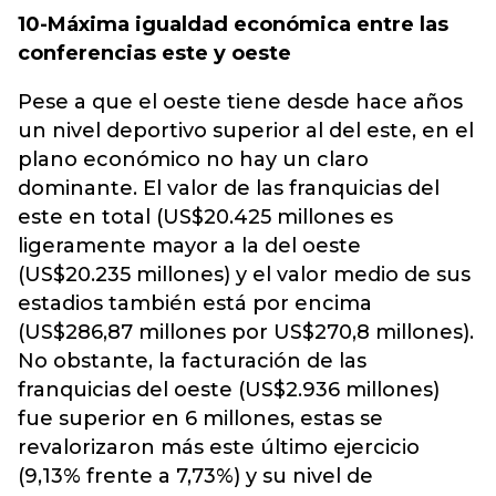
10-Máxima igualdad económica entre las
conferencias este y oeste
Pese a que el oeste tiene desde hace años
un nivel deportivo superior al del este, en el
plano económico no hay un claro
dominante. El valor de las franquicias del
este en total (US$20.425 millones es
ligeramente mayor a la del oeste
(US$20.235 millones) y el valor medio de sus
estadios también está por encima
(US$286,87 millones por US$270,8 millones).
No obstante, la facturación de las
franquicias del oeste (US$2.936 millones)
fue superior en 6 millones, estas se
revalorizaron más este último ejercicio
(9,13% frente a 7,73%) y su nivel de