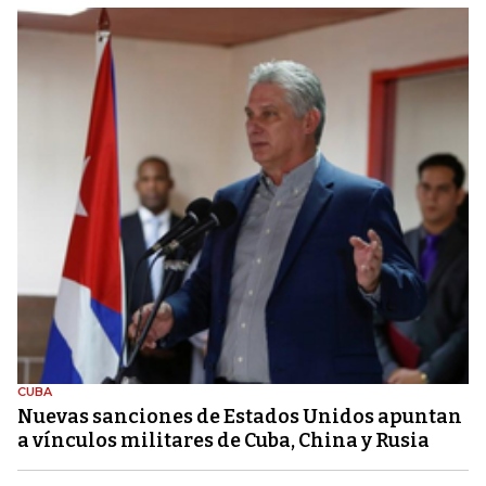
CUBA
Nuevas sanciones de Estados Unidos apuntan
a vínculos militares de Cuba, China y Rusia