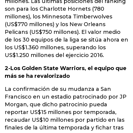
millones. Las últimas posiciones del ranking
son para los Charlotte Hornets (780
millones), los Minnesota Timberwolves
(US$770 millones) y los New Orleans
Pelicans (US$750 millones). El valor medio
de los 30 equipos de la liga se sitúa ahora en
los US$1.360 millones, superando los
US$1.250 millones del ejercicio 2016.
2-Los Golden State Warriors, el equipo que
más se ha revalorizado
La confirmación de su mudanza a San
Francisco en un estadio patrocinado por JP
Morgan, que dicho patrocinio pueda
reportar US$15 millones por temporada,
recaudar US$10 millones por partido en las
finales de la última temporada y fichar tras