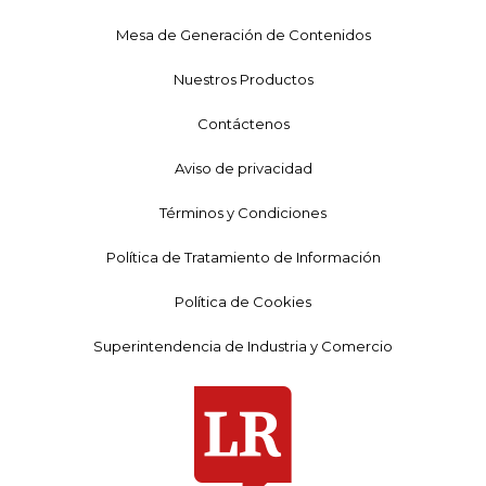
Mesa de Generación de Contenidos
Nuestros Productos
Contáctenos
Aviso de privacidad
Términos y Condiciones
Política de Tratamiento de Información
Política de Cookies
Superintendencia de Industria y Comercio