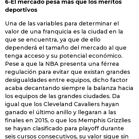
6-El mercado pesa más que los méritos
deportivos
Una de las variables para determinar el
valor de una franquicia es la ciudad en la
que se encuentra, ya que de ello
dependerá el tamaño del mercado al que
tenga acceso y su potencial económico.
Pese a que la NBA presenta una férrea
regulación para evitar que existan grandes
desigualdades entre equipos, dicho factor
acaba decantando siempre la balanza hacia
los equipos de las grandes ciudades. Da
igual que los Cleveland Cavaliers hayan
ganado el último anillo y llegaran a las
finales en 2015, o que los Memphis Grizzlies
se hayan clasificado para playoff durante
seis cursos consecutivos, su valor sigue sin