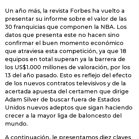
Un año más, la revista Forbes ha vuelto a
presentar su informe sobre el valor de las
30 franquicias que componen la NBA. Los
datos que presenta este no hacen sino
confirmar el buen momento económico
que atraviesa esta competición, ya que 18
equipos en total superan ya la barrera de
los US$1.000 millones de valoración, por los
13 del año pasado. Esto es reflejo del efecto
de los nuevos contratos televisivos y de la
acertada apuesta del certamen que dirige
Adam Silver de buscar fuera de Estados
Unidos nuevos adeptos que sigan haciendo
crecer a la mayor liga de baloncesto del
mundo.
A continuación, le presentamos diez claves