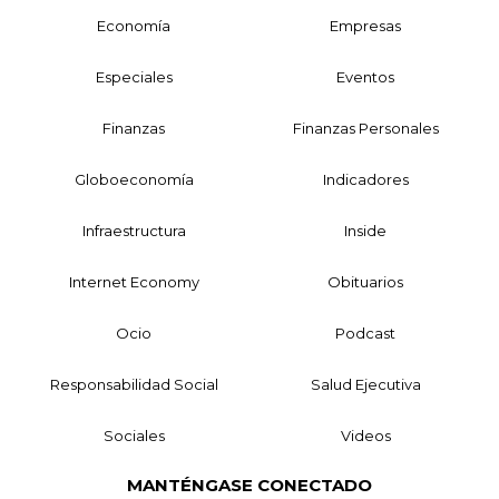
Economía
Empresas
Especiales
Eventos
Finanzas
Finanzas Personales
Globoeconomía
Indicadores
Infraestructura
Inside
Internet Economy
Obituarios
Ocio
Podcast
Responsabilidad Social
Salud Ejecutiva
Sociales
Videos
MANTÉNGASE CONECTADO