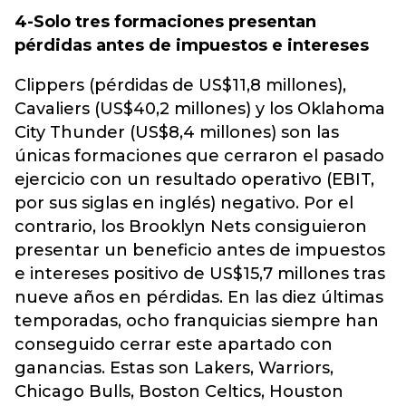
4-Solo tres formaciones presentan
pérdidas antes de impuestos e intereses
Clippers (pérdidas de US$11,8 millones),
Cavaliers (US$40,2 millones) y los Oklahoma
City Thunder (US$8,4 millones) son las
únicas formaciones que cerraron el pasado
ejercicio con un resultado operativo (EBIT,
por sus siglas en inglés) negativo. Por el
contrario, los Brooklyn Nets consiguieron
presentar un beneficio antes de impuestos
e intereses positivo de US$15,7 millones tras
nueve años en pérdidas. En las diez últimas
temporadas, ocho franquicias siempre han
conseguido cerrar este apartado con
ganancias. Estas son Lakers, Warriors,
Chicago Bulls, Boston Celtics, Houston