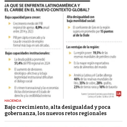
HACIENDA
Bajo crecimiento, alta desigualdad y poca
gobernanza, los nuevos retos regionales