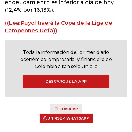
endeudamiento es inferior a día de hoy
(12,4% por 16,13%).
((Lea:Puyol traerá la Copa de la Liga de
Campeones Uefa))
Toda la información del primer diario
económico, empresarial y financiero de
Colombia a tan solo un clic
DESCARGUE LA APP
GUARDAR
UNIRSE A WHATSAPP