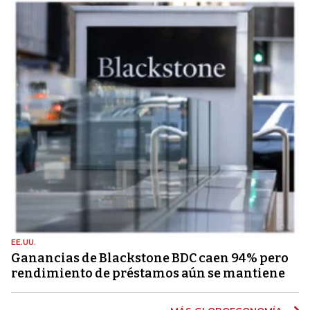
EE.UU.
Ganancias de Blackstone BDC caen 94% pero
rendimiento de préstamos aún se mantiene