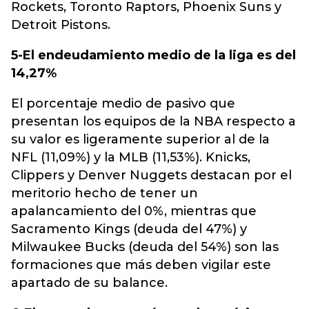
Rockets, Toronto Raptors, Phoenix Suns y
Detroit Pistons.
5-El endeudamiento medio de la liga es del
14,27%
El porcentaje medio de pasivo que
presentan los equipos de la NBA respecto a
su valor es ligeramente superior al de la
NFL (11,09%) y la MLB (11,53%). Knicks,
Clippers y Denver Nuggets destacan por el
meritorio hecho de tener un
apalancamiento del 0%, mientras que
Sacramento Kings (deuda del 47%) y
Milwaukee Bucks (deuda del 54%) son las
formaciones que más deben vigilar este
apartado de su balance.