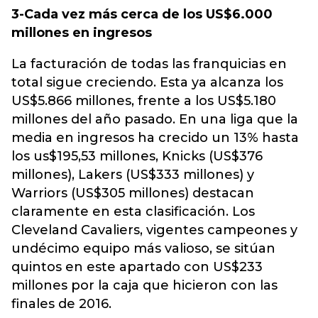
3-Cada vez más cerca de los US$6.000
millones en ingresos
La facturación de todas las franquicias en
total sigue creciendo. Esta ya alcanza los
US$5.866 millones, frente a los US$5.180
millones del año pasado. En una liga que la
media en ingresos ha crecido un 13% hasta
los us$195,53 millones, Knicks (US$376
millones), Lakers (US$333 millones) y
Warriors (US$305 millones) destacan
claramente en esta clasificación. Los
Cleveland Cavaliers, vigentes campeones y
undécimo equipo más valioso, se sitúan
quintos en este apartado con US$233
millones por la caja que hicieron con las
finales de 2016.