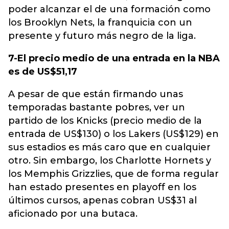
poder alcanzar el de una formación como
los Brooklyn Nets, la franquicia con un
presente y futuro más negro de la liga.
7-El precio medio de una entrada en la NBA
es de US$51,17
A pesar de que están firmando unas
temporadas bastante pobres, ver un
partido de los Knicks (precio medio de la
entrada de US$130) o los Lakers (US$129) en
sus estadios es más caro que en cualquier
otro. Sin embargo, los Charlotte Hornets y
los Memphis Grizzlies, que de forma regular
han estado presentes en playoff en los
últimos cursos, apenas cobran US$31 al
aficionado por una butaca.