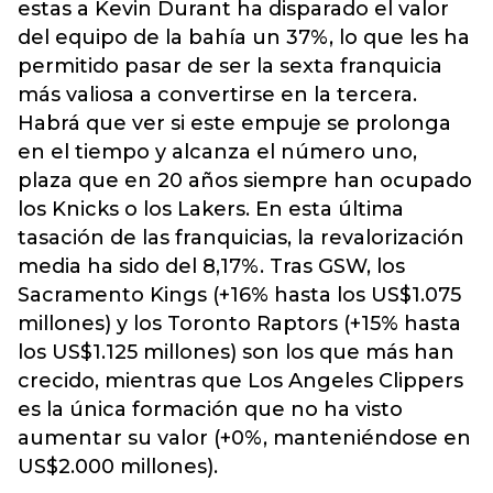
estas a Kevin Durant ha disparado el valor
del equipo de la bahía un 37%, lo que les ha
permitido pasar de ser la sexta franquicia
más valiosa a convertirse en la tercera.
Habrá que ver si este empuje se prolonga
en el tiempo y alcanza el número uno,
plaza que en 20 años siempre han ocupado
los Knicks o los Lakers. En esta última
tasación de las franquicias, la revalorización
media ha sido del 8,17%. Tras GSW, los
Sacramento Kings (+16% hasta los US$1.075
millones) y los Toronto Raptors (+15% hasta
los US$1.125 millones) son los que más han
crecido, mientras que Los Angeles Clippers
es la única formación que no ha visto
aumentar su valor (+0%, manteniéndose en
US$2.000 millones).