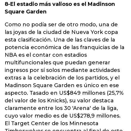
8-El estadio más valioso es el Madinson
Square Garden
Como no podía ser de otro modo, una de
las joyas de la ciudad de Nueva York copa
esta clasificación. Una de las claves de la
potencia económica de las franquicias de la
NBA es el contar con estadios
multifuncionales que puedan generar
ingresos por sí solos mediante actividades
extras a la celebración de los partidos, y el
Madinson Square Garden es único en ese
aspecto. Tasado en US$849 millones (25,7%
del valor de los Knicks), su valor destaca
claramente entre los 30 'Arena' de la liga,
cuyo valor medio es de US$278,9 millones.
El Target Center de los Minnesota