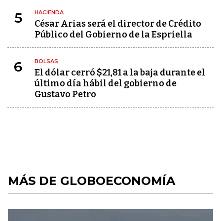
HACIENDA
5
César Arias será el director de Crédito
Público del Gobierno de la Espriella
BOLSAS
6
El dólar cerró $21,81 a la baja durante el
último día hábil del gobierno de
Gustavo Petro
MÁS DE GLOBOECONOMÍA