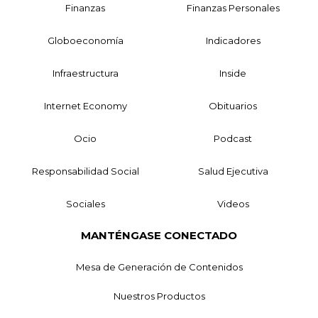
Finanzas
Finanzas Personales
Globoeconomía
Indicadores
Infraestructura
Inside
Internet Economy
Obituarios
Ocio
Podcast
Responsabilidad Social
Salud Ejecutiva
Sociales
Videos
MANTÉNGASE CONECTADO
Mesa de Generación de Contenidos
Nuestros Productos