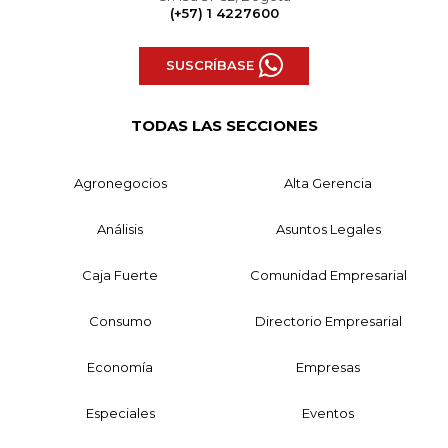
(+57) 1 4227600
SUSCRÍBASE
TODAS LAS SECCIONES
Agronegocios
Alta Gerencia
Análisis
Asuntos Legales
Caja Fuerte
Comunidad Empresarial
Consumo
Directorio Empresarial
Economía
Empresas
Especiales
Eventos