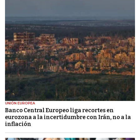
UNIÓN EUROPEA
Banco Central Europeo liga recortes en
eurozona a la incertidumbre con Irán, no a la
inflación