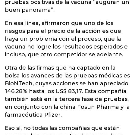
pruebas positivas de la vacuna “auguran un
buen panorama”.
En esa línea, afirmaron que uno de los
riesgos para el precio de la acción es que
haya un problema con el proceso, que la
vacuna no logre los resultados esperados e
incluso, que otro competidor se adelante.
Otra de las firmas que ha captado en la
bolsa los avances de las pruebas médicas es
BioNTech, cuyas acciones se han apreciado
146,28% hasta los US$ 83,17. Esta compañía
también está en la tercera fase de pruebas,
en conjunto con la china Fosun Pharma y la
farmacéutica Pfizer.
Eso sí, no todas las compañías que están