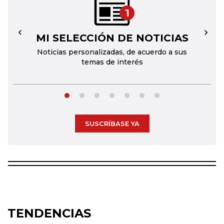
1
MI SELECCIÓN DE NOTICIAS
←
→
Noticias personalizadas, de acuerdo a sus
temas de interés
SUSCRÍBASE YA
TENDENCIAS