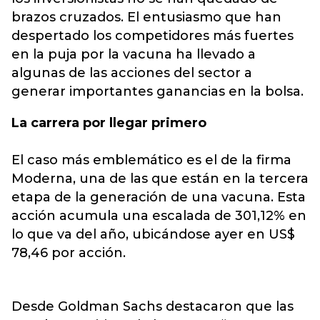
brazos cruzados. El entusiasmo que han
despertado los competidores más fuertes
en la puja por la vacuna ha llevado a
algunas de las acciones del sector a
generar importantes ganancias en la bolsa.
La carrera por llegar primero
El caso más emblemático es el de la firma
Moderna, una de las que están en la tercera
etapa de la generación de una vacuna. Esta
acción acumula una escalada de 301,12% en
lo que va del año, ubicándose ayer en US$
78,46 por acción.
Desde Goldman Sachs destacaron que las