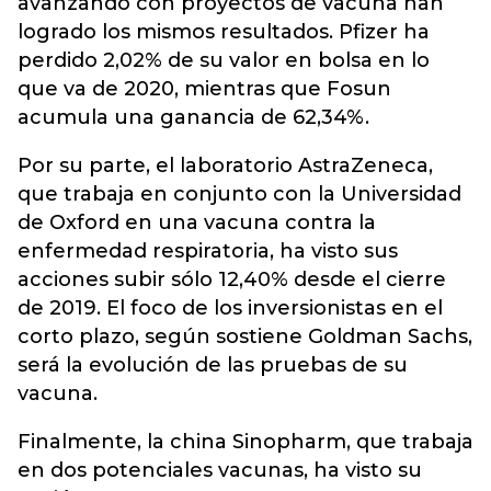
avanzando con proyectos de vacuna han
logrado los mismos resultados. Pfizer ha
perdido 2,02% de su valor en bolsa en lo
que va de 2020, mientras que Fosun
acumula una ganancia de 62,34%.
Por su parte, el laboratorio AstraZeneca,
que trabaja en conjunto con la Universidad
de Oxford en una vacuna contra la
enfermedad respiratoria, ha visto sus
acciones subir sólo 12,40% desde el cierre
de 2019. El foco de los inversionistas en el
corto plazo, según sostiene Goldman Sachs,
será la evolución de las pruebas de su
vacuna.
Finalmente, la china Sinopharm, que trabaja
en dos potenciales vacunas, ha visto su