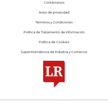
Contáctenos
Aviso de privacidad
Términos y Condiciones
Política de Tratamiento de Información
Política de Cookies
Superintendencia de Industria y Comercio