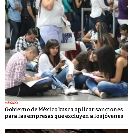
MÉXICO
Gobierno de México busca aplicar sanciones
para las empresas que excluyen a los jóvenes