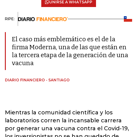
UNIRSE A WHATSAPP
RIPE:
El caso más emblemático es el de la
firma Moderna, una de las que están en
la tercera etapa de la generación de una
vacuna
DIARIO FINANCIERO - SANTIAGO
Mientras la comunidad científica y los
laboratorios corren la incansable carrera
por generar una vacuna contra el Covid-19,
los inversionistas no se han quedado de