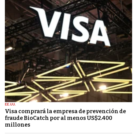
EE.UU.
Visa comprará la empresa de prevención de
fraude BioCatch por al menos US$2.400
millones