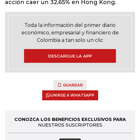
acción caer un 32,65% en Hong Kong.
Toda la información del primer diario
económico, empresarial y financiero de
Colombia a tan solo un clic
DESCARGUE LA APP
GUARDAR
UNIRSE A WHATSAPP
CONOZCA LOS BENEFICIOS EXCLUSIVOS PARA
NUESTROS SUSCRIPTORES