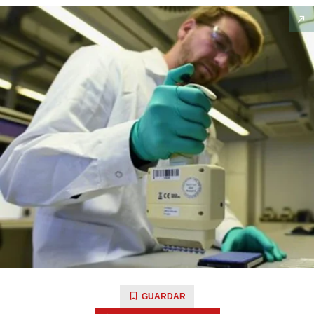
GUARDAR