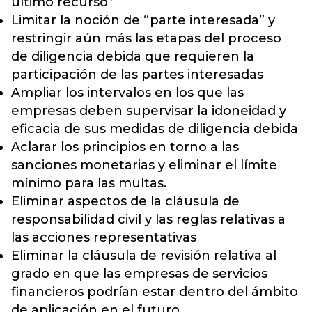
último recurso”
Limitar la noción de “parte interesada” y
restringir aún más las etapas del proceso
de diligencia debida que requieren la
participación de las partes interesadas
Ampliar los intervalos en los que las
empresas deben supervisar la idoneidad y
eficacia de sus medidas de diligencia debida
Aclarar los principios en torno a las
sanciones monetarias y eliminar el límite
mínimo para las multas.
Eliminar aspectos de la cláusula de
responsabilidad civil y las reglas relativas a
las acciones representativas
Eliminar la cláusula de revisión relativa al
grado en que las empresas de servicios
financieros podrían estar dentro del ámbito
de aplicación en el futuro