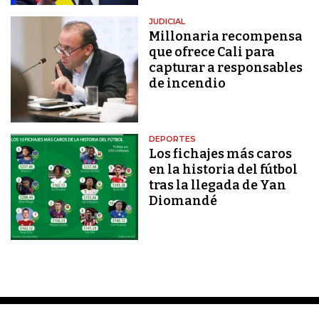
JUDICIAL
Millonaria recompensa
que ofrece Cali para
capturar a responsables
de incendio
DEPORTES
Los fichajes más caros
en la historia del fútbol
tras la llegada de Yan
Diomandé