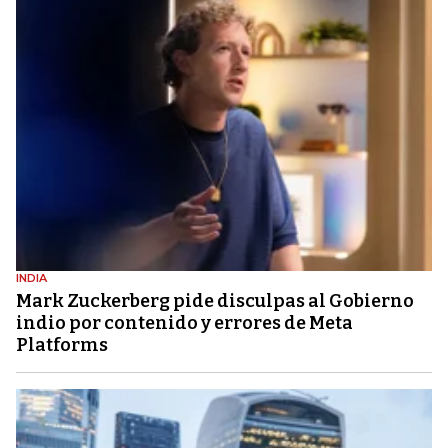
INDIA
Mark Zuckerberg pide disculpas al Gobierno
indio por contenido y errores de Meta
Platforms