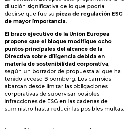
dilución significativa de lo que podría
decirse que fue su
pieza de regulación ESG
de mayor importancia
.
El brazo ejecutivo de la Unión Europea
propone que el bloque modifique ocho
puntos principales del alcance de la
Directiva sobre diligencia debida en
materia de sostenibilidad corporativa
,
según un borrador de propuesta al que ha
tenido acceso Bloomberg. Los cambios
abarcan desde limitar las obligaciones
corporativas de supervisar posibles
infracciones de ESG en las cadenas de
suministro hasta reducir las posibles multas.