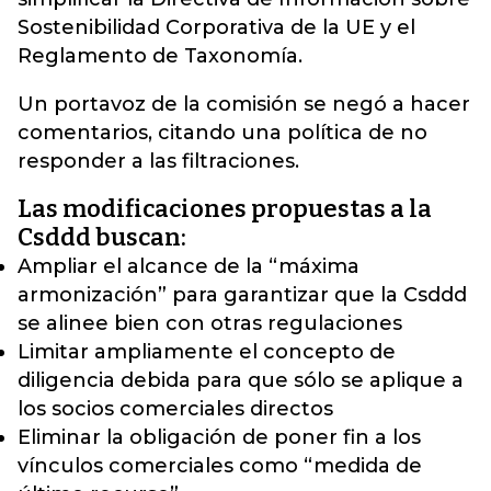
Sostenibilidad Corporativa de la UE y el
Reglamento de Taxonomía
.
Un portavoz de la comisión se negó a hacer
comentarios, citando una política de no
responder a las filtraciones.
Las modificaciones propuestas a la
Csddd buscan:
Ampliar el alcance de la “máxima
armonización” para garantizar que la Csddd
se alinee bien con otras regulaciones
Limitar ampliamente el concepto de
diligencia debida para que sólo se aplique a
los socios comerciales directos
Eliminar la obligación de poner fin a los
vínculos comerciales como “medida de