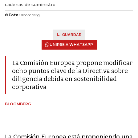
cadenas de suministro
Foto:
Bloomberg
GUARDAR
UNIRSE A WHATSAPP
La Comisión Europea propone modificar
ocho puntos clave de la Directiva sobre
diligencia debida en sostenibilidad
corporativa
BLOOMBERG
La Comisión Europea está proponiendo una