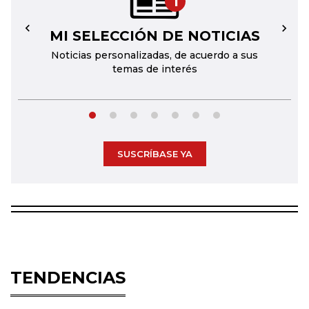
1
MI SELECCIÓN DE NOTICIAS
←
→
Noticias personalizadas, de acuerdo a sus
temas de interés
SUSCRÍBASE YA
TENDENCIAS