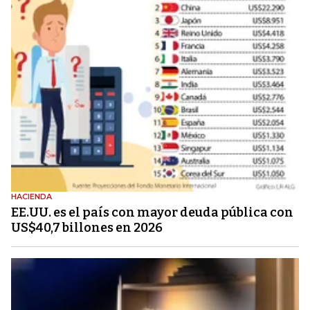
HACIENDA
EE.UU. es el país con mayor deuda pública con
US$40,7 billones en 2026