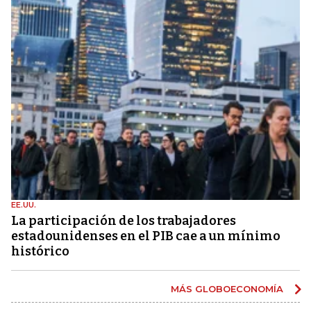
EE.UU.
La participación de los trabajadores
estadounidenses en el PIB cae a un mínimo
histórico
MÁS GLOBOECONOMÍA