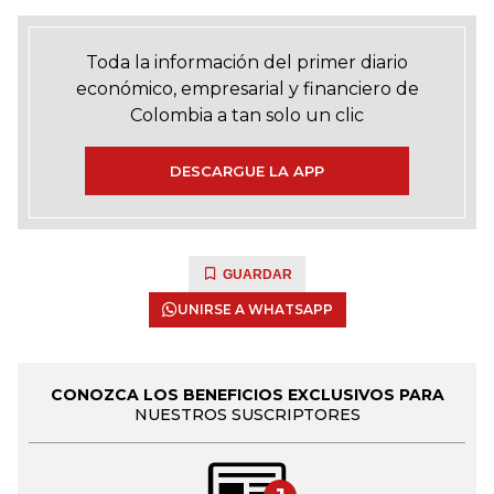
Toda la información del primer diario
económico, empresarial y financiero de
Colombia a tan solo un clic
DESCARGUE LA APP
GUARDAR
UNIRSE A WHATSAPP
CONOZCA LOS BENEFICIOS EXCLUSIVOS PARA
NUESTROS SUSCRIPTORES