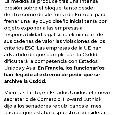
La medida se produce tras una intensa
presión sobre el bloque, tanto desde
dentro como desde fuera de Europa, para
frenar una ley cuyo diseño inicial tenía por
objeto exponer a las empresas a
responsabilidad legal si no eliminaban de
sus cadenas de valor las violaciones de los
criterios ESG. Las empresas de la UE han
advertido de que cumplir con la Csddd
dificultará la competencia con Estados
Unidos y Asia.
En Francia, los funcionarios
han llegado al extremo de pedir que se
archive la Csddd.
Mientras tanto, en Estados Unidos, el nuevo
secretario de Comercio, Howard Lutnick,
dijo a los senadores republicanos el mes
pasado que estaba dispuesto a considerar