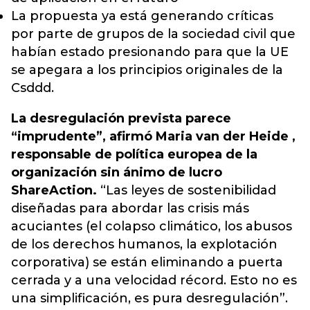
La propuesta ya está generando críticas
por parte de grupos de la sociedad civil que
habían estado presionando para que la UE
se apegara a los principios originales de la
Csddd.
La desregulación prevista parece
“imprudente”, afirmó Maria van der Heide ,
responsable de política europea de la
organización sin ánimo de lucro
ShareAction.
“Las leyes de sostenibilidad
diseñadas para abordar las crisis más
acuciantes (el colapso climático, los abusos
de los derechos humanos, la explotación
corporativa) se están eliminando a puerta
cerrada y a una velocidad récord. Esto no es
una simplificación, es pura desregulación”.