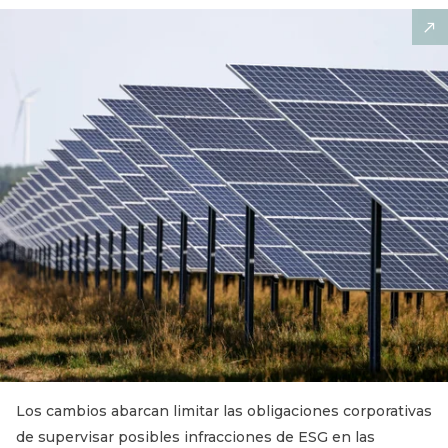
Los cambios abarcan limitar las obligaciones corporativas
de supervisar posibles infracciones de ESG en las