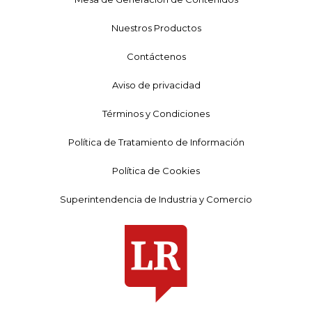
Nuestros Productos
Contáctenos
Aviso de privacidad
Términos y Condiciones
Política de Tratamiento de Información
Política de Cookies
Superintendencia de Industria y Comercio