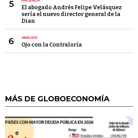
HACIENDA
5
El abogado Andrés Felipe Velásquez
sería el nuevo director general de la
Dian
ANÁLISIS
6
Ojo con la Contraloría
MÁS DE GLOBOECONOMÍA