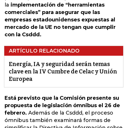
la
implementación de “herramientas
comerciales” para asegurar que las
empresas estadounidenses expuestas al
mercado de la UE no tengan que cumplir
con la Csddd.
ARTÍCULO RELACIONADO
Energía, IA y seguridad serán temas
clave en la IV Cumbre de Celac y Unión
Europea
Está previsto que la Comisión presente su
propuesta de legislación ómnibus el 26 de
febrero.
Además de la Csddd, el proceso
ómnibus también examinará formas de
simplificar la Directiva de Información sobre