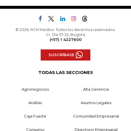
© 2026, RCN Medios. Todos los derechos reservados.
Cr. 13a 37-32, Bogotá
(+57) 1 4227600
SUSCRÍBASE
TODAS LAS SECCIONES
Agronegocios
Alta Gerencia
Análisis
Asuntos Legales
Caja Fuerte
Comunidad Empresarial
Consumo
Directorio Empresarial