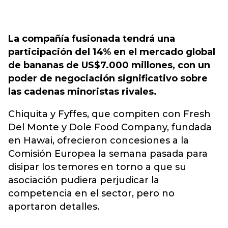
La compañía fusionada tendrá una
participación del 14% en el mercado global
de bananas de US$7.000 millones, con un
poder de negociación significativo sobre
las cadenas minoristas rivales.
Chiquita y Fyffes, que compiten con Fresh
Del Monte y Dole Food Company, fundada
en Hawai, ofrecieron concesiones a la
Comisión Europea la semana pasada para
disipar los temores en torno a que su
asociación pudiera perjudicar la
competencia en el sector, pero no
aportaron detalles.