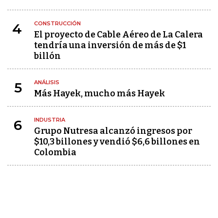
CONSTRUCCIÓN
4
El proyecto de Cable Aéreo de La Calera
tendría una inversión de más de $1
billón
ANÁLISIS
5
Más Hayek, mucho más Hayek
INDUSTRIA
6
Grupo Nutresa alcanzó ingresos por
$10,3 billones y vendió $6,6 billones en
Colombia