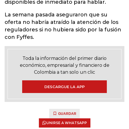
disponibles de inmediato para hablar.
La semana pasada aseguraron que su
oferta no habría atraído la atención de los
reguladores si no hubiera sido por la fusión
con Fyffes.
Toda la información del primer diario
económico, empresarial y financiero de
Colombia a tan solo un clic
DESCARGUE LA APP
GUARDAR
UNIRSE A WHATSAPP