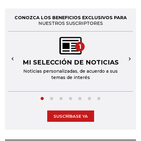
CONOZCA LOS BENEFICIOS EXCLUSIVOS PARA
NUESTROS SUSCRIPTORES
1
MI SELECCIÓN DE NOTICIAS
←
→
Noticias personalizadas, de acuerdo a sus
temas de interés
SUSCRÍBASE YA