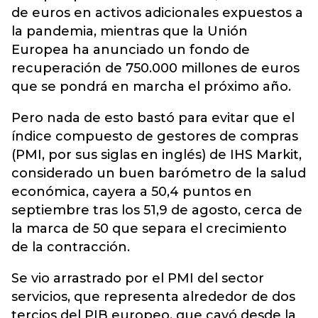
de euros en activos adicionales expuestos a
la pandemia, mientras que la Unión
Europea ha anunciado un fondo de
recuperación de 750.000 millones de euros
que se pondrá en marcha el próximo año.
Pero nada de esto bastó para evitar que el
índice compuesto de gestores de compras
(PMI, por sus siglas en inglés) de IHS Markit,
considerado un buen barómetro de la salud
económica, cayera a 50,4 puntos en
septiembre tras los 51,9 de agosto, cerca de
la marca de 50 que separa el crecimiento
de la contracción.
Se vio arrastrado por el PMI del sector
servicios, que representa alrededor de dos
tercios del PIB europeo, que cayó desde la