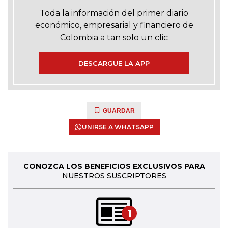
Toda la información del primer diario
económico, empresarial y financiero de
Colombia a tan solo un clic
DESCARGUE LA APP
GUARDAR
UNIRSE A WHATSAPP
CONOZCA LOS BENEFICIOS EXCLUSIVOS PARA
NUESTROS SUSCRIPTORES
1