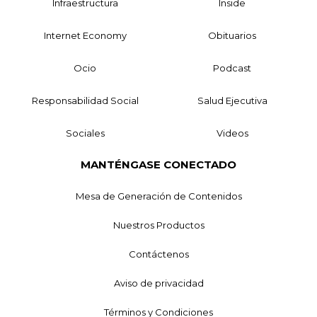
Infraestructura
Inside
Internet Economy
Obituarios
Ocio
Podcast
Responsabilidad Social
Salud Ejecutiva
Sociales
Videos
MANTÉNGASE CONECTADO
Mesa de Generación de Contenidos
Nuestros Productos
Contáctenos
Aviso de privacidad
Términos y Condiciones