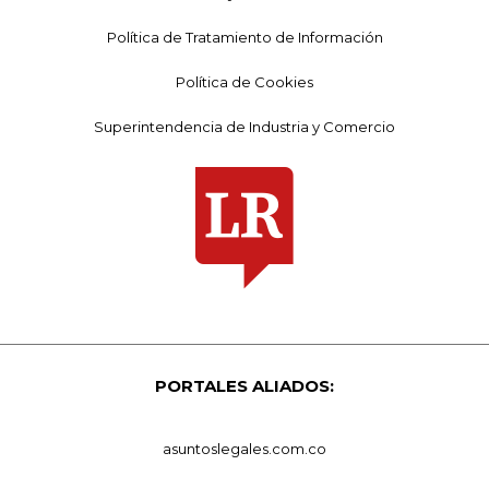
Política de Tratamiento de Información
Política de Cookies
Superintendencia de Industria y Comercio
PORTALES ALIADOS:
asuntoslegales.com.co