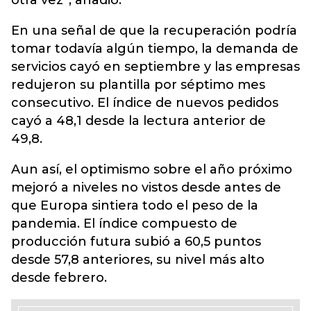
otra vez”, añadió.
En una señal de que la recuperación podría
tomar todavía algún tiempo, la demanda de
servicios cayó en septiembre y las empresas
redujeron su plantilla por séptimo mes
consecutivo. El índice de nuevos pedidos
cayó a 48,1 desde la lectura anterior de
49,8.
Aun así, el optimismo sobre el año próximo
mejoró a niveles no vistos desde antes de
que Europa sintiera todo el peso de la
pandemia. El índice compuesto de
producción futura subió a 60,5 puntos
desde 57,8 anteriores, su nivel más alto
desde febrero.