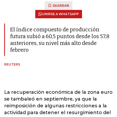
GUARDAR
UNIRSE A WHATSAPP
El índice compuesto de producción
futura subió a 60,5 puntos desde los 57,8
anteriores, su nivel más alto desde
febrero
REUTERS
La recuperación económica de la zona euro
se tambaleó en septiembre, ya que la
reimposición de algunas restricciones a la
actividad para detener el resurgimiento del