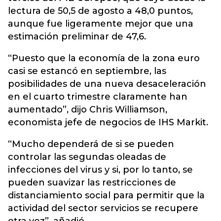
lectura de 50,5 de agosto a 48,0 puntos,
aunque fue ligeramente mejor que una
estimación preliminar de 47,6.
“Puesto que la economía de la zona euro
casi se estancó en septiembre, las
posibilidades de una nueva desaceleración
en el cuarto trimestre claramente han
aumentado”, dijo Chris Williamson,
economista jefe de negocios de IHS Markit.
“Mucho dependerá de si se pueden
controlar las segundas oleadas de
infecciones del virus y si, por lo tanto, se
pueden suavizar las restricciones de
distanciamiento social para permitir que la
actividad del sector servicios se recupere