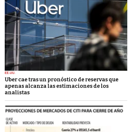
EE.UU.
Uber cae tras un pronóstico de reservas que
apenas alcanza las estimaciones de los
analistas