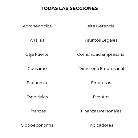
TODAS LAS SECCIONES
Agronegocios
Alta Gerencia
Análisis
Asuntos Legales
Caja Fuerte
Comunidad Empresarial
Consumo
Directorio Empresarial
Economía
Empresas
Especiales
Eventos
Finanzas
Finanzas Personales
Globoeconomía
Indicadores