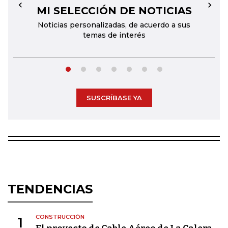
MI SELECCIÓN DE NOTICIAS
←
→
Noticias personalizadas, de acuerdo a sus
temas de interés
SUSCRÍBASE YA
TENDENCIAS
CONSTRUCCIÓN
1