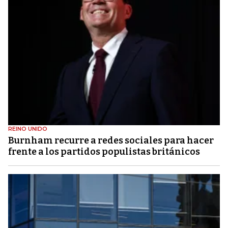
REINO UNIDO
Burnham recurre a redes sociales para hacer
frente a los partidos populistas británicos