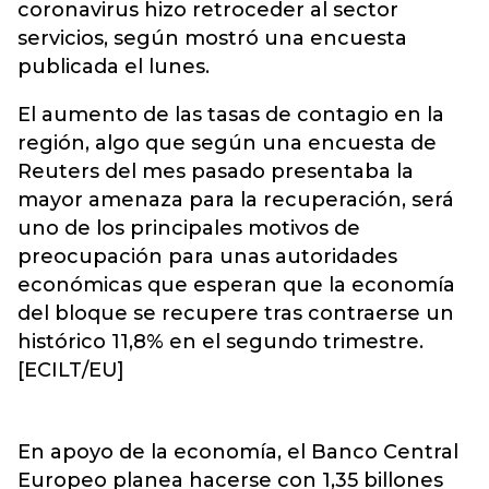
coronavirus hizo retroceder al sector
servicios, según mostró una encuesta
publicada el lunes.
El aumento de las tasas de contagio en la
región, algo que según una encuesta de
Reuters del mes pasado presentaba la
mayor amenaza para la recuperación, será
uno de los principales motivos de
preocupación para unas autoridades
económicas que esperan que la economía
del bloque se recupere tras contraerse un
histórico 11,8% en el segundo trimestre.
[ECILT/EU]
En apoyo de la economía, el Banco Central
Europeo planea hacerse con 1,35 billones