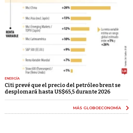
ENERGÍA
Citi prevé que el precio del petróleo brent se
desplomará hasta US$65,5 durante 2026
MÁS GLOBOECONOMÍA