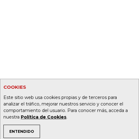
COOKIES
Este sitio web usa cookies propias y de terceros para
analizar el tráfico, mejorar nuestros servicio y conocer el
comportamiento del usuario. Para conocer más, acceda a
nuestra
Política de Cookies
.
ENTENDIDO
TEMAS DE INTERÉS