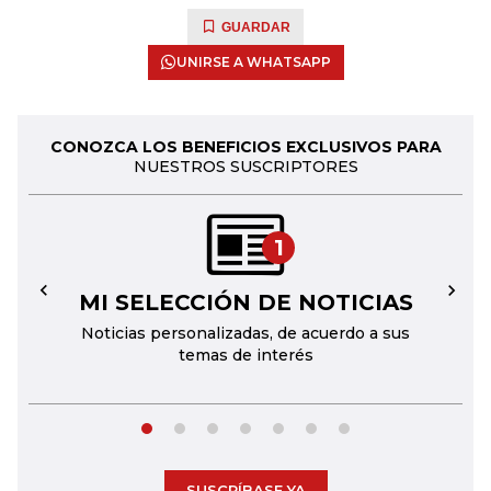
GUARDAR
UNIRSE A WHATSAPP
CONOZCA LOS BENEFICIOS EXCLUSIVOS PARA
NUESTROS SUSCRIPTORES
1
MI SELECCIÓN DE NOTICIAS
←
→
Noticias personalizadas, de acuerdo a sus
temas de interés
SUSCRÍBASE YA