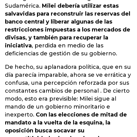
Sudamérica.
Milei debería utilizar estas
salvavidas para reconstruir las reservas del
banco central y liberar algunas de las
restricciones impuestas a los mercados de
divisas, y también para recuperar la
iniciativa
, perdida en medio de las
deficiencias de gestión de su gobierno.
De hecho, su aplanadora política, que en su
día parecía imparable, ahora se ve errática y
confusa, una percepción reforzada por sus
constantes cambios de personal . De cierto
modo, esto era previsible: Milei sigue al
mando de un gobierno minoritario e
inexperto.
Con las elecciones de mitad de
mandato a la vuelta de la esquina, la
oposición busca socavar su