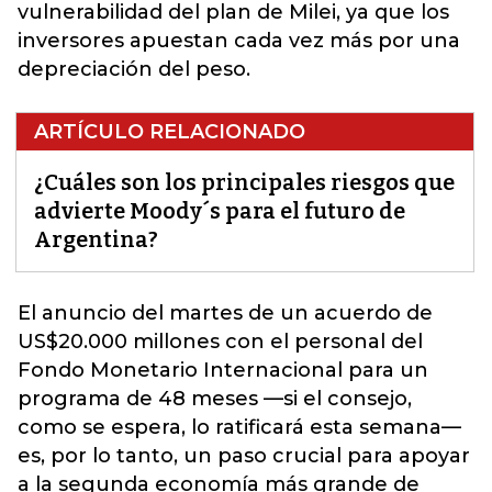
vulnerabilidad del plan de Milei, ya que los
inversores apuestan cada vez más por una
depreciación del peso.
ARTÍCULO RELACIONADO
¿Cuáles son los principales riesgos que
advierte Moody´s para el futuro de
Argentina?
El anuncio del martes de un acuerdo de
US$20.000 millones con el personal del
Fondo Monetario Internacional para un
programa de 48 mese
s —si el consejo,
como se espera, lo ratificará esta semana—
es, por lo tanto, un paso crucial para apoyar
a la segunda economía más grande de