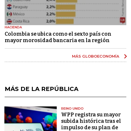
HACIENDA
Colombia se ubica como el sexto país con
mayor morosidad bancaria en la región
MÁS GLOBOECONOMÍA
MÁS DE LA REPÚBLICA
REINO UNIDO
WPP registra su mayor
subida histórica tras el
impulso de su plan de