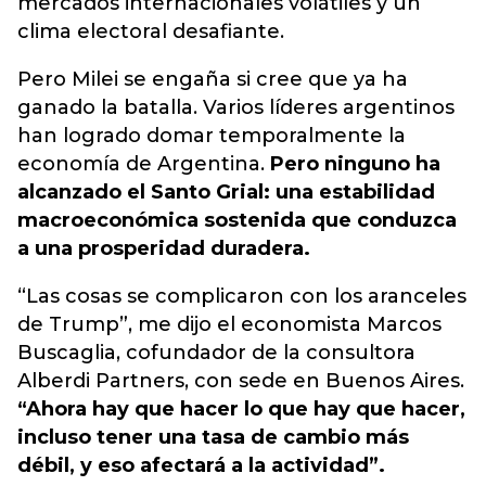
mercados internacionales volátiles y un
clima electoral desafiante.
Pero Milei se engaña si cree que ya ha
ganado la batalla. Varios líderes argentinos
han logrado domar temporalmente la
economía de Argentina.
Pero ninguno ha
alcanzado el Santo Grial: una estabilidad
macroeconómica sostenida que conduzca
a una prosperidad duradera.
“Las cosas se complicaron con los aranceles
de Trump”, me dijo el economista Marcos
Buscaglia, cofundador de la consultora
Alberdi Partners, con sede en Buenos Aires.
“Ahora hay que hacer lo que hay que hacer,
incluso tener una tasa de cambio más
débil, y eso afectará a la actividad”.