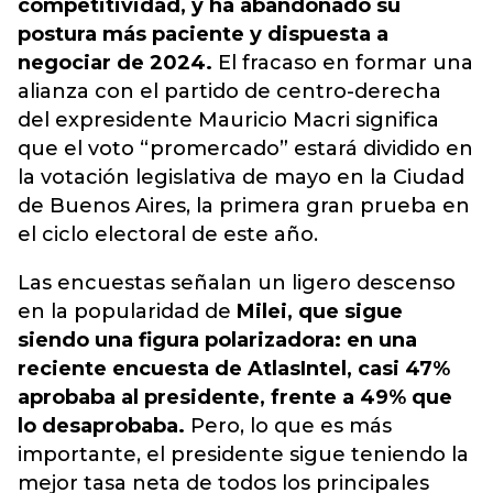
competitividad, y ha abandonado su
postura más paciente y dispuesta a
negociar de 2024.
El fracaso en formar una
alianza con el partido de centro-derecha
del expresidente Mauricio Macri significa
que el voto “promercado” estará dividido en
la votación legislativa de mayo en la Ciudad
de Buenos Aires, la primera gran prueba en
el ciclo electoral de este año.
Las encuestas señalan un ligero descenso
en la popularidad de
Milei, que sigue
siendo una figura polarizadora: en una
reciente encuesta de AtlasIntel, casi 47%
aprobaba al presidente, frente a 49% que
lo desaprobaba.
Pero, lo que es más
importante, el presidente sigue teniendo la
mejor tasa neta de todos los principales