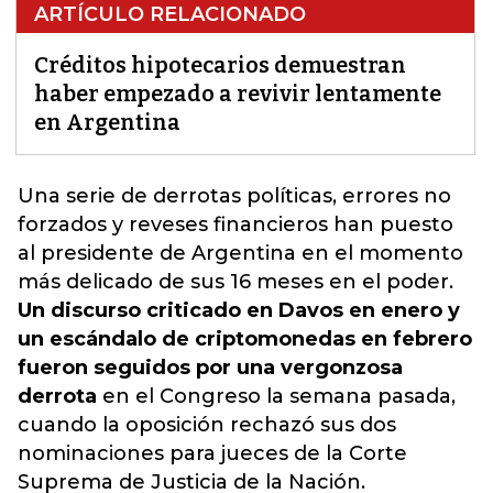
ARTÍCULO RELACIONADO
Créditos hipotecarios demuestran
haber empezado a revivir lentamente
en Argentina
Una serie de derrotas políticas,
errores no
forzados y reveses financieros han puesto
al presidente de Argentina en el momento
más delicado de sus 16 meses en el poder.
Un discurso criticado en Davos en enero y
un escándalo de criptomonedas en febrero
fueron seguidos por una vergonzosa
derrota
en el Congreso la semana pasada,
cuando la oposición rechazó sus dos
nominaciones para jueces de la Corte
Suprema de Justicia de la Nación.