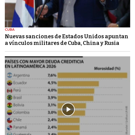
CUBA
Nuevas sanciones de Estados Unidos apuntan
a vínculos militares de Cuba, China y Rusia