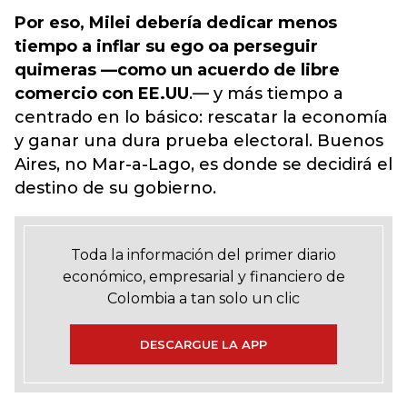
Por eso, Milei debería dedicar menos
tiempo a inflar su ego oa perseguir
quimeras —como un acuerdo de libre
comercio con EE.UU
.— y más tiempo a
centrado en lo básico: rescatar la economía
y ganar una dura prueba electoral. Buenos
Aires, no Mar-a-Lago, es donde se decidirá el
destino de su gobierno.
Toda la información del primer diario
económico, empresarial y financiero de
Colombia a tan solo un clic
DESCARGUE LA APP