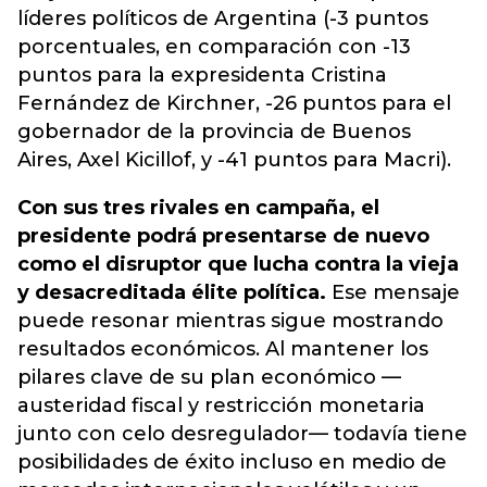
líderes políticos de Argentina (-3 puntos
porcentuales, en comparación con -13
puntos para la expresidenta Cristina
Fernández de Kirchner, -26 puntos para el
gobernador de la provincia de Buenos
Aires, Axel Kicillof, y -41 puntos para Macri).
Con sus tres rivales en campaña, el
presidente podrá presentarse de nuevo
como el disruptor que lucha contra la vieja
y desacreditada élite política.
Ese mensaje
puede resonar mientras sigue mostrando
resultados económicos. Al mantener los
pilares clave de su plan económico —
austeridad fiscal y restricción monetaria
junto con celo desregulador— todavía tiene
posibilidades de éxito incluso en medio de