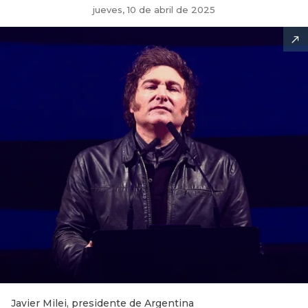
jueves, 10 de abril de 2025
Javier Milei, presidente de Argentina