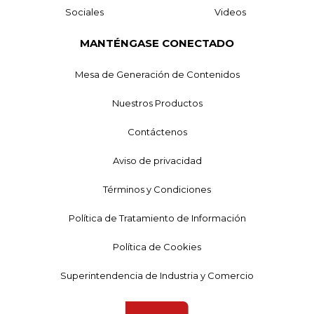
Sociales
Videos
MANTÉNGASE CONECTADO
Mesa de Generación de Contenidos
Nuestros Productos
Contáctenos
Aviso de privacidad
Términos y Condiciones
Política de Tratamiento de Información
Política de Cookies
Superintendencia de Industria y Comercio