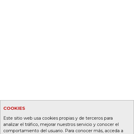
COOKIES
Este sitio web usa cookies propias y de terceros para
analizar el tráfico, mejorar nuestros servicio y conocer el
comportamiento del usuario. Para conocer más, acceda a