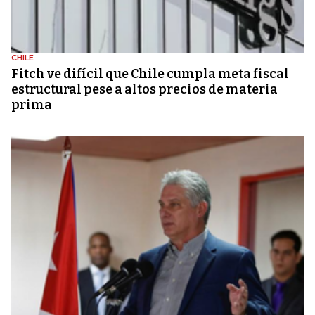
CHILE
Fitch ve difícil que Chile cumpla meta fiscal
estructural pese a altos precios de materia
prima