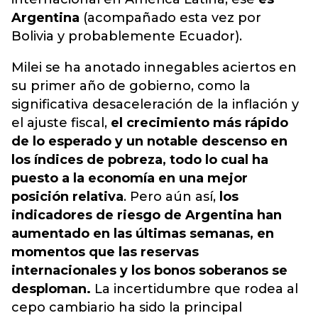
Argentina
(acompañado esta vez por
Bolivia y probablemente Ecuador).
Milei se ha anotado innegables aciertos en
su primer año de gobierno, como la
significativa desaceleración de la inflación y
el ajuste fiscal,
el crecimiento más rápido
de lo esperado y un notable descenso en
los índices de pobreza, todo lo cual ha
puesto a la economía en una mejor
posición relativa
. Pero aún así,
los
indicadores de riesgo de Argentina han
aumentado en las últimas semanas, en
momentos que las reservas
internacionales y los bonos soberanos se
desploman.
La incertidumbre que rodea al
cepo cambiario ha sido la principal