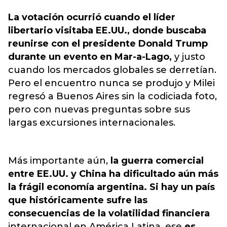
La votación ocurrió cuando el líder
libertario visitaba EE.UU., donde buscaba
reunirse con el presidente Donald Trump
durante un evento en Mar-a-Lago,
y justo
cuando los mercados globales se derretían.
Pero el encuentro nunca se produjo y Milei
regresó a Buenos Aires sin la codiciada foto,
pero con nuevas preguntas sobre sus
largas excursiones internacionales.
Más importante aún,
la guerra comercial
entre EE.UU. y China ha dificultado aún más
la frágil economía argentina. Si hay un país
que históricamente sufre las
consecuencias de la volatilidad financiera
internacional en América Latina, ese
es