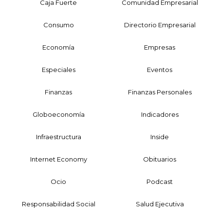
Caja Fuerte
Comunidad Empresarial
Consumo
Directorio Empresarial
Economía
Empresas
Especiales
Eventos
Finanzas
Finanzas Personales
Globoeconomía
Indicadores
Infraestructura
Inside
Internet Economy
Obituarios
Ocio
Podcast
Responsabilidad Social
Salud Ejecutiva