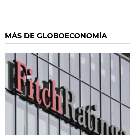
MÁS DE GLOBOECONOMÍA