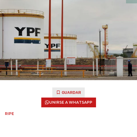
GUARDAR
UNIRSE A WHATSAPP
RIPE