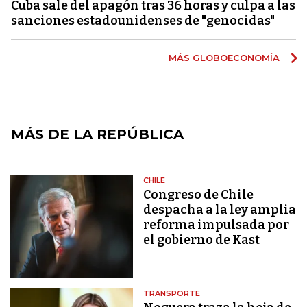
Cuba sale del apagón tras 36 horas y culpa a las
sanciones estadounidenses de "genocidas"
MÁS GLOBOECONOMÍA
MÁS DE LA REPÚBLICA
CHILE
Congreso de Chile
despacha a la ley amplia
reforma impulsada por
el gobierno de Kast
TRANSPORTE