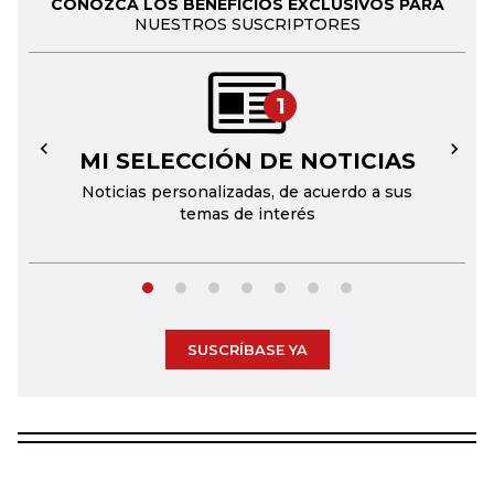
CONOZCA LOS BENEFICIOS EXCLUSIVOS PARA
NUESTROS SUSCRIPTORES
1
MI SELECCIÓN DE NOTICIAS
←
→
Noticias personalizadas, de acuerdo a sus
temas de interés
SUSCRÍBASE YA