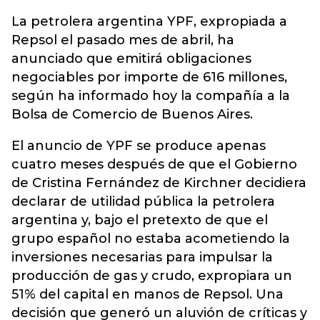
La petrolera argentina YPF, expropiada a
Repsol el pasado mes de abril, ha
anunciado que emitirá obligaciones
negociables por importe de 616 millones,
según ha informado hoy la compañía a la
Bolsa de Comercio de Buenos Aires.
El anuncio de YPF se produce apenas
cuatro meses después de que el Gobierno
de Cristina Fernández de Kirchner decidiera
declarar de utilidad pública la petrolera
argentina y, bajo el pretexto de que el
grupo español no estaba acometiendo la
inversiones necesarias para impulsar la
producción de gas y crudo, expropiara un
51% del capital en manos de Repsol. Una
decisión que generó un aluvión de críticas y