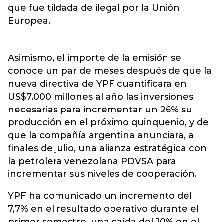
que fue tildada de ilegal por la Unión
Europea.
Asimismo, el importe de la emisión se
conoce un par de meses después de que la
nueva directiva de YPF cuantificara en
US$7.000 millones al año las inversiones
necesarias para incrementar un 26% su
producción en el próximo quinquenio, y de
que la compañía argentina anunciara, a
finales de julio, una alianza estratégica con
la petrolera venezolana PDVSA para
incrementar sus niveles de cooperación.
YPF ha comunicado un incremento del
7,7% en el resultado operativo durante el
primer semestre, una caída del 10% en el