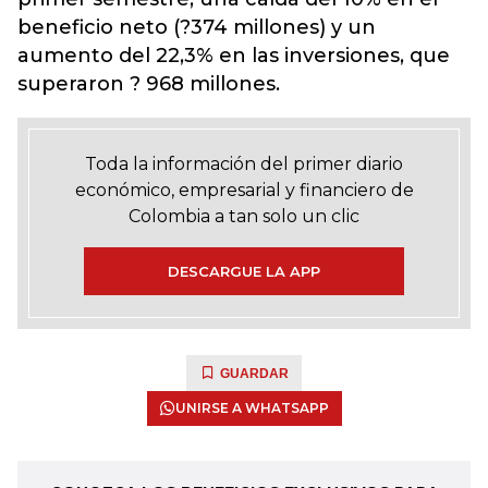
beneficio neto (?374 millones) y un
aumento del 22,3% en las inversiones, que
superaron ? 968 millones.
Toda la información del primer diario
económico, empresarial y financiero de
Colombia a tan solo un clic
DESCARGUE LA APP
GUARDAR
UNIRSE A WHATSAPP