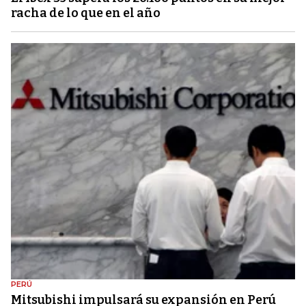
racha de lo que en el año
PERÚ
Mitsubishi impulsará su expansión en Perú