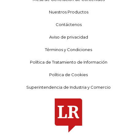
Nuestros Productos
Contáctenos
Aviso de privacidad
Términos y Condiciones
Política de Tratamiento de Información
Política de Cookies
Superintendencia de Industria y Comercio