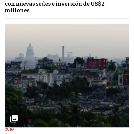
con nuevas sedes e inversión de US$2
millones
CUBA