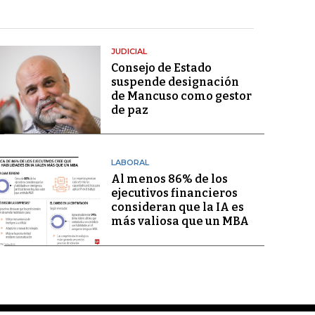
JUDICIAL
Consejo de Estado
suspende designación
de Mancuso como gestor
de paz
LABORAL
Al menos 86% de los
ejecutivos financieros
consideran que la IA es
más valiosa que un MBA