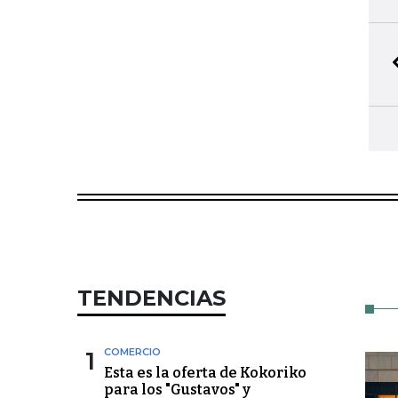
TENDENCIAS
1
COMERCIO
Esta es la oferta de Kokoriko
para los "Gustavos" y