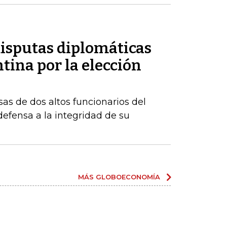
disputas diplomáticas
tina por la elección
sas de dos altos funcionarios del
fensa a la integridad de su
MÁS GLOBOECONOMÍA