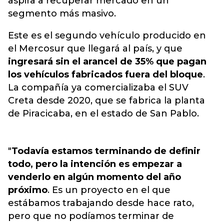
aspira a recuperar mercado en un
segmento más masivo.
Este es el segundo vehículo producido en
el Mercosur que llegará al país, y que
ingresará sin el arancel de 35% que pagan
los vehículos fabricados fuera del bloque
.
La compañía ya comercializaba el SUV
Creta desde 2020, que se fabrica la planta
de Piracicaba, en el estado de San Pablo.
"
Todavía estamos terminando de definir
todo, pero la intención es empezar a
venderlo en algún momento del año
próximo
. Es un proyecto en el que
estábamos trabajando desde hace rato,
pero que no podíamos terminar de