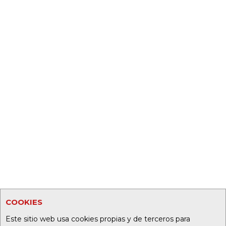
COOKIES
Este sitio web usa cookies propias y de terceros para