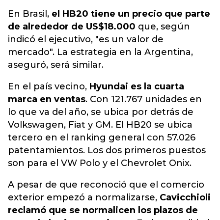
En Brasil,
el HB20 tiene un precio que parte
de alrededor de US$18.000
que, según
indicó el ejecutivo, "es un valor de
mercado". La estrategia en la Argentina,
aseguró, será similar.
En el país vecino,
Hyundai es la cuarta
marca en ventas
. Con 121.767 unidades en
lo que va del año, se ubica por detrás de
Volkswagen, Fiat y GM. El HB20 se ubica
tercero en el ranking general con 57.026
patentamientos. Los dos primeros puestos
son para el VW Polo y el Chevrolet Onix.
A pesar de que reconoció que el comercio
exterior empezó a normalizarse,
Cavicchioli
reclamó que se normalicen los plazos de