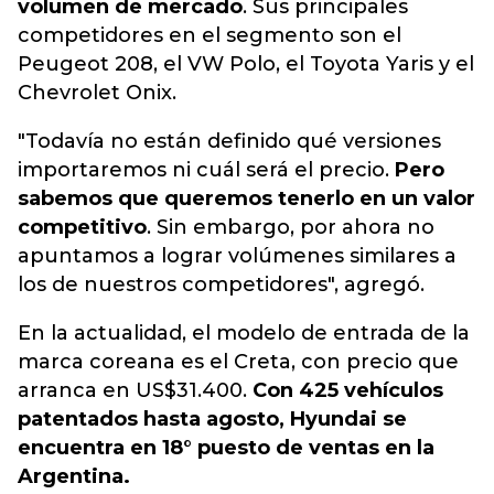
volumen de mercado
. Sus principales
competidores en el segmento son el
Peugeot 208, el VW Polo, el Toyota Yaris y el
Chevrolet Onix.
"Todavía no están definido qué versiones
importaremos ni cuál será el precio.
Pero
sabemos que queremos tenerlo en un valor
competitivo
. Sin embargo, por ahora no
apuntamos a lograr volúmenes similares a
los de nuestros competidores", agregó.
En la actualidad, el modelo de entrada de la
marca coreana es el Creta, con precio que
arranca en US$31.400.
Con 425 vehículos
patentados hasta agosto, Hyundai se
encuentra en 18° puesto de ventas en la
Argentina.