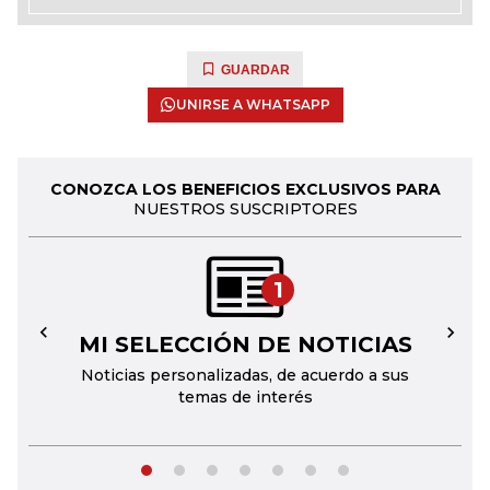
GUARDAR
UNIRSE A WHATSAPP
CONOZCA LOS BENEFICIOS EXCLUSIVOS PARA
NUESTROS SUSCRIPTORES
1
MI SELECCIÓN DE NOTICIAS
←
→
Noticias personalizadas, de acuerdo a sus
temas de interés