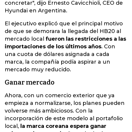
concretar", dijo Ernesto Cavicchioli, CEO de
Hyundai en Argentina.
El ejecutivo explicó que el principal motivo
de que se demorara la llegada del HB20 al
mercado local
fueron las restricciones a las
importaciones de los últimos años
. Con
una cuota de dólares asignada a cada
marca, la compañía podía aspirar a un
mercado muy reducido.
Ganar mercado
Ahora, con un comercio exterior que ya
empieza a normalizarse, los planes pueden
volverse más ambiciosos. Con la
incorporación de este modelo al portafolio
local,
la marca coreana espera ganar