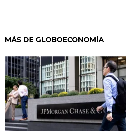
MÁS DE GLOBOECONOMÍA