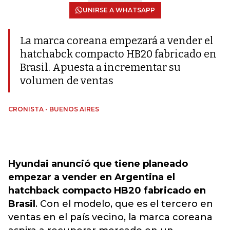
UNIRSE A WHATSAPP
La marca coreana empezará a vender el
hatchabck compacto HB20 fabricado en
Brasil. Apuesta a incrementar su
volumen de ventas
CRONISTA - BUENOS AIRES
Hyundai anunció que tiene planeado
empezar a vender en Argentina el
hatchback compacto HB20 fabricado en
Brasil
. Con el modelo, que es el tercero en
ventas en el país vecino, la marca coreana