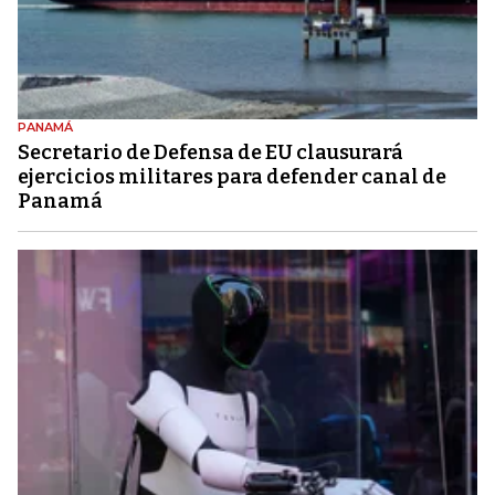
PANAMÁ
Secretario de Defensa de EU clausurará
ejercicios militares para defender canal de
Panamá