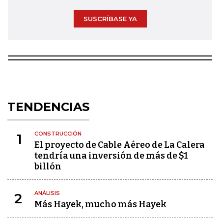
SUSCRÍBASE YA
TENDENCIAS
CONSTRUCCIÓN
1
El proyecto de Cable Aéreo de La Calera
tendría una inversión de más de $1
billón
ANÁLISIS
2
Más Hayek, mucho más Hayek