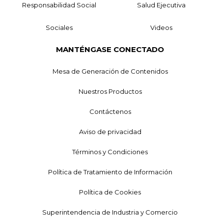
Responsabilidad Social
Salud Ejecutiva
Sociales
Videos
MANTÉNGASE CONECTADO
Mesa de Generación de Contenidos
Nuestros Productos
Contáctenos
Aviso de privacidad
Términos y Condiciones
Política de Tratamiento de Información
Política de Cookies
Superintendencia de Industria y Comercio