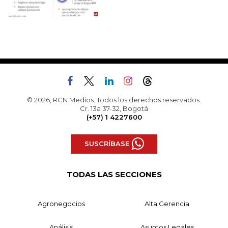
© 2026, RCN Medios. Todos los derechos reservados.
Cr. 13a 37-32, Bogotá
(+57) 1 4227600
SUSCRÍBASE
TODAS LAS SECCIONES
Agronegocios
Alta Gerencia
Análisis
Asuntos Legales