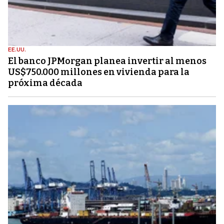
EE.UU.
El banco JPMorgan planea invertir al menos
US$750.000 millones en vivienda para la
próxima década