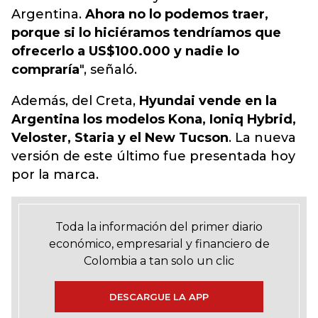
Argentina.
Ahora no lo podemos traer,
porque si lo hiciéramos tendríamos que
ofrecerlo a US$100.000 y nadie lo
compraría
", señaló.
Además, del Creta,
Hyundai vende en la
Argentina los modelos Kona, Ioniq Hybrid,
Veloster, Staria y el New Tucson
. La nueva
versión de este último fue presentada hoy
por la marca.
Toda la información del primer diario
económico, empresarial y financiero de
Colombia a tan solo un clic
DESCARGUE LA APP