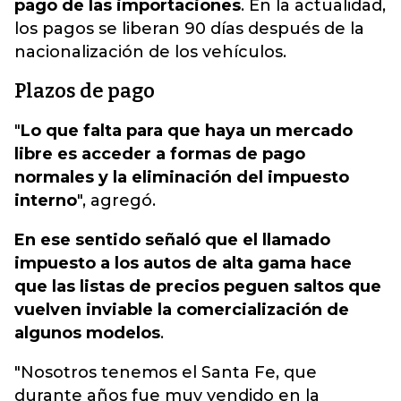
pago de las importaciones
. En la actualidad,
los pagos se liberan 90 días después de la
nacionalización de los vehículos.
Plazos de pago
"
Lo que falta para que haya un mercado
libre es acceder a formas de pago
normales y la eliminación del impuesto
interno
", agregó.
En ese sentido señaló que el llamado
impuesto a los autos de alta gama hace
que las listas de precios peguen saltos que
vuelven inviable la comercialización de
algunos modelos
.
"Nosotros tenemos el Santa Fe, que
durante años fue muy vendido en la