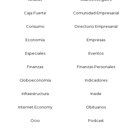
Caja Fuerte
Comunidad Empresarial
Consumo
Directorio Empresarial
Economía
Empresas
Especiales
Eventos
Finanzas
Finanzas Personales
Globoeconomía
Indicadores
Infraestructura
Inside
Internet Economy
Obituarios
Ocio
Podcast