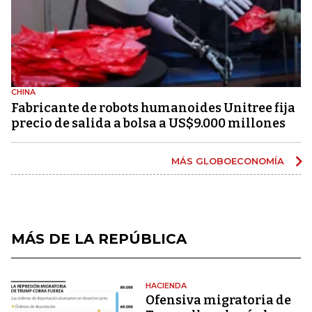
CHINA
Fabricante de robots humanoides Unitree fija
precio de salida a bolsa a US$9.000 millones
MÁS GLOBOECONOMÍA
MÁS DE LA REPÚBLICA
HACIENDA
Ofensiva migratoria de