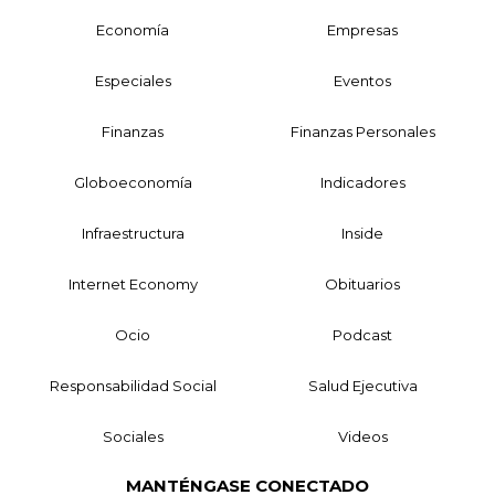
Economía
Empresas
Especiales
Eventos
Finanzas
Finanzas Personales
Globoeconomía
Indicadores
Infraestructura
Inside
Internet Economy
Obituarios
Ocio
Podcast
Responsabilidad Social
Salud Ejecutiva
Sociales
Videos
MANTÉNGASE CONECTADO