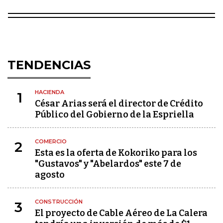
TENDENCIAS
HACIENDA
1
César Arias será el director de Crédito
Público del Gobierno de la Espriella
COMERCIO
2
Esta es la oferta de Kokoriko para los
"Gustavos" y "Abelardos" este 7 de
agosto
CONSTRUCCIÓN
3
El proyecto de Cable Aéreo de La Calera