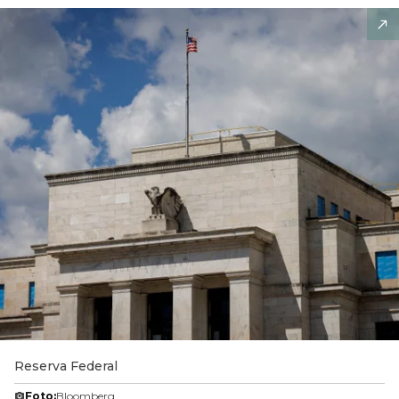
Reserva Federal
Foto:
Bloomberg