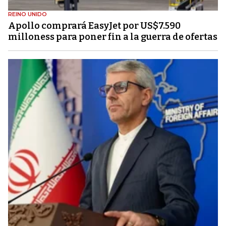
REINO UNIDO
Apollo comprará EasyJet por US$7.590
milloness para poner fin a la guerra de ofertas