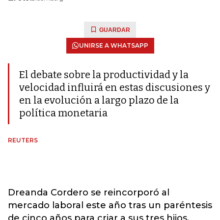
GUARDAR
UNIRSE A WHATSAPP
El debate sobre la productividad y la
velocidad influirá en estas discusiones y
en la evolución a largo plazo de la
política monetaria
REUTERS
Dreanda Cordero se reincorporó al
mercado laboral este año tras un paréntesis
de cinco años para criar a sus tres hijos.