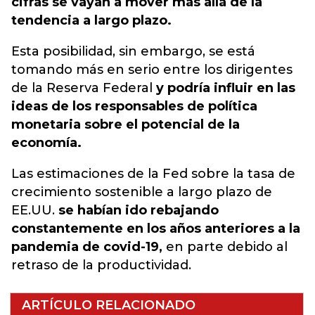
cifras se vayan a mover más allá de la
tendencia a largo plazo.
Esta posibilidad, sin embargo, se está
tomando más en serio entre los dirigentes
de la Reserva Federal
y podría influir en las
ideas de los responsables de política
monetaria sobre el potencial de la
economía.
Las estimaciones de la Fed sobre la tasa de
crecimiento sostenible a largo plazo de
EE.UU.
se habían ido rebajando
constantemente en los años anteriores a la
pandemia de covid-19,
en parte debido al
retraso de la productividad.
ARTÍCULO RELACIONADO