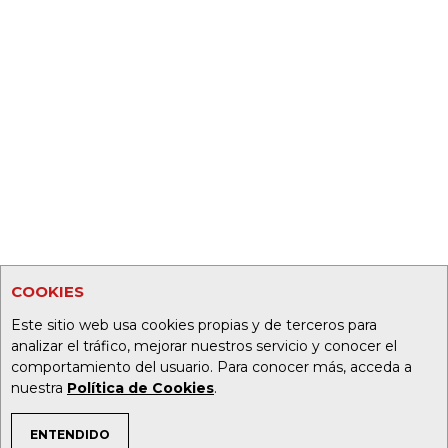
COOKIES
Este sitio web usa cookies propias y de terceros para
analizar el tráfico, mejorar nuestros servicio y conocer el
comportamiento del usuario. Para conocer más, acceda a
nuestra
Política de Cookies
.
ENTENDIDO