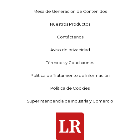
Mesa de Generación de Contenidos
Nuestros Productos
Contáctenos
Aviso de privacidad
Términos y Condiciones
Política de Tratamiento de Información
Política de Cookies
Superintendencia de Industria y Comercio