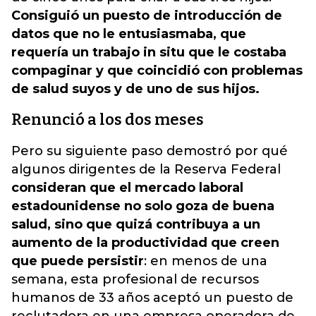
Consiguió un puesto de introducción de
datos que no le entusiasmaba, que
requería un trabajo in situ que le costaba
compaginar y que coincidió con problemas
de salud suyos y de uno de sus hijos.
Renunció a los dos meses
Pero su siguiente paso demostró por qué
algunos dirigentes de la Reserva Federal
consideran que el mercado laboral
estadounidense no solo goza de buena
salud, sino que quizá contribuya a un
aumento de la productividad que creen
que puede persistir
: en menos de una
semana, esta profesional de recursos
humanos de 33 años aceptó un puesto de