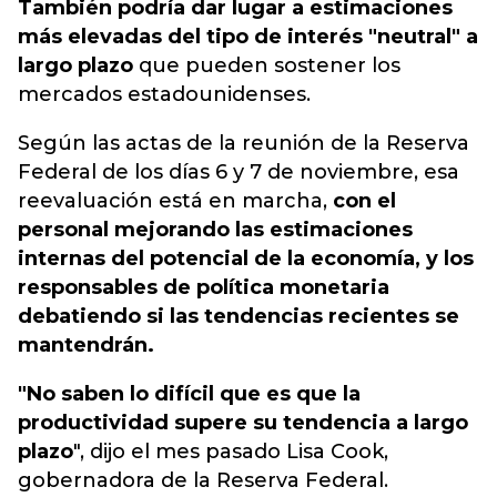
También podría dar lugar a estimaciones
más elevadas del tipo de interés "neutral" a
largo plazo
que pueden sostener los
mercados estadounidenses.
Según las actas de la reunión de la Reserva
Federal de los días 6 y 7 de noviembre, esa
reevaluación está en marcha,
con el
personal mejorando las estimaciones
internas del potencial de la economía, y los
responsables de política monetaria
debatiendo si las tendencias recientes se
mantendrán.
"No saben lo difícil que es que la
productividad supere su tendencia a largo
plazo
", dijo el mes pasado Lisa Cook,
gobernadora de la Reserva Federal.