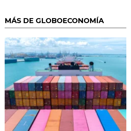
MÁS DE GLOBOECONOMÍA