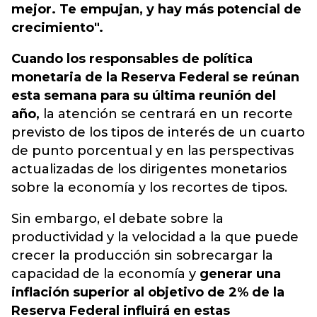
mejor. Te empujan, y hay más potencial de
crecimiento".
Cuando los responsables de política
monetaria de la Reserva Federal se reúnan
esta semana para su última reunión del
año,
la atención se centrará en un recorte
previsto de los tipos de interés de un cuarto
de punto porcentual y en las perspectivas
actualizadas de los dirigentes monetarios
sobre la economía y los recortes de tipos.
Sin embargo, el debate sobre la
productividad y la velocidad a la que puede
crecer la producción sin sobrecargar la
capacidad de la economía y
generar una
inflación superior al objetivo de 2% de la
Reserva Federal influirá en estas