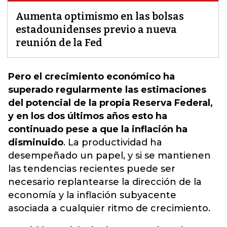
Aumenta optimismo en las bolsas
estadounidenses previo a nueva
reunión de la Fed
Pero el crecimiento económico ha
superado regularmente las estimaciones
del potencial de la propia Reserva Federal,
y en los dos últimos años esto ha
continuado pese a que la inflación ha
disminuido
. La productividad ha
desempeñado un papel, y si se mantienen
las tendencias recientes puede ser
necesario
replantearse la dirección de la
economía y la inflación subyacente
asociada a cualquier ritmo de crecimiento.