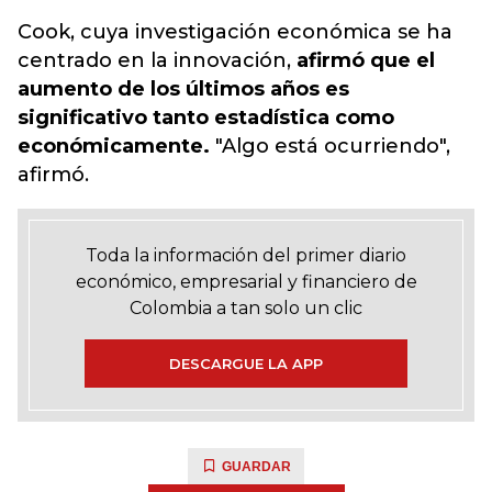
Cook, cuya investigación económica se ha
centrado en la innovación,
afirmó que el
aumento de los últimos años es
significativo tanto estadística como
económicamente.
"Algo está ocurriendo",
afirmó.
Toda la información del primer diario
económico, empresarial y financiero de
Colombia a tan solo un clic
DESCARGUE LA APP
GUARDAR