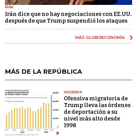
IRÁN
Irán dice que no hay negociaciones con EE.UU.
después de que Trump suspendió los ataques
MÁS GLOBOECONOMÍA
MÁS DE LA REPÚBLICA
HACIENDA
Ofensiva migratoria de
Trump lleva las órdenes
de deportación a su
nivel más alto desde
1998