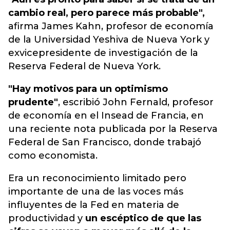
cambio real, pero parece más probable",
afirma James Kahn, profesor de economía
de la Universidad Yeshiva de Nueva York y
exvicepresidente de investigación de la
Reserva Federal de Nueva York.
"Hay motivos para un optimismo
prudente"
, escribió John Fernald, profesor
de economía en el Insead de Francia, en
una reciente nota publicada por la Reserva
Federal de San Francisco, donde trabajó
como economista.
Era un reconocimiento limitado pero
importante de una de las voces más
influyentes de la Fed en materia de
productividad y
un escéptico de que las