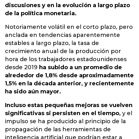
discusiones y en la evolución a largo plazo
de la política monetaria.
Notoriamente volátil en el corto plazo, pero
anclada en tendencias aparentemente
estables a largo plazo, la tasa de
crecimiento anual de la producción por
hora de los trabajadores estadounidenses
desde 2019
ha subido a un promedio de
alrededor de 1,8% desde aproximadamente
1,5% en la década anterior, y recientemente
ha sido aún mayor.
Incluso estas pequeñas mejoras se vuelven
significativas si persisten en el tiempo,
y el
impulso se ha producido al principio de la
propagación de las herramientas de
inteligencia artificial que podrían estar a