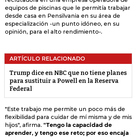
reclutadora en una empresa operadora de
equipos de piscinas que le permitía trabajar
desde casa en Pensilvania en su área de
especialización -un punto idóneo, en su
opinión, para el alto rendimiento-.
ARTÍCULO RELACIONADO
Trump dice en NBC que no tiene planes
para sustituir a Powell en la Reserva
Federal
"Este trabajo me permite un poco más de
flexibilidad para cuidar de mí misma y de mis
hijos
", afirma.
"Tengo la capacidad de
aprender, y tengo ese reto; por eso encaja