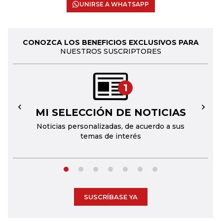
UNIRSE A WHATSAPP
CONOZCA LOS BENEFICIOS EXCLUSIVOS PARA
NUESTROS SUSCRIPTORES
1
MI SELECCIÓN DE NOTICIAS
←
→
Noticias personalizadas, de acuerdo a sus
temas de interés
SUSCRÍBASE YA