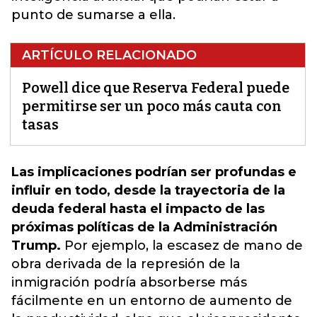
punto de sumarse a ella.
ARTÍCULO RELACIONADO
Powell dice que Reserva Federal puede
permitirse ser un poco más cauta con
tasas
Las implicaciones podrían ser profundas e
influir en todo, desde la trayectoria de la
deuda federal hasta el impacto de las
próximas políticas de la Administración
Trump.
Por ejemplo, la escasez de mano de
obra derivada de la represión de la
inmigración podría absorberse más
fácilmente en un entorno de aumento de