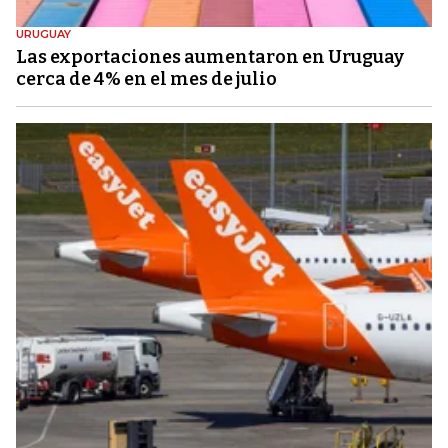
URUGUAY
Las exportaciones aumentaron en Uruguay
cerca de 4% en el mes de julio