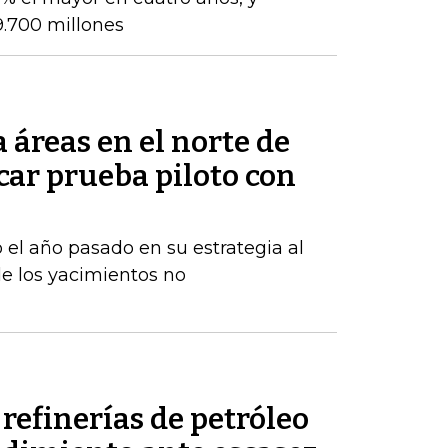
9.700 millones
áreas en el norte de
car prueba piloto con
 el año pasado en su estrategia al
e los yacimientos no
refinerías de petróleo