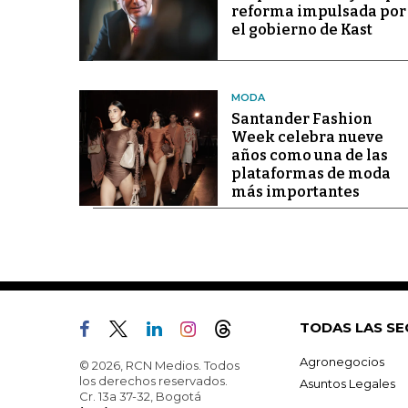
reforma impulsada por
el gobierno de Kast
MODA
Santander Fashion
Week celebra nueve
años como una de las
plataformas de moda
más importantes
TODAS LAS SE
Agronegocios
© 2026, RCN Medios. Todos
los derechos reservados.
Asuntos Legales
Cr. 13a 37-32, Bogotá