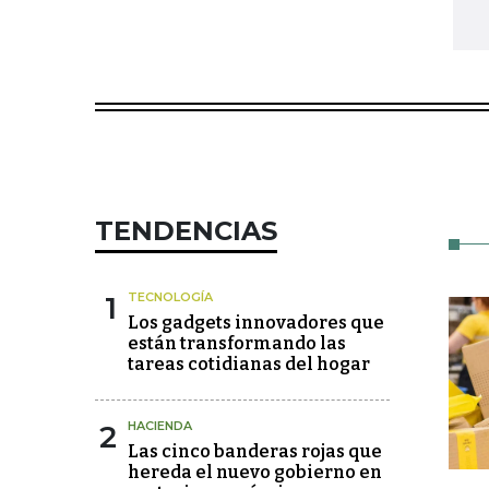
TENDENCIAS
1
TECNOLOGÍA
Los gadgets innovadores que
están transformando las
tareas cotidianas del hogar
2
HACIENDA
Las cinco banderas rojas que
hereda el nuevo gobierno en