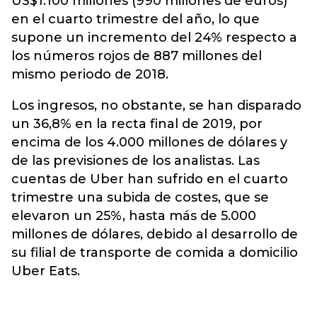
US$1.100 millones (990 millones de euros)
en el cuarto trimestre del año, lo que
supone un incremento del 24% respecto a
los números rojos de 887 millones del
mismo periodo de 2018.
Los ingresos, no obstante, se han disparado
un 36,8% en la recta final de 2019, por
encima de los 4.000 millones de dólares y
de las previsiones de los analistas. Las
cuentas de Uber han sufrido en el cuarto
trimestre una subida de costes, que se
elevaron un 25%, hasta más de 5.000
millones de dólares, debido al desarrollo de
su filial de transporte de comida a domicilio
Uber Eats.