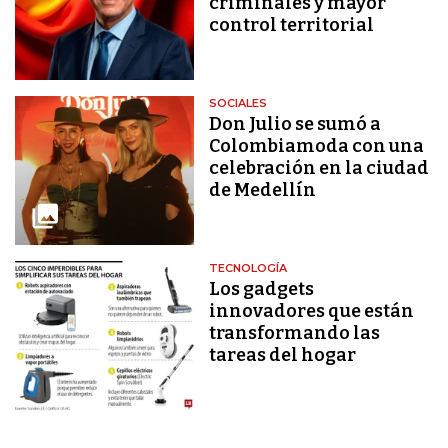
criminales y mayor
control territorial
SOCIALES
Don Julio se sumó a
Colombiamoda con una
celebración en la ciudad
de Medellín
TECNOLOGÍA
Los gadgets
innovadores que están
transformando las
tareas del hogar