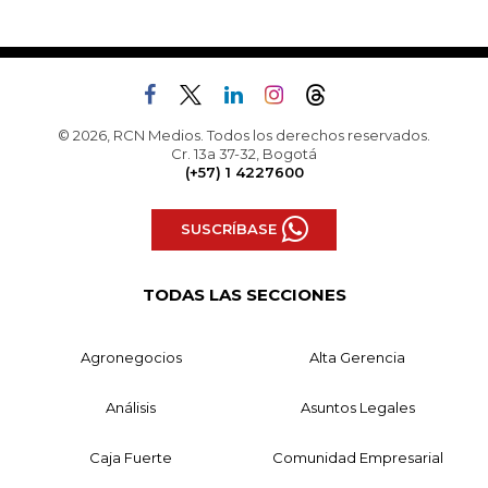
© 2026, RCN Medios. Todos los derechos reservados.
Cr. 13a 37-32, Bogotá
(+57) 1 4227600
SUSCRÍBASE
TODAS LAS SECCIONES
Agronegocios
Alta Gerencia
Análisis
Asuntos Legales
Caja Fuerte
Comunidad Empresarial