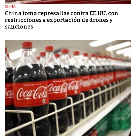
CHINA
China toma represalias contra EE.UU. con
restricciones a exportación de drones y
sanciones