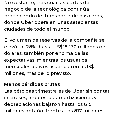
No obstante, tres cuartas partes del
negocio de la tecnológica continúa
procediendo del transporte de pasajeros,
donde Uber opera en unas setecientas
ciudades de todo el mundo.
El volumen de reservas de la compañía se
elevó un 28%, hasta US$18.130 millones de
dólares, también por encima de las
expectativas, mientras los usuarios
mensuales activos ascendieron a US$111
millones, más de lo previsto.
Menos pérdidas brutas
Las pérdidas trimestrales de Uber sin contar
intereses, impuestos, amortizaciones y
depreciaciones bajaron hasta los 615
millones del año, frente a los 817 millones