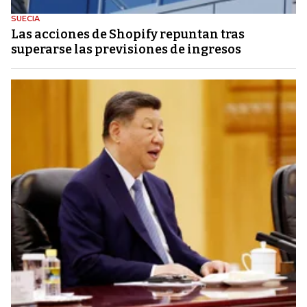
SUECIA
Las acciones de Shopify repuntan tras
superarse las previsiones de ingresos