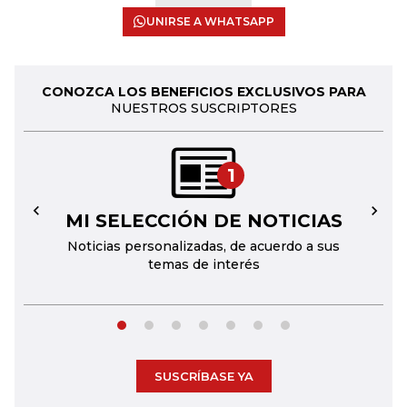
UNIRSE A WHATSAPP
CONOZCA LOS BENEFICIOS EXCLUSIVOS PARA
NUESTROS SUSCRIPTORES
1
MI SELECCIÓN DE NOTICIAS
←
→
Noticias personalizadas, de acuerdo a sus
temas de interés
SUSCRÍBASE YA