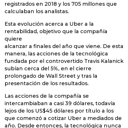
registrados en 2018 y los 705 millones que
calculaban los analistas.
Esta evolución acerca a Uber a la
rentabilidad, objetivo que la compañía
quiere
alcanzar a finales del año que viene. De esta
manera, las acciones de la tecnológica
fundada por el controvertido Travis Kalanick
subían cerca del 5%, en el cierre
prolongado de Wall Street y tras la
presentación de los resultados.
Las acciones de la compañía se
intercambiaban a casi 39 dólares, todavía
lejos de los US$45 dólares por título a los
que comenzó a cotizar Uber a mediados de
año. Desde entonces, la tecnológica nunca