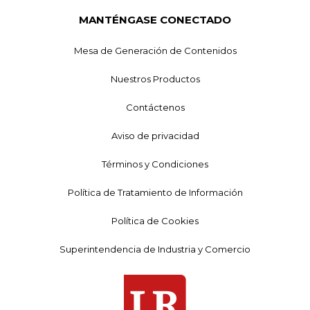
MANTÉNGASE CONECTADO
Mesa de Generación de Contenidos
Nuestros Productos
Contáctenos
Aviso de privacidad
Términos y Condiciones
Política de Tratamiento de Información
Política de Cookies
Superintendencia de Industria y Comercio