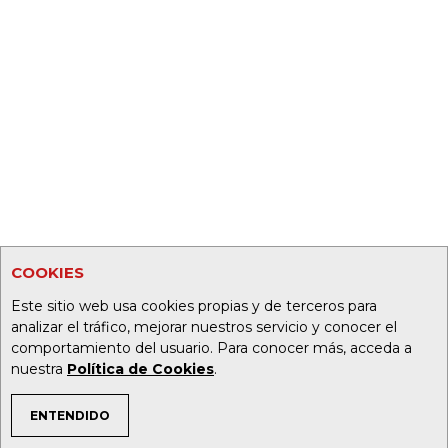
COOKIES
Este sitio web usa cookies propias y de terceros para
analizar el tráfico, mejorar nuestros servicio y conocer el
comportamiento del usuario. Para conocer más, acceda a
nuestra
Política de Cookies
.
ENTENDIDO
TEMAS DE INTERÉS