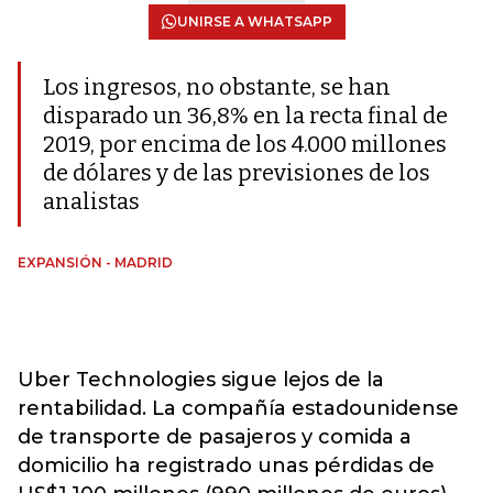
UNIRSE A WHATSAPP
Los ingresos, no obstante, se han
disparado un 36,8% en la recta final de
2019, por encima de los 4.000 millones
de dólares y de las previsiones de los
analistas
EXPANSIÓN - MADRID
Uber Technologies sigue lejos de la
rentabilidad. La compañía estadounidense
de transporte de pasajeros y comida a
domicilio ha registrado unas pérdidas de