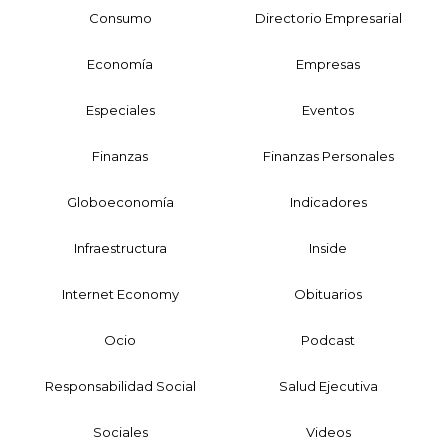
Consumo
Directorio Empresarial
Economía
Empresas
Especiales
Eventos
Finanzas
Finanzas Personales
Globoeconomía
Indicadores
Infraestructura
Inside
Internet Economy
Obituarios
Ocio
Podcast
Responsabilidad Social
Salud Ejecutiva
Sociales
Videos