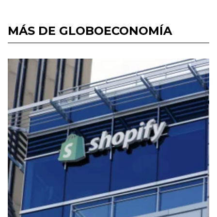
MÁS DE GLOBOECONOMÍA