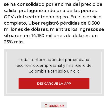
se ha consolidado por encima del precio de
salida, protagonizando una de las peores
OPVs del sector tecnológico. En el ejercicio
completo, Uber registró pérdidas de 8.500
millones de dólares, mientras los ingresos se
situaron en 14.150 millones de dólares, un
25% más.
Toda la información del primer diario
económico, empresarial y financiero de
Colombia a tan solo un clic
DESCARGUE LA APP
GUARDAR