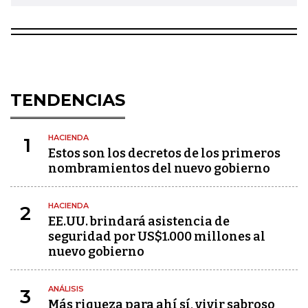
TENDENCIAS
HACIENDA
1
Estos son los decretos de los primeros
nombramientos del nuevo gobierno
HACIENDA
2
EE.UU. brindará asistencia de
seguridad por US$1.000 millones al
nuevo gobierno
ANÁLISIS
3
Más riqueza para ahí sí, vivir sabroso