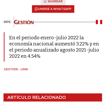
GUARDAR
UNIRSE A WHATSAPP
RIPE:
En el periodo enero-julio 2022 la
economía nacional aumentó 3.22% y en
el periodo anualizado agosto 2021-julio
2022 en 4.54%
GESTIÓN - LIMA
ARTÍCULO RELACIONADO