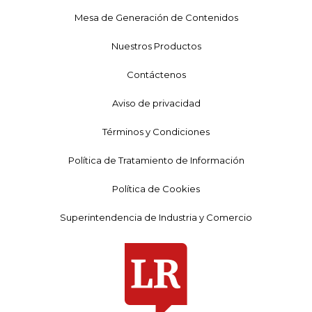
Mesa de Generación de Contenidos
Nuestros Productos
Contáctenos
Aviso de privacidad
Términos y Condiciones
Política de Tratamiento de Información
Política de Cookies
Superintendencia de Industria y Comercio