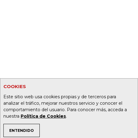
COOKIES
Este sitio web usa cookies propias y de terceros para
analizar el tráfico, mejorar nuestros servicio y conocer el
comportamiento del usuario. Para conocer más, acceda a
nuestra
Política de Cookies
.
ENTENDIDO
TEMAS DE INTERÉS