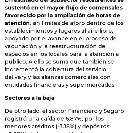
El resultado del subsector restaurantes se
sustentó en el mayor flujo de comensales
favorecido por la ampliación de horas de
atención
, sin límites de aforo dentro de los
establecimientos y lugares al aire libre,
apoyado por el avance en el proceso de
vacunación y la reestructuración de
espacios en los locales para la atención al
público. A ello se suma que también se
incrementó la cobertura del servicio
delivery y las alianzas comerciales con
entidades financieras y supermercados.
Sectores a la baja
De otro lado, el sector Financiero y Seguro
registró una caída de 6.87%, por los
menores créditos (-3.18%) y depósitos