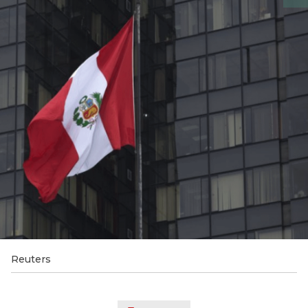
Reuters