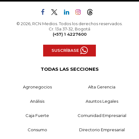
© 2026, RCN Medios. Todos los derechos reservados.
Cr. 13a 37-32, Bogotá
(+57) 1 4227600
SUSCRÍBASE
TODAS LAS SECCIONES
Agronegocios
Alta Gerencia
Análisis
Asuntos Legales
Caja Fuerte
Comunidad Empresarial
Consumo
Directorio Empresarial