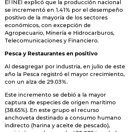
El INEI explicó que la producción nacional
se incrementó en 1.41% por el desempeño
positivo de la mayoría de los sectores
económicos, con excepción de
Agropecuario, Minería e Hidrocarburos,
Telecomunicaciones y Financiero.
Pesca y Restaurantes en positivo
Al desagregar por industria, en julio de este
año la Pesca registró el mayor crecimiento,
con un alza de 29.03%.
Este incremento se debió a la mayor
captura de especies de origen marítimo
(38.65%). En este grupo el recurso
anchoveta destinado a consumo humano
indirecto (harina y aceite de pescado),