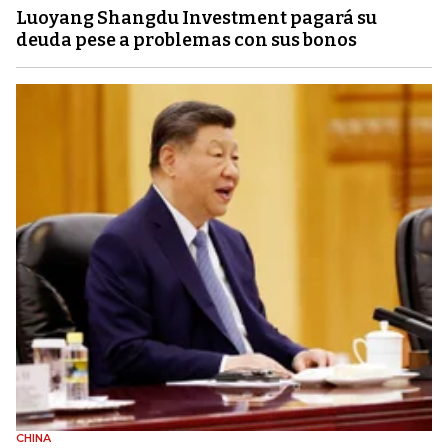
Luoyang Shangdu Investment pagará su
deuda pese a problemas con sus bonos
CHINA