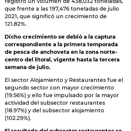
registró un volumen de 438,032 toneladas,
que frente a las 197,476 toneladas de julio
2021, que significó un crecimiento de
121.82%.
Dicho crecimiento se debió a la captura
correspondiente a la primera temporada
de pesca de anchoveta en la zona norte-
centro del litoral, vigente hasta la tercera
semana de julio.
El sector Alojamiento y Restaurantes fue el
segundo sector con mayor crecimiento
(19.56%) y ello fue impulsado por la mayor
actividad del subsector restaurantes
(18.97%) y del subsector alojamiento
(102.29%).