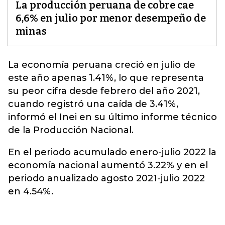
La producción peruana de cobre cae
6,6% en julio por menor desempeño de
minas
La economía
peruana
creció en julio de
este año apenas 1.41%, lo que representa
su peor cifra desde febrero del año 2021,
cuando registró una caída de 3.41%,
informó el Inei en su último informe técnico
de la Producción Nacional.
En el periodo acumulado enero-julio 2022 la
economía nacional aumentó 3.22% y en el
periodo anualizado agosto 2021-julio 2022
en 4.54%.