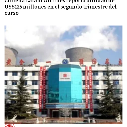
Chilena Latam Airlines reporta utilidad de
US$125 millones en el segundo trimestre del
curso
CHINA