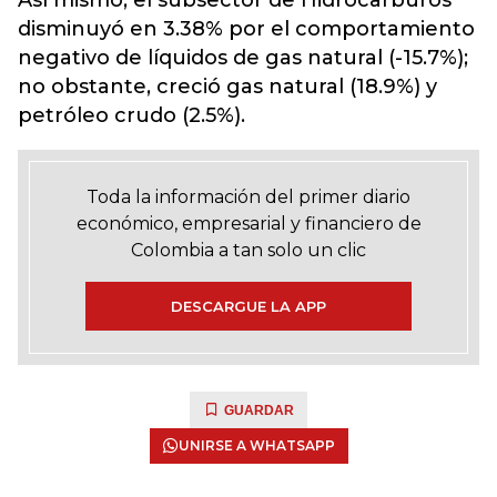
Así mismo, el subsector de Hidrocarburos
disminuyó en 3.38% por el comportamiento
negativo de líquidos de gas natural (-15.7%);
no obstante, creció gas natural (18.9%) y
petróleo crudo (2.5%).
Toda la información del primer diario
económico, empresarial y financiero de
Colombia a tan solo un clic
DESCARGUE LA APP
GUARDAR
UNIRSE A WHATSAPP