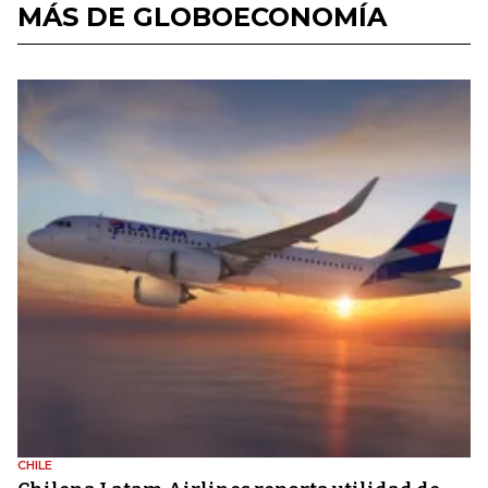
MÁS DE GLOBOECONOMÍA
CHILE