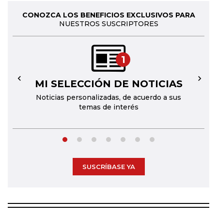
CONOZCA LOS BENEFICIOS EXCLUSIVOS PARA
NUESTROS SUSCRIPTORES
1
MI SELECCIÓN DE NOTICIAS
←
→
Noticias personalizadas, de acuerdo a sus
temas de interés
SUSCRÍBASE YA