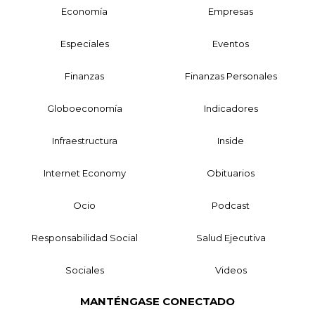
Economía
Empresas
Especiales
Eventos
Finanzas
Finanzas Personales
Globoeconomía
Indicadores
Infraestructura
Inside
Internet Economy
Obituarios
Ocio
Podcast
Responsabilidad Social
Salud Ejecutiva
Sociales
Videos
MANTÉNGASE CONECTADO