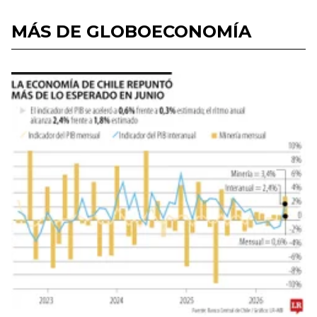
MÁS DE GLOBOECONOMÍA