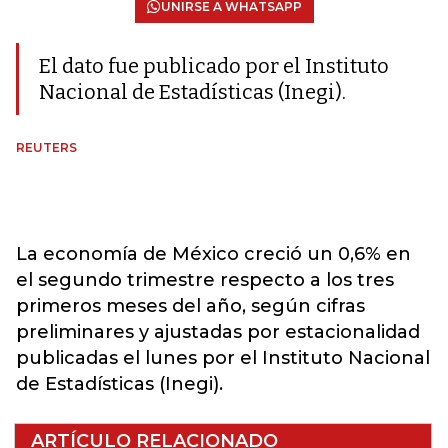
UNIRSE A WHATSAPP
El dato fue publicado por el Instituto
Nacional de Estadísticas (Inegi).
REUTERS
La economía de México creció un 0,6% en
el segundo trimestre respecto a los tres
primeros meses del año, según cifras
preliminares y ajustadas por estacionalidad
publicadas el lunes por el Instituto Nacional
de Estadísticas (Inegi).
ARTÍCULO RELACIONADO