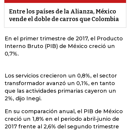
Entre los países de la Alianza, México
vende el doble de carros que Colombia
En el primer trimestre de 2017, el Producto
Interno Bruto (PIB) de
México
creció un
0,7%.
Los servicios crecieron un 0,8%, el sector
transformador avanzó un 0,1%, en tanto
que las actividades primarias cayeron un
2%, dijo Inegi.
En su comparación anual, el PIB de México
creció un 1,8% en el periodo abril-junio de
2017 frente al 2,6% del segundo trimestre