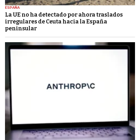
ESPAÑA
La UE no ha detectado por ahora traslados
irregulares de Ceuta hacia la España
peninsular