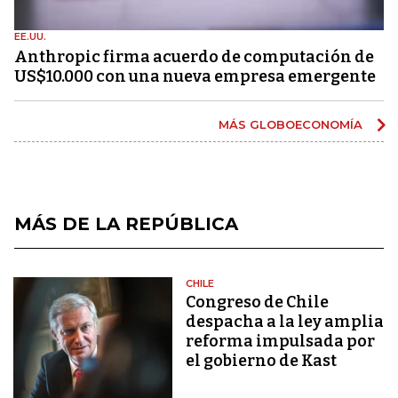
EE.UU.
Anthropic firma acuerdo de computación de
US$10.000 con una nueva empresa emergente
MÁS GLOBOECONOMÍA
MÁS DE LA REPÚBLICA
CHILE
Congreso de Chile
despacha a la ley amplia
reforma impulsada por
el gobierno de Kast