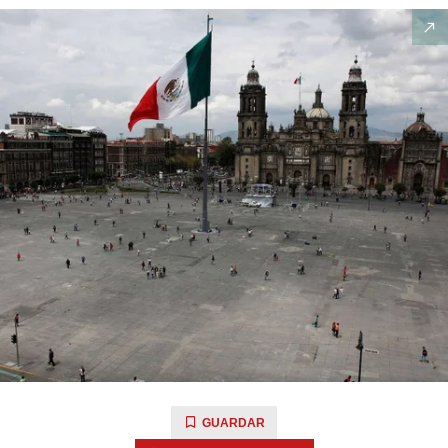
GUARDAR