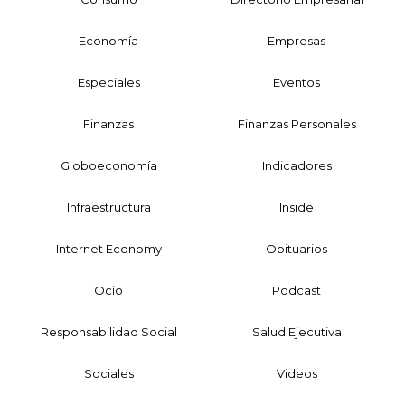
Economía
Empresas
Especiales
Eventos
Finanzas
Finanzas Personales
Globoeconomía
Indicadores
Infraestructura
Inside
Internet Economy
Obituarios
Ocio
Podcast
Responsabilidad Social
Salud Ejecutiva
Sociales
Videos