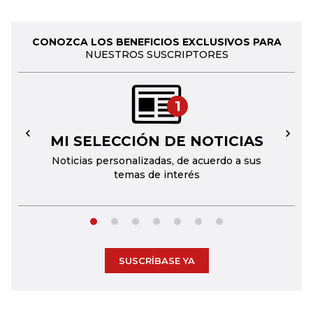
CONOZCA LOS BENEFICIOS EXCLUSIVOS PARA
NUESTROS SUSCRIPTORES
1
MI SELECCIÓN DE NOTICIAS
←
→
Noticias personalizadas, de acuerdo a sus
temas de interés
SUSCRÍBASE YA