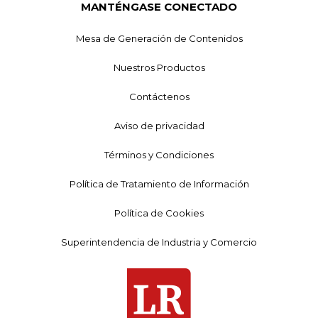
MANTÉNGASE CONECTADO
Mesa de Generación de Contenidos
Nuestros Productos
Contáctenos
Aviso de privacidad
Términos y Condiciones
Política de Tratamiento de Información
Política de Cookies
Superintendencia de Industria y Comercio