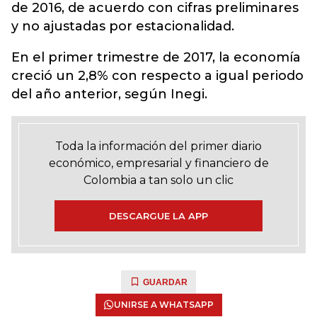
de 2016, de acuerdo con cifras preliminares
y no ajustadas por estacionalidad.
En el primer trimestre de 2017, la economía
creció un 2,8% con respecto a igual periodo
del año anterior, según Inegi.
Toda la información del primer diario
económico, empresarial y financiero de
Colombia a tan solo un clic
DESCARGUE LA APP
GUARDAR
UNIRSE A WHATSAPP