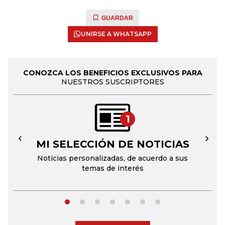
GUARDAR
UNIRSE A WHATSAPP
CONOZCA LOS BENEFICIOS EXCLUSIVOS PARA
NUESTROS SUSCRIPTORES
1
MI SELECCIÓN DE NOTICIAS
←
→
Noticias personalizadas, de acuerdo a sus
temas de interés