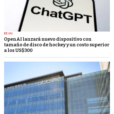
EE.UU.
OpenAI lanzará nuevo dispositivo con
tamaño de disco de hockey y un costo superior
a los US$300