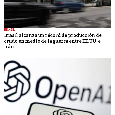
BRASIL
Brasil alcanza un récord de producción de
crudo en medio de la guerra entre EE.UU. e
Irán