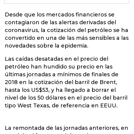
Desde que los mercados financieros se
contagiaron de las alertas derivadas del
coronavirus
, la cotización del petróleo se ha
convertido en una de las más sensibles a las
novedades sobre la epidemia.
Las caídas desatadas en el precio del
petróleo han hundido su precio en las
últimas jornadas a mínimos de finales de
2018 en la cotización del barril de Brent,
hasta los US$53, y ha llegado a borrar el
nivel de los 50 dólares en el precio del barril
tipo West Texas, de referencia en EEUU.
La remontada de las jornadas anteriores, en