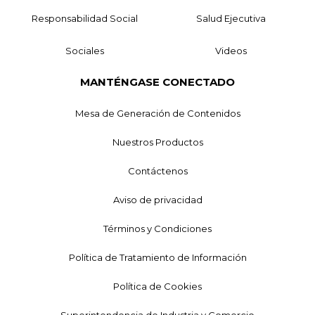
Responsabilidad Social
Salud Ejecutiva
Sociales
Videos
MANTÉNGASE CONECTADO
Mesa de Generación de Contenidos
Nuestros Productos
Contáctenos
Aviso de privacidad
Términos y Condiciones
Política de Tratamiento de Información
Política de Cookies
Superintendencia de Industria y Comercio