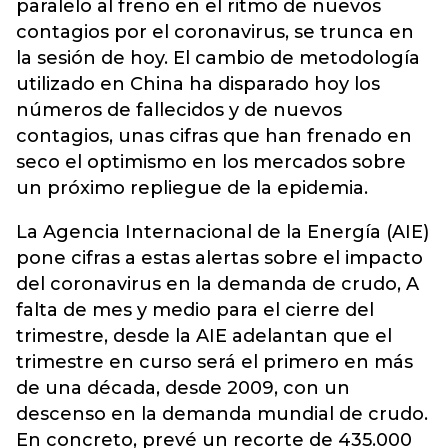
paralelo al freno en el ritmo de nuevos
contagios por el coronavirus, se trunca en
la sesión de hoy. El cambio de metodología
utilizado en China ha disparado hoy los
números de fallecidos y de nuevos
contagios, unas cifras que han frenado en
seco el optimismo en los mercados sobre
un próximo repliegue de la epidemia.
La Agencia Internacional de la Energía (AIE)
pone cifras a estas alertas sobre el impacto
del coronavirus en la demanda de crudo, A
falta de mes y medio para el cierre del
trimestre, desde la AIE adelantan que el
trimestre en curso será el primero en más
de una década, desde 2009, con un
descenso en la demanda mundial de crudo.
En concreto, prevé un recorte de 435.000