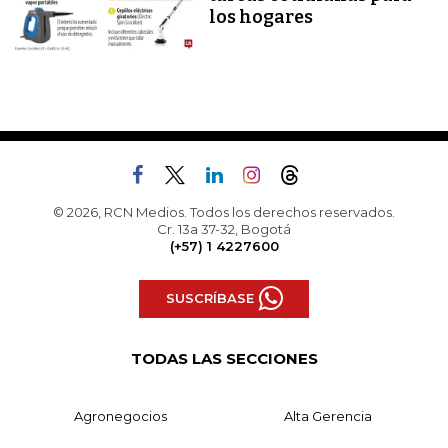
los hogares
© 2026, RCN Medios. Todos los derechos reservados.
Cr. 13a 37-32, Bogotá
(+57) 1 4227600
SUSCRÍBASE
TODAS LAS SECCIONES
Agronegocios
Alta Gerencia