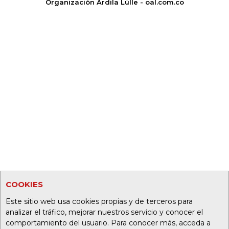
Organización Ardila Lülle - oal.com.co
COOKIES
Este sitio web usa cookies propias y de terceros para
analizar el tráfico, mejorar nuestros servicio y conocer el
comportamiento del usuario. Para conocer más, acceda a