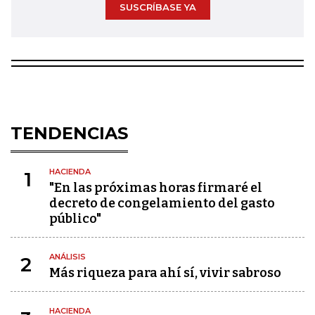
SUSCRÍBASE YA
TENDENCIAS
HACIENDA
1
"En las próximas horas firmaré el
decreto de congelamiento del gasto
público"
ANÁLISIS
2
Más riqueza para ahí sí, vivir sabroso
HACIENDA