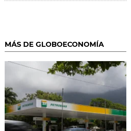
MÁS DE GLOBOECONOMÍA