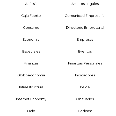
Análisis
Asuntos Legales
Caja Fuerte
Comunidad Empresarial
Consumo
Directorio Empresarial
Economía
Empresas
Especiales
Eventos
Finanzas
Finanzas Personales
Globoeconomía
Indicadores
Infraestructura
Inside
Internet Economy
Obituarios
Ocio
Podcast