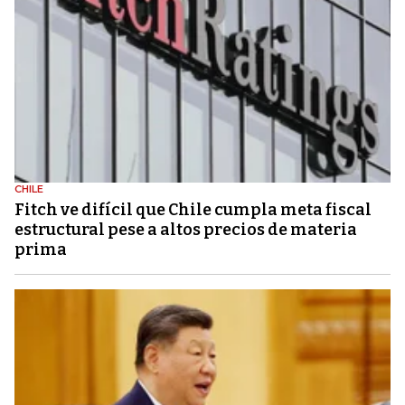
CHILE
Fitch ve difícil que Chile cumpla meta fiscal
estructural pese a altos precios de materia
prima