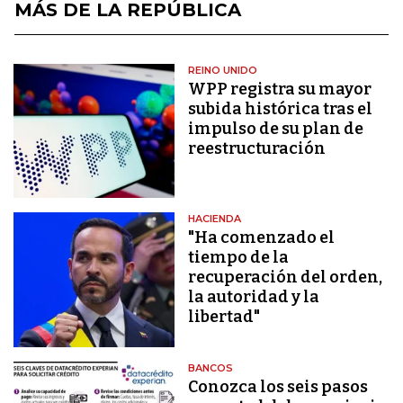
MÁS DE LA REPÚBLICA
REINO UNIDO
WPP registra su mayor
subida histórica tras el
impulso de su plan de
reestructuración
HACIENDA
"Ha comenzado el
tiempo de la
recuperación del orden,
la autoridad y la
libertad"
BANCOS
Conozca los seis pasos