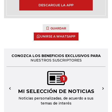
DESCARGUE LA APP
GUARDAR
UNIRSE A WHATSAPP
CONOZCA LOS BENEFICIOS EXCLUSIVOS PARA
NUESTROS SUSCRIPTORES
1
MI SELECCIÓN DE NOTICIAS
←
→
Noticias personalizadas, de acuerdo a sus
temas de interés