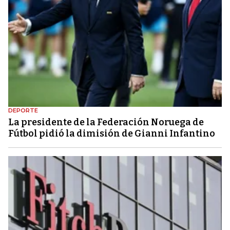
DEPORTE
La presidente de la Federación Noruega de
Fútbol pidió la dimisión de Gianni Infantino