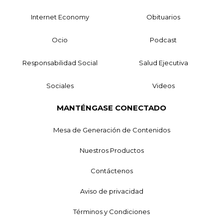
Internet Economy
Obituarios
Ocio
Podcast
Responsabilidad Social
Salud Ejecutiva
Sociales
Videos
MANTÉNGASE CONECTADO
Mesa de Generación de Contenidos
Nuestros Productos
Contáctenos
Aviso de privacidad
Términos y Condiciones