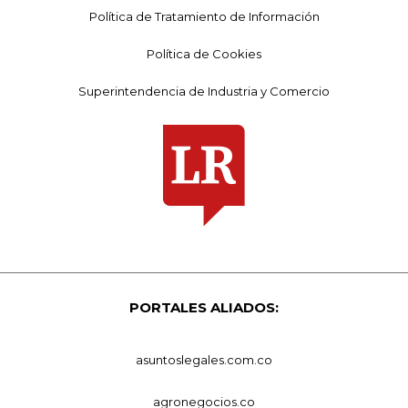
Política de Tratamiento de Información
Política de Cookies
Superintendencia de Industria y Comercio
PORTALES ALIADOS:
asuntoslegales.com.co
agronegocios.co