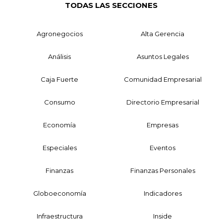
TODAS LAS SECCIONES
Agronegocios
Alta Gerencia
Análisis
Asuntos Legales
Caja Fuerte
Comunidad Empresarial
Consumo
Directorio Empresarial
Economía
Empresas
Especiales
Eventos
Finanzas
Finanzas Personales
Globoeconomía
Indicadores
Infraestructura
Inside