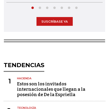
SUSCRÍBASE YA
TENDENCIAS
HACIENDA
1
Estos son los invitados
internacionales que llegan a la
posesión de De la Espriella
TECNOLOGÍA