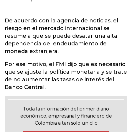
De acuerdo con la agencia de noticias, el
riesgo en el mercado internacional se
resume a que se puede desatar una alta
dependencia del endeudamiento de
moneda extranjera.
Por ese motivo, el FMI dijo que es necesario
que se ajuste la política monetaria y se trate
de no aumentar las tasas de interés del
Banco Central.
Toda la información del primer diario
económico, empresarial y financiero de
Colombia a tan solo un clic