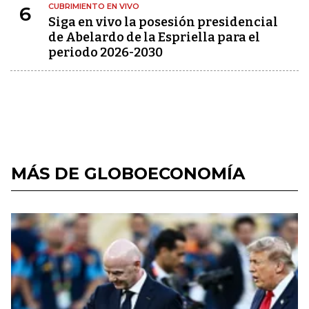
CUBRIMIENTO EN VIVO
6
Siga en vivo la posesión presidencial
de Abelardo de la Espriella para el
periodo 2026-2030
MÁS DE GLOBOECONOMÍA