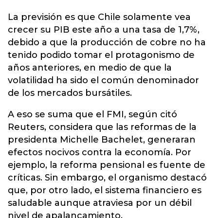
La previsión es que Chile solamente vea
crecer su PIB este año a una tasa de 1,7%,
debido a que la producción de cobre no ha
tenido podido tomar el protagonismo de
años anteriores, en medio de que la
volatilidad ha sido el común denominador
de los mercados bursátiles.
A eso se suma que el FMI, según citó
Reuters, considera que las reformas de la
presidenta Michelle Bachelet, generaran
efectos nocivos contra la economía. Por
ejemplo, la reforma pensional es fuente de
críticas. Sin embargo, el organismo destacó
que, por otro lado, el sistema financiero es
saludable aunque atraviesa por un débil
nivel de apalancamiento.