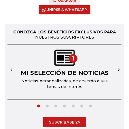
GUARDAR
UNIRSE A WHATSAPP
CONOZCA LOS BENEFICIOS EXCLUSIVOS PARA
NUESTROS SUSCRIPTORES
1
MI SELECCIÓN DE NOTICIAS
←
→
Noticias personalizadas, de acuerdo a sus
temas de interés
SUSCRÍBASE YA