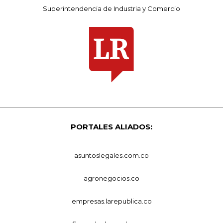
Superintendencia de Industria y Comercio
PORTALES ALIADOS:
asuntoslegales.com.co
agronegocios.co
empresas.larepublica.co