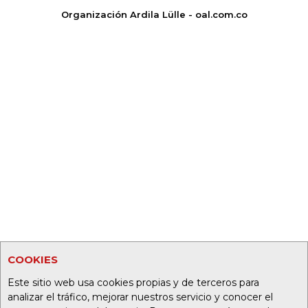
Organización Ardila Lülle - oal.com.co
COOKIES
Este sitio web usa cookies propias y de terceros para
analizar el tráfico, mejorar nuestros servicio y conocer el