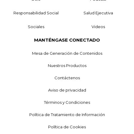
Responsabilidad Social
Salud Ejecutiva
Sociales
Videos
MANTÉNGASE CONECTADO
Mesa de Generación de Contenidos
Nuestros Productos
Contáctenos
Aviso de privacidad
Términos y Condiciones
Política de Tratamiento de Información
Política de Cookies