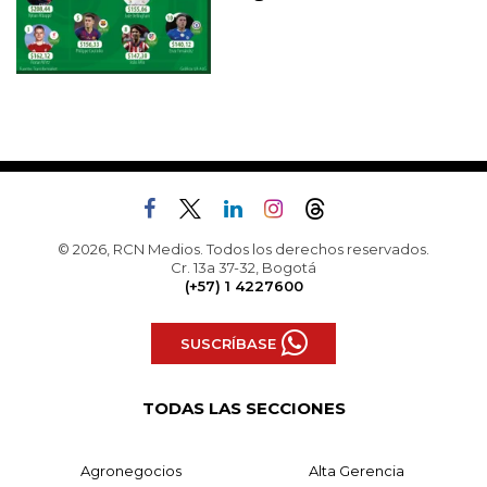
© 2026, RCN Medios. Todos los derechos reservados.
Cr. 13a 37-32, Bogotá
(+57) 1 4227600
SUSCRÍBASE
TODAS LAS SECCIONES
Agronegocios
Alta Gerencia