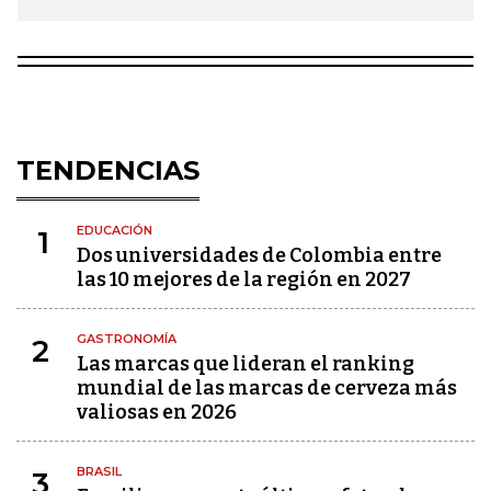
TENDENCIAS
EDUCACIÓN
1
Dos universidades de Colombia entre
las 10 mejores de la región en 2027
GASTRONOMÍA
2
Las marcas que lideran el ranking
mundial de las marcas de cerveza más
valiosas en 2026
BRASIL
3