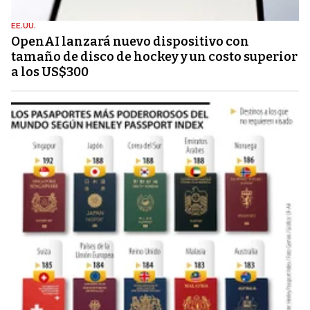
EE.UU.
OpenAI lanzará nuevo dispositivo con
tamaño de disco de hockey y un costo superior
a los US$300