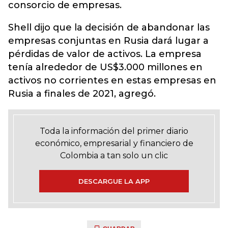
consorcio de empresas.
Shell dijo que la decisión de abandonar las
empresas conjuntas en Rusia dará lugar a
pérdidas de valor de activos. La empresa
tenía alrededor de US$3.000 millones en
activos no corrientes en estas empresas en
Rusia a finales de 2021, agregó.
Toda la información del primer diario
económico, empresarial y financiero de
Colombia a tan solo un clic
DESCARGUE LA APP