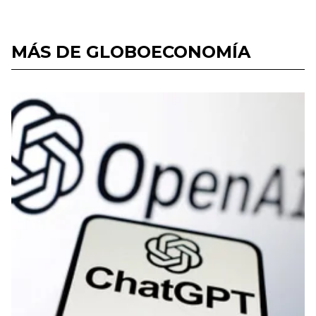
MÁS DE GLOBOECONOMÍA