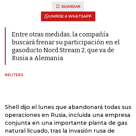
GUARDAR
UNIRSE A WHATSAPP
Entre otras medidas, la compañía
buscará frenar su participación en el
gasoducto Nord Stream 2, que va de
Rusia a Alemania
REUTERS
Shell dijo el lunes que abandonará todas sus
operaciones en Rusia, incluida una empresa
conjunta en una importante planta de gas
natural licuado, tras la invasión rusa de