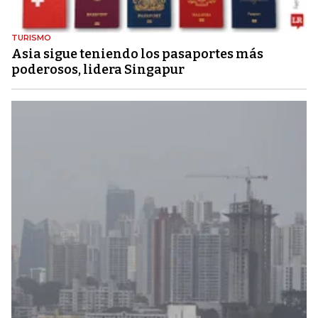
TURISMO
Asia sigue teniendo los pasaportes más
poderosos, lidera Singapur