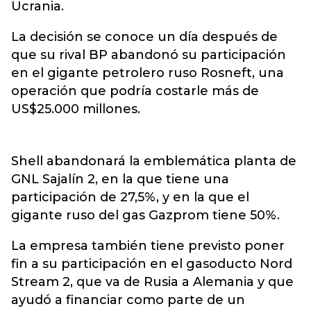
Ucrania.
La decisión se conoce un día después de
que su rival BP abandonó su participación
en el gigante petrolero ruso Rosneft, una
operación que podría costarle más de
US$25.000 millones.
Shell abandonará la emblemática planta de
GNL Sajalín 2, en la que tiene una
participación de 27,5%, y en la que el
gigante ruso del gas Gazprom tiene 50%.
La empresa también tiene previsto poner
fin a su participación en el gasoducto Nord
Stream 2, que va de Rusia a Alemania y que
ayudó a financiar como parte de un