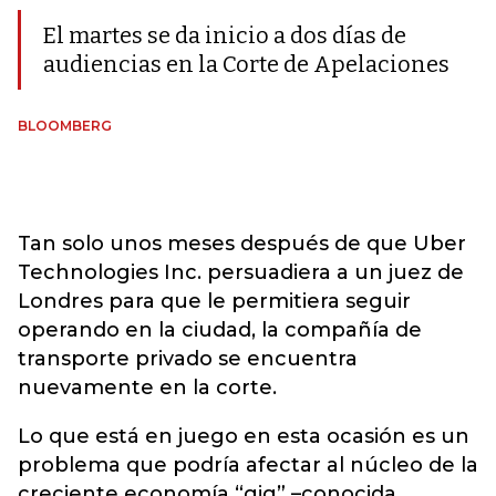
El martes se da inicio a dos días de
audiencias en la Corte de Apelaciones
BLOOMBERG
Tan solo unos meses después de que Uber
Technologies Inc. persuadiera a un juez de
Londres para que le permitiera seguir
operando en la ciudad, la compañía de
transporte privado se encuentra
nuevamente en la corte.
Lo que está en juego en esta ocasión es un
problema que podría afectar al núcleo de la
creciente economía “gig” –conocida