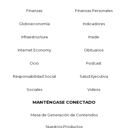
Finanzas
Finanzas Personales
Globoeconomía
Indicadores
Infraestructura
Inside
Internet Economy
Obituarios
Ocio
Podcast
Responsabilidad Social
Salud Ejecutiva
Sociales
Videos
MANTÉNGASE CONECTADO
Mesa de Generación de Contenidos
Nuestros Productos