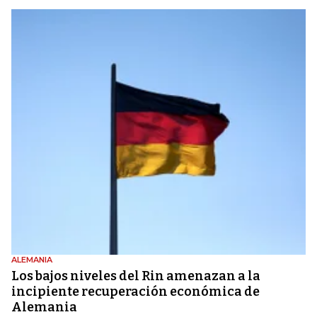
ALEMANIA
Los bajos niveles del Rin amenazan a la
incipiente recuperación económica de
Alemania