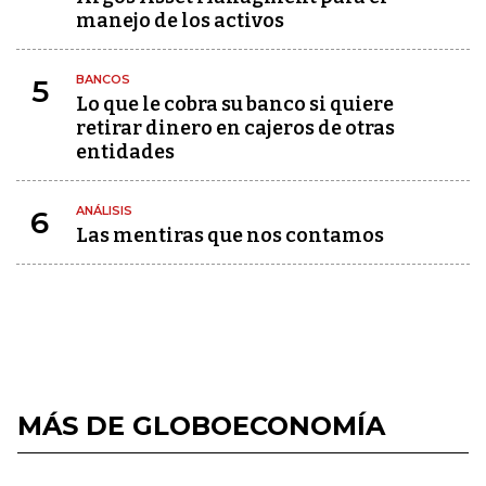
manejo de los activos
BANCOS
5
Lo que le cobra su banco si quiere
retirar dinero en cajeros de otras
entidades
ANÁLISIS
6
Las mentiras que nos contamos
MÁS DE GLOBOECONOMÍA