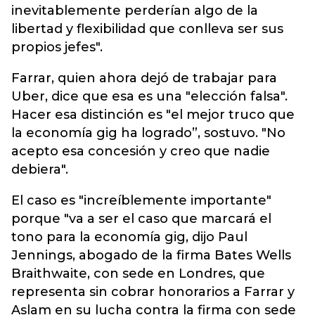
inevitablemente perderían algo de la
libertad y flexibilidad que conlleva ser sus
propios jefes".
Farrar, quien ahora dejó de trabajar para
Uber, dice que esa es una "elección falsa".
Hacer esa distinción es "el mejor truco que
la economía gig ha logrado”, sostuvo. "No
acepto esa concesión y creo que nadie
debiera".
El caso es "increíblemente importante"
porque "va a ser el caso que marcará el
tono para la economía gig, dijo Paul
Jennings, abogado de la firma Bates Wells
Braithwaite, con sede en Londres, que
representa sin cobrar honorarios a Farrar y
Aslam en su lucha contra la firma con sede