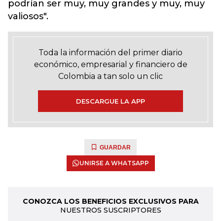
podrían ser muy, muy grandes y muy, muy
valiosos".
Toda la información del primer diario
económico, empresarial y financiero de
Colombia a tan solo un clic
DESCARGUE LA APP
GUARDAR
UNIRSE A WHATSAPP
CONOZCA LOS BENEFICIOS EXCLUSIVOS PARA
NUESTROS SUSCRIPTORES