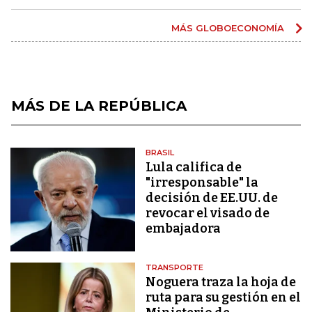
MÁS GLOBOECONOMÍA
MÁS DE LA REPÚBLICA
BRASIL
Lula califica de
"irresponsable" la
decisión de EE.UU. de
revocar el visado de
embajadora
TRANSPORTE
Noguera traza la hoja de
ruta para su gestión en el