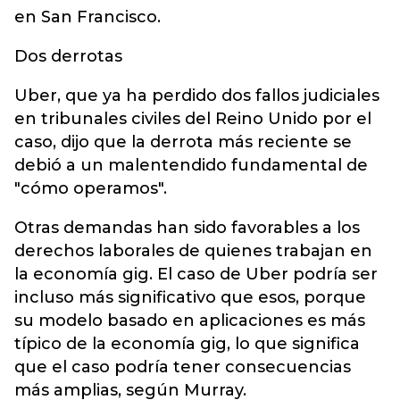
en San Francisco.
Dos derrotas
Uber, que ya ha perdido dos fallos judiciales
en tribunales civiles del Reino Unido por el
caso, dijo que la derrota más reciente se
debió a un malentendido fundamental de
"cómo operamos".
Otras demandas han sido favorables a los
derechos laborales de quienes trabajan en
la economía gig. El caso de Uber podría ser
incluso más significativo que esos, porque
su modelo basado en aplicaciones es más
típico de la economía gig, lo que significa
que el caso podría tener consecuencias
más amplias, según Murray.