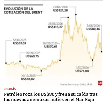
ENERGÍA
Petróleo roza los US$80 y frena su caída tras
las nuevas amenazas hutíes en el Mar Rojo