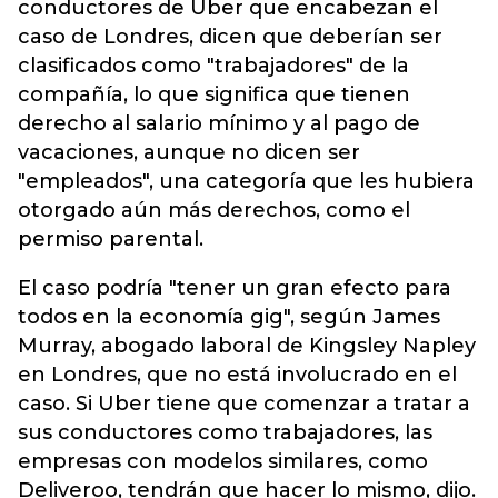
conductores de Uber que encabezan el
caso de Londres, dicen que deberían ser
clasificados como "trabajadores" de la
compañía, lo que significa que tienen
derecho al salario mínimo y al pago de
vacaciones, aunque no dicen ser
"empleados", una categoría que les hubiera
otorgado aún más derechos, como el
permiso parental.
El caso podría "tener un gran efecto para
todos en la economía gig", según James
Murray, abogado laboral de Kingsley Napley
en Londres, que no está involucrado en el
caso. Si Uber tiene que comenzar a tratar a
sus conductores como trabajadores, las
empresas con modelos similares, como
Deliveroo, tendrán que hacer lo mismo, dijo.