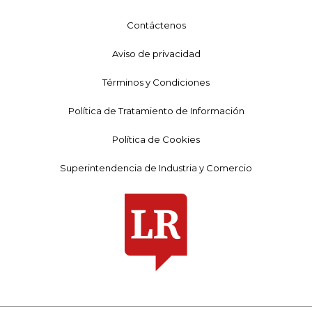
Contáctenos
Aviso de privacidad
Términos y Condiciones
Política de Tratamiento de Información
Política de Cookies
Superintendencia de Industria y Comercio