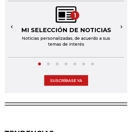
1
MI SELECCIÓN DE NOTICIAS
←
→
Noticias personalizadas, de acuerdo a sus
temas de interés
SUSCRÍBASE YA