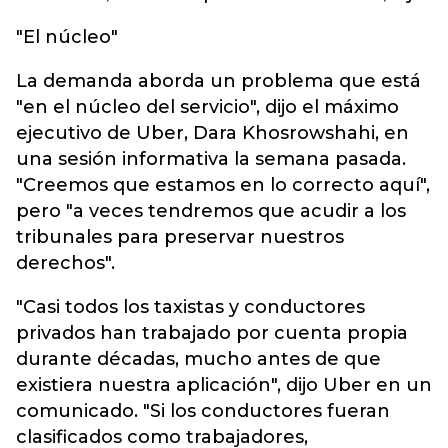
"El núcleo"
La demanda aborda un problema que está
"en el núcleo del servicio", dijo el máximo
ejecutivo de Uber, Dara Khosrowshahi, en
una sesión informativa la semana pasada.
"Creemos que estamos en lo correcto aquí",
pero "a veces tendremos que acudir a los
tribunales para preservar nuestros
derechos".
"Casi todos los taxistas y conductores
privados han trabajado por cuenta propia
durante décadas, mucho antes de que
existiera nuestra aplicación", dijo Uber en un
comunicado. "Si los conductores fueran
clasificados como trabajadores,