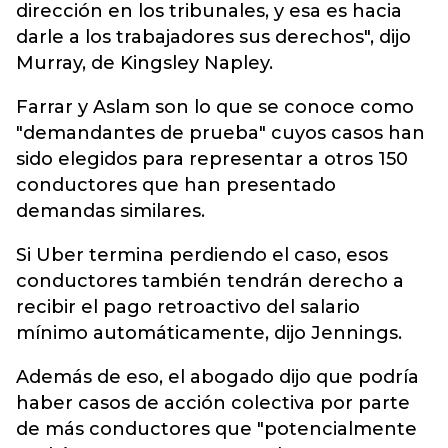
dirección en los tribunales, y esa es hacia
darle a los trabajadores sus derechos", dijo
Murray, de Kingsley Napley.
Farrar y Aslam son lo que se conoce como
"demandantes de prueba" cuyos casos han
sido elegidos para representar a otros 150
conductores que han presentado
demandas similares.
Si Uber termina perdiendo el caso, esos
conductores también tendrán derecho a
recibir el pago retroactivo del salario
mínimo automáticamente, dijo Jennings.
Además de eso, el abogado dijo que podría
haber casos de acción colectiva por parte
de más conductores que "potencialmente