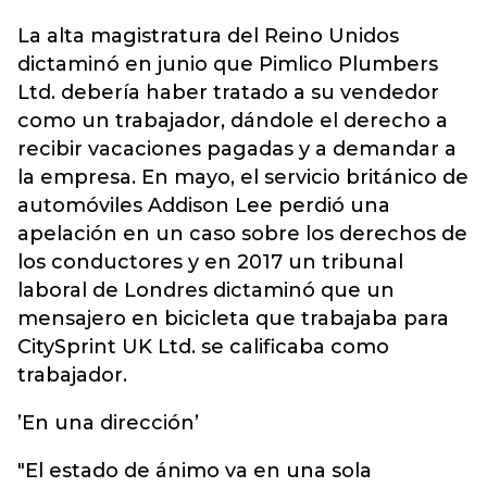
La alta magistratura del Reino Unidos
dictaminó en junio que Pimlico Plumbers
Ltd. debería haber tratado a su vendedor
como un trabajador, dándole el derecho a
recibir vacaciones pagadas y a demandar a
la empresa. En mayo, el servicio británico de
automóviles Addison Lee perdió una
apelación en un caso sobre los derechos de
los conductores y en 2017 un tribunal
laboral de Londres dictaminó que un
mensajero en bicicleta que trabajaba para
CitySprint UK Ltd. se calificaba como
trabajador.
’En una dirección’
"El estado de ánimo va en una sola