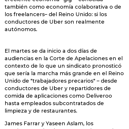
también como economía colaborativa o de
los freelancers– del Reino Unido: si los
conductores de Uber son realmente
autónomos.
El martes se da inicio a dos días de
audiencias en la Corte de Apelaciones en el
contexto de lo que un sindicato pronosticó
que sería la marcha más grande en el Reino
Unido de "trabajadores precarios" – desde
conductores de Uber y repartidores de
comida de aplicaciones como Deliveroo
hasta empleados subcontratados de
limpieza y de restaurantes.
James Farrar y Yaseen Aslam, los