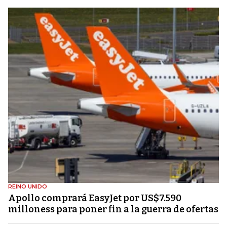
REINO UNIDO
Apollo comprará EasyJet por US$7.590
milloness para poner fin a la guerra de ofertas