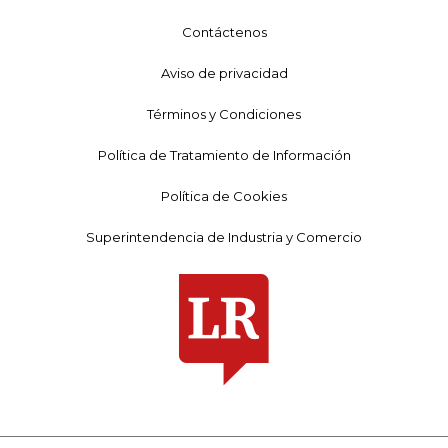
Contáctenos
Aviso de privacidad
Términos y Condiciones
Política de Tratamiento de Información
Política de Cookies
Superintendencia de Industria y Comercio