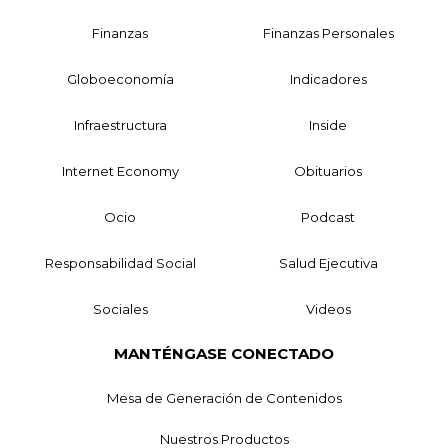
Finanzas
Finanzas Personales
Globoeconomía
Indicadores
Infraestructura
Inside
Internet Economy
Obituarios
Ocio
Podcast
Responsabilidad Social
Salud Ejecutiva
Sociales
Videos
MANTÉNGASE CONECTADO
Mesa de Generación de Contenidos
Nuestros Productos