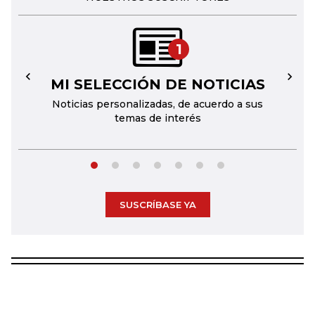
1
MI SELECCIÓN DE NOTICIAS
←
→
Noticias personalizadas, de acuerdo a sus
temas de interés
SUSCRÍBASE YA