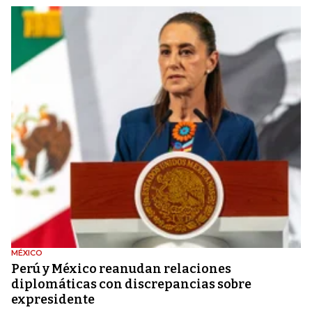
MÉXICO
Perú y México reanudan relaciones
diplomáticas con discrepancias sobre
expresidente