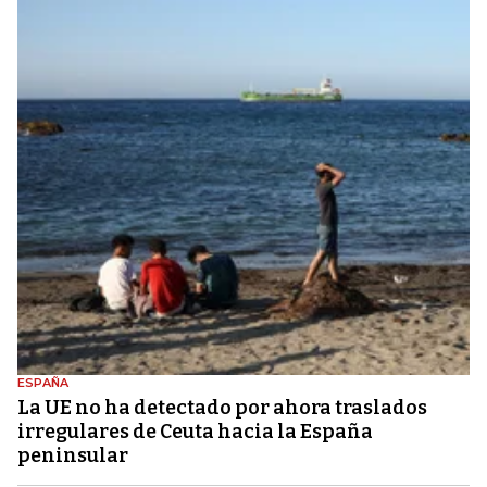
ESPAÑA
La UE no ha detectado por ahora traslados
irregulares de Ceuta hacia la España
peninsular