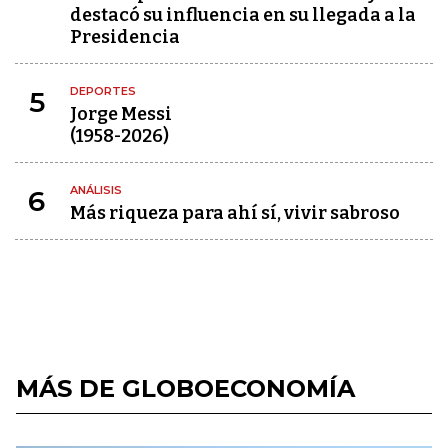
destacó su influencia en su llegada a la
Presidencia
DEPORTES
5
Jorge Messi
(1958-2026)
ANÁLISIS
6
Más riqueza para ahí sí, vivir sabroso
MÁS DE GLOBOECONOMÍA