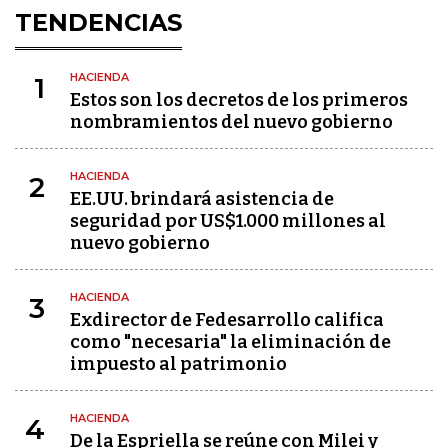
TENDENCIAS
HACIENDA
1
Estos son los decretos de los primeros
nombramientos del nuevo gobierno
HACIENDA
2
EE.UU. brindará asistencia de
seguridad por US$1.000 millones al
nuevo gobierno
HACIENDA
3
Exdirector de Fedesarrollo califica
como "necesaria" la eliminación de
impuesto al patrimonio
HACIENDA
4
De la Espriella se reúne con Milei y