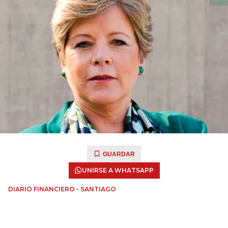
GUARDAR
UNIRSE A WHATSAPP
DIARIO FINANCIERO - SANTIAGO