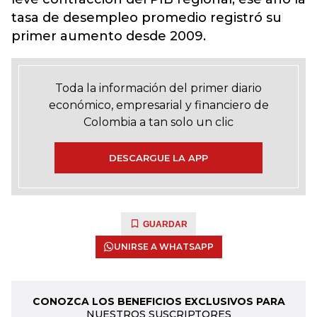
tasa de desempleo promedio registró su
primer aumento desde 2009.
Toda la información del primer diario
económico, empresarial y financiero de
Colombia a tan solo un clic
DESCARGUE LA APP
GUARDAR
UNIRSE A WHATSAPP
CONOZCA LOS BENEFICIOS EXCLUSIVOS PARA
NUESTROS SUSCRIPTORES