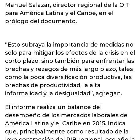
Manuel Salazar, director regional de la OIT
para América Latina y el Caribe, en el
prólogo del documento.
“Esto subraya la importancia de medidas no
solo para mitigar los efectos de la crisis en el
corto plazo, sino también para enfrentar las
brechas y rezagos de más largo plazo, tales
como la poca diversificación productiva, las
brechas de productividad, la alta
informalidad y la desigualdad”, agregan.
El informe realiza un balance del
desempeño de los mercados laborales de
América Latina y el Caribe en 2015. Indica
que, principalmente como resultado de la
leve contracción del PIB regional, ese año la