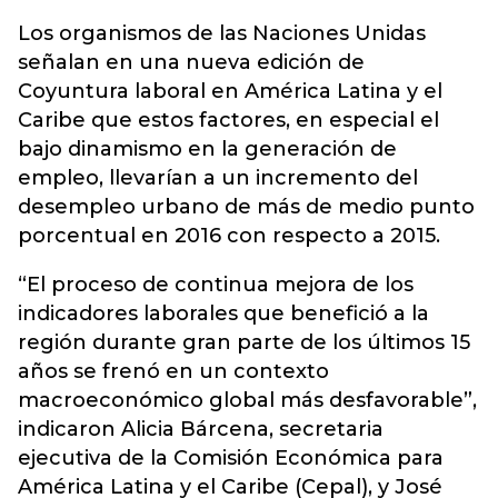
Los organismos de las Naciones Unidas
señalan en una nueva edición de
Coyuntura laboral en América Latina y el
Caribe que estos factores, en especial el
bajo dinamismo en la generación de
empleo, llevarían a un incremento del
desempleo urbano de más de medio punto
porcentual en 2016 con respecto a 2015.
“El proceso de continua mejora de los
indicadores laborales que benefició a la
región durante gran parte de los últimos 15
años se frenó en un contexto
macroeconómico global más desfavorable”,
indicaron Alicia Bárcena, secretaria
ejecutiva de la Comisión Económica para
América Latina y el Caribe (Cepal), y José