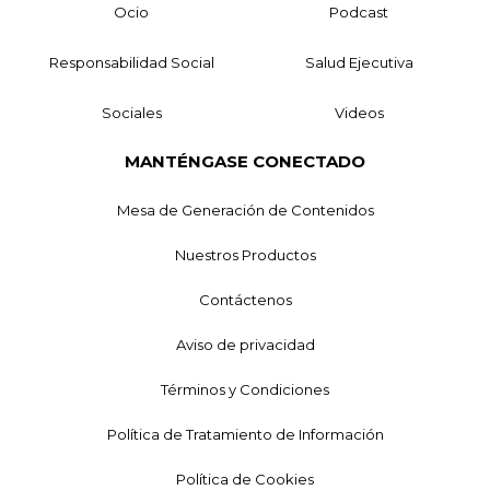
Ocio
Podcast
Responsabilidad Social
Salud Ejecutiva
Sociales
Videos
MANTÉNGASE CONECTADO
Mesa de Generación de Contenidos
Nuestros Productos
Contáctenos
Aviso de privacidad
Términos y Condiciones
Política de Tratamiento de Información
Política de Cookies