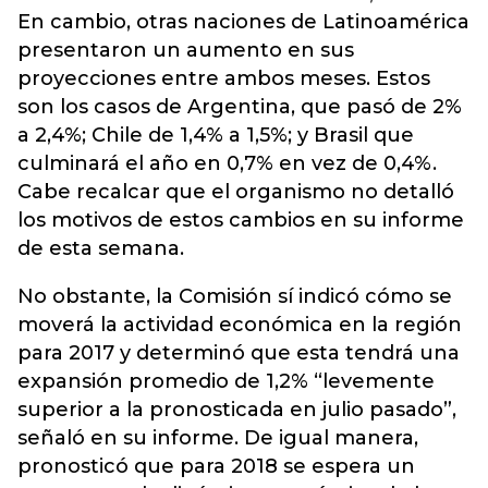
En cambio, otras naciones de Latinoamérica
presentaron un aumento en sus
proyecciones entre ambos meses. Estos
son los casos de Argentina, que pasó de 2%
a 2,4%; Chile de 1,4% a 1,5%; y Brasil que
culminará el año en 0,7% en vez de 0,4%.
Cabe recalcar que el organismo no detalló
los motivos de estos cambios en su informe
de esta semana.
No obstante, la Comisión sí indicó cómo se
moverá la actividad económica en la región
para 2017 y determinó que esta tendrá
una
expansión promedio de 1,2%
“levemente
superior a la pronosticada en julio pasado”,
señaló en su informe. De igual manera,
pronosticó que para 2018 se espera un