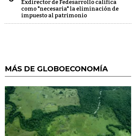
Exdirector de Fedesarrollo califica
como "necesaria" la eliminación de
impuesto al patrimonio
MÁS DE GLOBOECONOMÍA