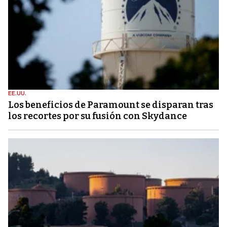
EE.UU.
Los beneficios de Paramount se disparan tras
los recortes por su fusión con Skydance