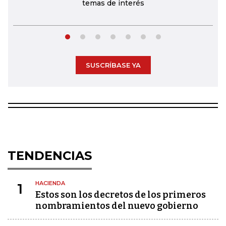
temas de interés
SUSCRÍBASE YA
TENDENCIAS
HACIENDA
1
Estos son los decretos de los primeros
nombramientos del nuevo gobierno