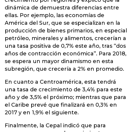
crecimiento por regiones y explicó que la
dinámica de demuestra diferencias entre
ellas. Por ejemplo, las economías de
América del Sur, que se especializan en la
producción de bienes primarios, en especial
petróleo, minerales y alimentos, crecerían a
una tasa positiva de 0,7% este año, tras “dos
años de contracción económica”. Para 2018,
se espera un mayor dinamismo en esta
subregión, que crecería a 2% en promedio.
En cuanto a Centroamérica, esta tendrá
una tasa de crecimiento de 3,4% para este
año y de 3,5% el próximo; mientras que para
el Caribe prevé que finalizará en 0,3% en
2017 y en 1,9% el siguiente.
Finalmente, la Cepal indicó que para