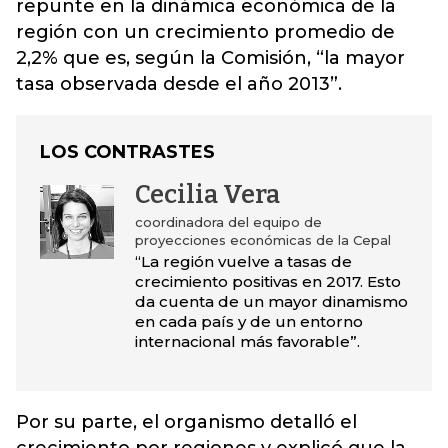
repunte en la dinámica económica de la
región con un crecimiento promedio de
2,2% que es, según la Comisión, “la mayor
tasa observada desde el año 2013”.
LOS CONTRASTES
Cecilia Vera
coordinadora del equipo de
proyecciones económicas de la Cepal
“La región vuelve a tasas de
crecimiento positivas en 2017. Esto
da cuenta de un mayor dinamismo
en cada país y de un entorno
internacional más favorable”.
Por su parte, el organismo detalló el