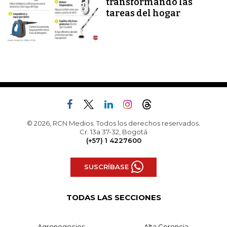
transformando las
tareas del hogar
© 2026, RCN Medios. Todos los derechos reservados.
Cr. 13a 37-32, Bogotá
(+57) 1 4227600
SUSCRÍBASE
TODAS LAS SECCIONES
Agronegocios
Alta Gerencia