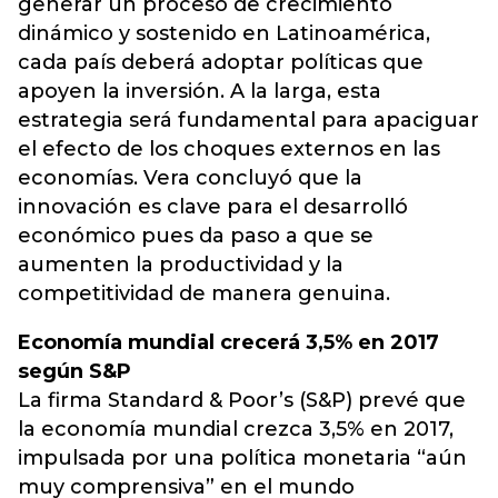
generar un proceso de crecimiento
dinámico y sostenido en Latinoamérica,
cada país deberá adoptar políticas que
apoyen la inversión. A la larga, esta
estrategia será fundamental para apaciguar
el efecto de los choques externos en las
economías. Vera concluyó que la
innovación es clave para el desarrolló
económico pues da paso a que se
aumenten la productividad y la
competitividad de manera genuina.
Economía mundial crecerá 3,5% en 2017
según S&P
La firma Standard & Poor’s (S&P) prevé que
la economía mundial crezca 3,5% en 2017,
impulsada por una política monetaria “aún
muy comprensiva” en el mundo