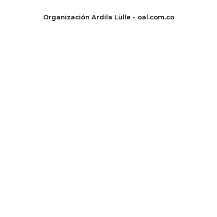
Organización Ardila Lülle - oal.com.co