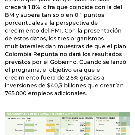
crecerá 1,8%, cifra que coincide con la del
BM y supera tan solo en 0,1 puntos
porcentuales a la perspectiva de
crecimiento del FMI. Con la presentación
de estos datos, los tres organismos
multilaterales dan muestras de que el plan
Colombia Repunta no dará los resultados
previstos por el Gobierno. Cuando se lanzó
el programa, el objetivo era que el
crecimiento fuera de 2,5% gracias a
inversiones de $40,3 billones que crearían
765.000 empleos adicionales.