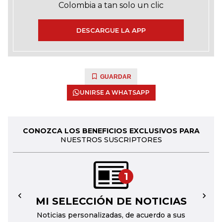
Colombia a tan solo un clic
DESCARGUE LA APP
GUARDAR
UNIRSE A WHATSAPP
CONOZCA LOS BENEFICIOS EXCLUSIVOS PARA
NUESTROS SUSCRIPTORES
1
MI SELECCIÓN DE NOTICIAS
←
→
Noticias personalizadas, de acuerdo a sus