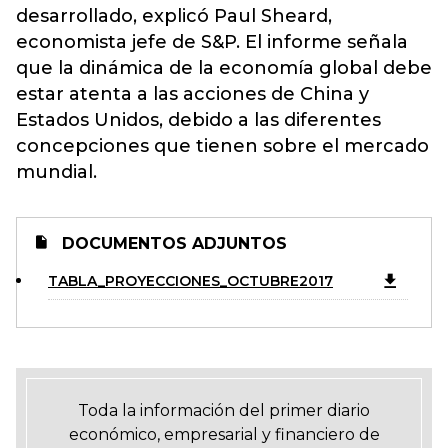
desarrollado, explicó Paul Sheard,
economista jefe de S&P. El informe señala
que la dinámica de la economía global debe
estar atenta a las acciones de China y
Estados Unidos, debido a las diferentes
concepciones que tienen sobre el mercado
mundial.
DOCUMENTOS ADJUNTOS
TABLA_PROYECCIONES_OCTUBRE2017
Toda la información del primer diario
económico, empresarial y financiero de