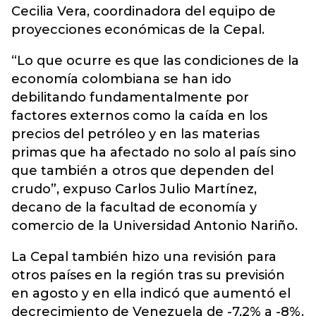
Cecilia Vera, coordinadora del equipo de
proyecciones económicas de la Cepal.
“Lo que ocurre es que las condiciones de la
economía colombiana se han ido
debilitando fundamentalmente por
factores externos como la caída en los
precios del petróleo y en las materias
primas que ha afectado no solo al país sino
que también a otros que dependen del
crudo”, expuso Carlos Julio Martínez,
decano de la facultad de economía y
comercio de la Universidad Antonio Nariño.
La Cepal también hizo una revisión para
otros países en la región tras su previsión
en agosto y en ella indicó que aumentó el
decrecimiento de Venezuela de -7,2% a -8%.