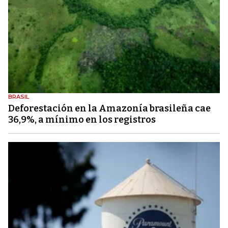
BRASIL
Deforestación en la Amazonía brasileña cae
36,9%, a mínimo en los registros