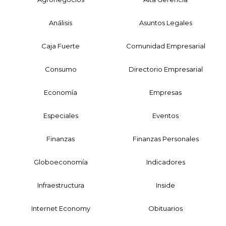
Análisis
Asuntos Legales
Caja Fuerte
Comunidad Empresarial
Consumo
Directorio Empresarial
Economía
Empresas
Especiales
Eventos
Finanzas
Finanzas Personales
Globoeconomía
Indicadores
Infraestructura
Inside
Internet Economy
Obituarios