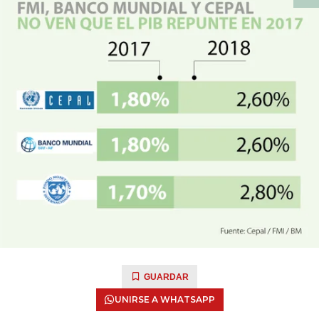
GUARDAR
UNIRSE A WHATSAPP