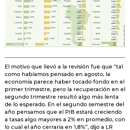
El motivo que llevó a la revisión fue que “tal
como habíamos pensado en agosto, la
economía parece haber tocado fondo en el
primer trimestre, pero la recuperación en el
segundo trimestre resultó algo más lenta
de lo esperado. En el segundo semestre del
año pensamos que el PIB estará creciendo
a tasas algo mayores a 2% en promedio, con
lo cual el año cerraría en 1,8%”, dijo a LR