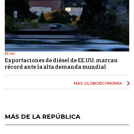
EE.UU.
Exportaciones de diésel de EE.UU. marcan
récord ante la alta demanda mundial
MÁS GLOBOECONOMÍA
MÁS DE LA REPÚBLICA