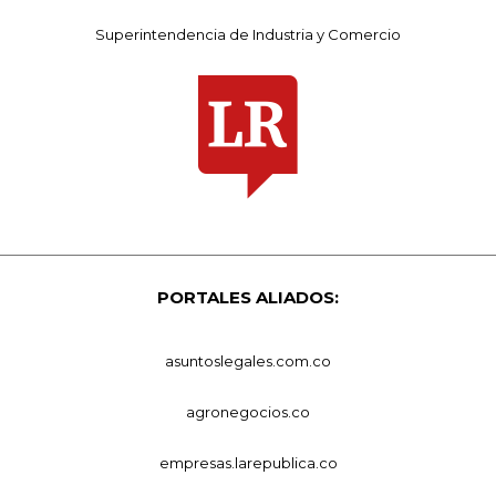
Superintendencia de Industria y Comercio
PORTALES ALIADOS:
asuntoslegales.com.co
agronegocios.co
empresas.larepublica.co