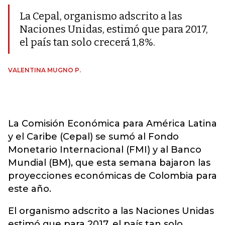
La Cepal, organismo adscrito a las
Naciones Unidas, estimó que para 2017,
el país tan solo crecerá 1,8%.
VALENTINA MUGNO P.
La Comisión Económica para América Latina
y el Caribe (Cepal) se sumó al Fondo
Monetario Internacional (FMI) y al Banco
Mundial (BM), que esta semana bajaron las
proyecciones económicas de Colombia para
este año.
El organismo adscrito a las Naciones Unidas
estimó que para 2017, el país tan solo