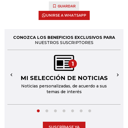
GUARDAR
UNIRSE A WHATSAPP
CONOZCA LOS BENEFICIOS EXCLUSIVOS PARA
NUESTROS SUSCRIPTORES
1
MI SELECCIÓN DE NOTICIAS
←
→
Noticias personalizadas, de acuerdo a sus
temas de interés
SUSCRÍBASE YA