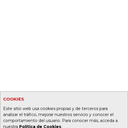
COOKIES
Este sitio web usa cookies propias y de terceros para
analizar el tráfico, mejorar nuestros servicio y conocer el
comportamiento del usuario. Para conocer más, acceda a
nuestra
Política de Cookies
.