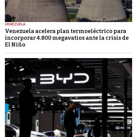
VENEZUELA
Venezuela acelera plan termoeléctrico para
incorporar 4.800 megavatios ante la crisis de
El Niño