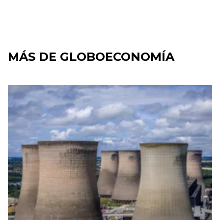
MÁS DE GLOBOECONOMÍA