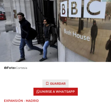
Foto:
Cortesía
GUARDAR
UNIRSE A WHATSAPP
EXPANSIÓN - MADRID