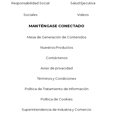
Responsabilidad Social
Salud Ejecutiva
Sociales
Videos
MANTÉNGASE CONECTADO
Mesa de Generación de Contenidos
Nuestros Productos
Contáctenos
Aviso de privacidad
Términos y Condiciones
Política de Tratamiento de Información
Política de Cookies
Superintendencia de Industria y Comercio