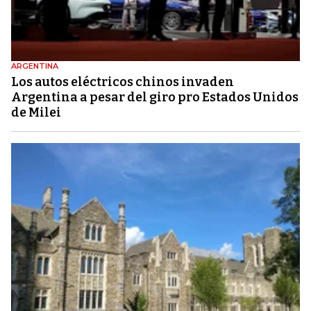
ARGENTINA
Los autos eléctricos chinos invaden
Argentina a pesar del giro pro Estados Unidos
de Milei