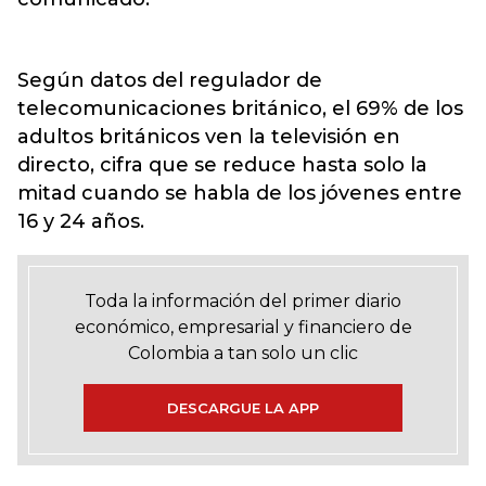
Según datos del regulador de
telecomunicaciones británico, el 69% de los
adultos británicos ven la televisión en
directo, cifra que se reduce hasta solo la
mitad cuando se habla de los jóvenes entre
16 y 24 años.
Toda la información del primer diario
económico, empresarial y financiero de
Colombia a tan solo un clic
DESCARGUE LA APP