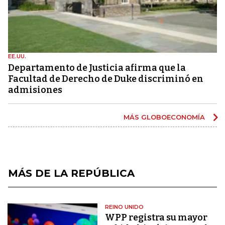
EE.UU.
Departamento de Justicia afirma que la
Facultad de Derecho de Duke discriminó en
admisiones
MÁS GLOBOECONOMÍA
MÁS DE LA REPÚBLICA
REINO UNIDO
WPP registra su mayor