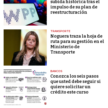
subida histórica tras el
impulso de su plan de
reestructuración
TRANSPORTE
Noguera traza la hoja de
ruta para su gestión en el
Ministerio de
Transporte
BANCOS
Conozca los seis pasos
que usted debe seguir si
quiere solicitar un
crédito este curso