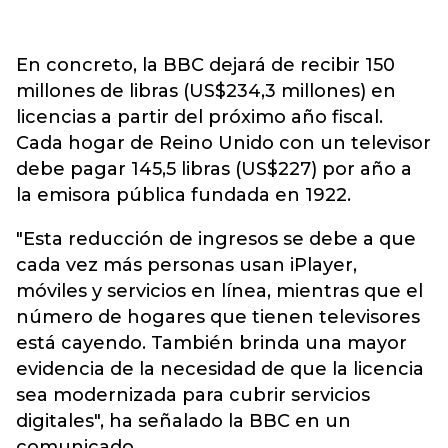
En concreto, la BBC dejará de recibir 150
millones de libras (US$234,3 millones) en
licencias a partir del próximo año fiscal.
Cada hogar de Reino Unido con un televisor
debe pagar 145,5 libras (US$227) por año a
la emisora pública fundada en 1922.
"Esta reducción de ingresos se debe a que
cada vez más personas usan iPlayer,
móviles y servicios en línea, mientras que el
número de hogares que tienen televisores
está cayendo. También brinda una mayor
evidencia de la necesidad de que la licencia
sea modernizada para cubrir servicios
digitales", ha señalado la BBC en un
comunicado.