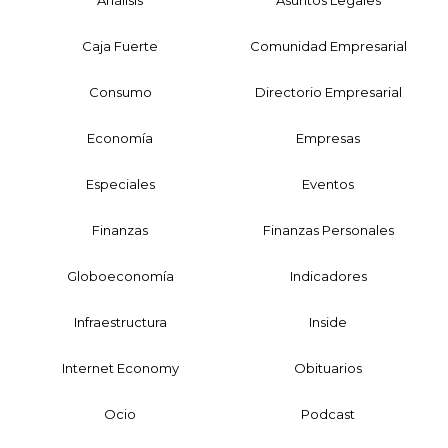
Caja Fuerte
Comunidad Empresarial
Consumo
Directorio Empresarial
Economía
Empresas
Especiales
Eventos
Finanzas
Finanzas Personales
Globoeconomía
Indicadores
Infraestructura
Inside
Internet Economy
Obituarios
Ocio
Podcast