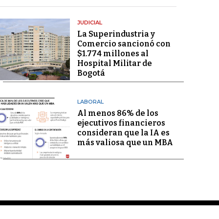
JUDICIAL
La Superindustria y
Comercio sancionó con
$1.774 millones al
Hospital Militar de
Bogotá
LABORAL
Al menos 86% de los
ejecutivos financieros
consideran que la IA es
más valiosa que un MBA