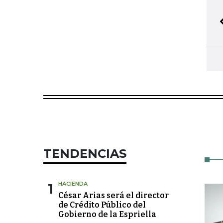
TENDENCIAS
1
HACIENDA
César Arias será el director
de Crédito Público del
Gobierno de la Espriella