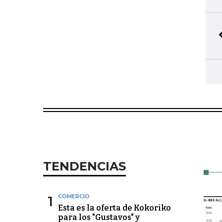
TENDENCIAS
1
COMERCIO
Esta es la oferta de Kokoriko
para los "Gustavos" y