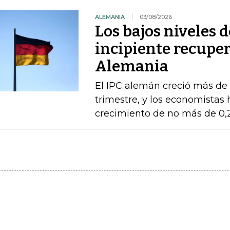
ALEMANIA
03/08/2026
Los bajos niveles 
incipiente recupe
Alemania
El IPC alemán creció más de
trimestre, y los economistas 
crecimiento de no más de 0,