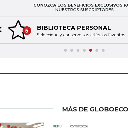
CONOZCA LOS BENEFICIOS EXCLUSIVOS P
NUESTROS SUSCRIPTORES
BIBLIOTECA PERSONAL
5
Previous slide
Seleccione y conserve sus artículos favoritos
MÁS DE GLOBOEC
PERÚ
05/08/2026