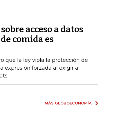
sobre acceso a datos
 de comida es
o que la ley viola la protección de
 expresión forzada al exigir a
ats
MÁS GLOBOECONOMÍA