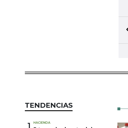
TENDENCIAS
1
HACIENDA