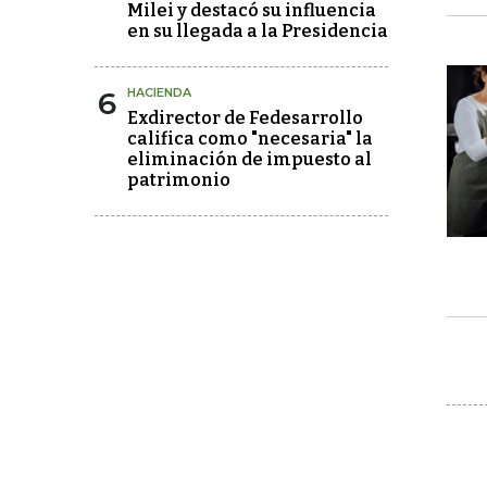
Milei y destacó su influencia
en su llegada a la Presidencia
6
HACIENDA
Exdirector de Fedesarrollo
califica como "necesaria" la
eliminación de impuesto al
patrimonio